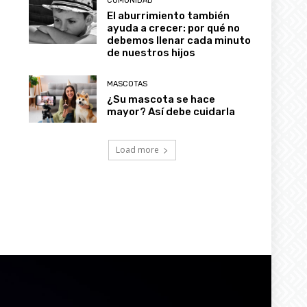
COMUNIDAD
El aburrimiento también
ayuda a crecer: por qué no
debemos llenar cada minuto
de nuestros hijos
MASCOTAS
¿Su mascota se hace
mayor? Así debe cuidarla
Load more