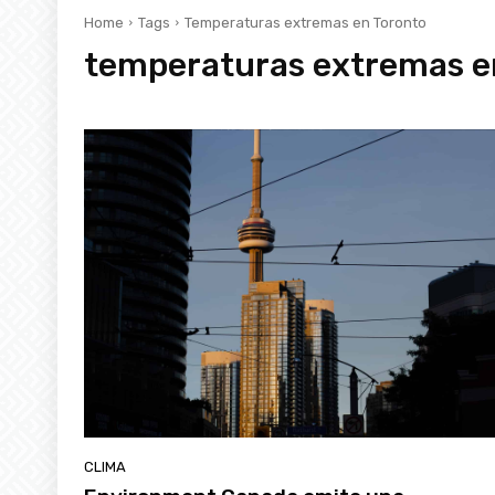
Home
Tags
Temperaturas extremas en Toronto
temperaturas extremas e
CLIMA