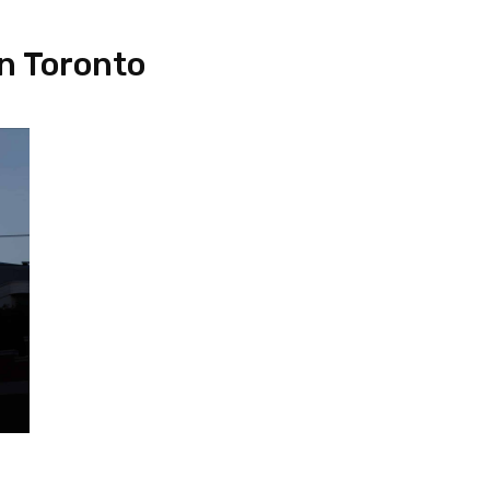
n Toronto