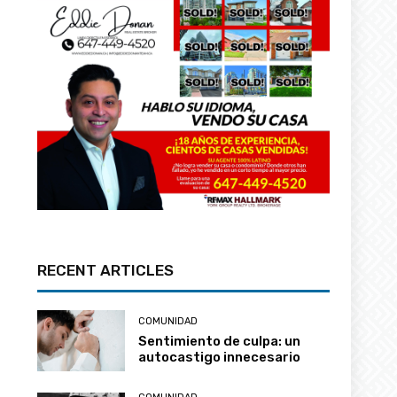
RECENT ARTICLES
COMUNIDAD
Sentimiento de culpa: un
autocastigo innecesario