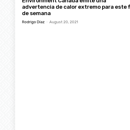
Environment Canada emite una
advertencia de calor extremo para este f
de semana
Rodrigo Díaz
-
August 20, 2021