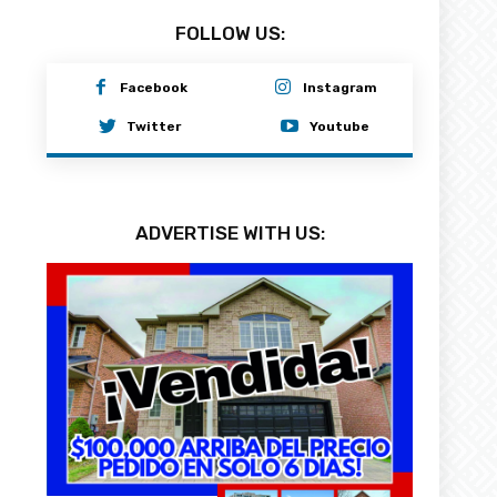
FOLLOW US:
Facebook
Instagram
Twitter
Youtube
ADVERTISE WITH US: