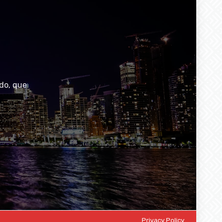
do, que
Privacy Policy