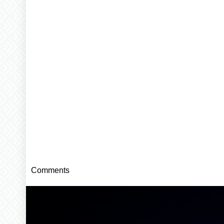
Comments