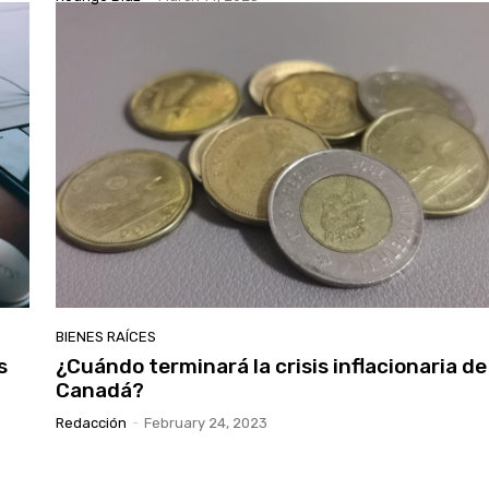
BIENES RAÍCES
s
¿Cuándo terminará la crisis inflacionaria de
Canadá?
Redacción
-
February 24, 2023