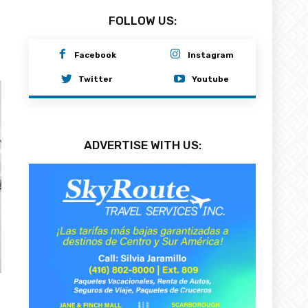
FOLLOW US:
Facebook
Instagram
Twitter
Youtube
ADVERTISE WITH US: