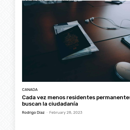
CANADA
Cada vez menos residentes permanente
buscan la ciudadanía
Rodrigo Díaz
-
February 28, 2023