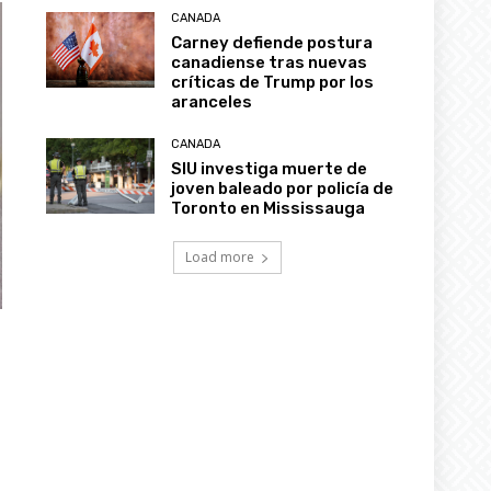
CANADA
Carney defiende postura
canadiense tras nuevas
críticas de Trump por los
aranceles
CANADA
SIU investiga muerte de
joven baleado por policía de
Toronto en Mississauga
Load more