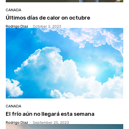
CANADA
Últimos días de calor on octubre
Rodrigo Díaz
-
October 2, 2023
CANADA
El frío aún no llegará esta semana
Rodrigo Díaz
-
September 25, 2023