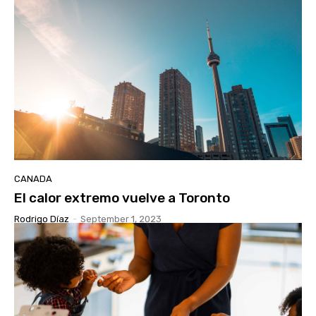
CANADA
El calor extremo vuelve a Toronto
Rodrigo Díaz
-
September 1, 2023