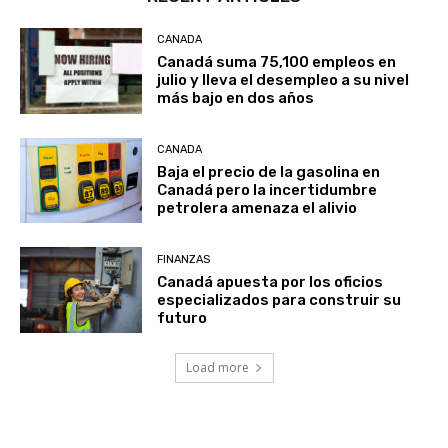
CANADA
Canadá suma 75,100 empleos en
julio y lleva el desempleo a su nivel
más bajo en dos años
CANADA
Baja el precio de la gasolina en
Canadá pero la incertidumbre
petrolera amenaza el alivio
FINANZAS
Canadá apuesta por los oficios
especializados para construir su
futuro
Load more