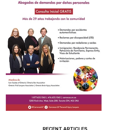
RECENT ARTICLES