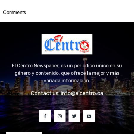
Comments
El Centro Newspaper, es un periódico único en su
género y contenido, que ofrece la mejor y más
variada información.
Contact us:
info@elcentro.ca