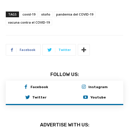
TAGS
covid-19
otoño
pandemia del COVID-19
vacuna contra el COVID-19
Facebook
Twitter
FOLLOW US:
Facebook
Instagram
Twitter
Youtube
ADVERTISE WITH US: