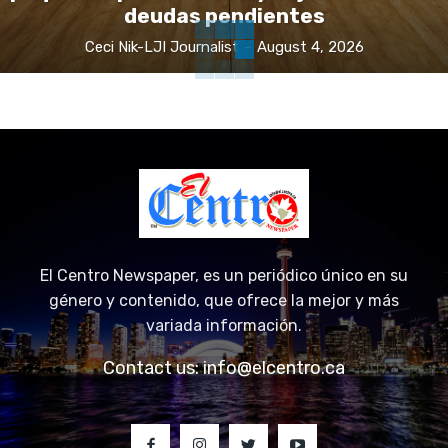
deudas pendientes
Ceci Nik-LJI Journalist
-
August 4, 2026
El Centro Newspaper, es un periódico único en su
género y contenido, que ofrece la mejor y más
variada información.
Contact us:
info@elcentro.ca