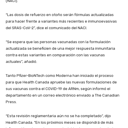
(NACI).
“Las dosis de refuerzo en otoño serán fórmulas actualizadas
para hacer frente a variantes más recientes e inmunoevasivas
del SRAS-CoV-2”, dice el comunicado del NACI.
“Se espera que las personas vacunadas con la formulación
actualizada se beneficien de una mejor respuesta inmunitaria
contra estas variantes en comparación con las vacunas
actuales”, añadió.
Tanto Pfizer-BioNTech como Moderna han iniciado el proceso
para que Health Canada apruebe las nuevas formulaciones de
sus vacunas contra el COVID-19 de ARNm, según informó el
departamento en un correo electrónico enviado a The Canadian
Press.
“Esta revisión reglamentaria aún no se ha completado”, dijo
Health Canada. “En los próximos meses se dispondrá de más