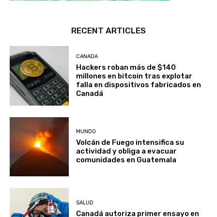
RECENT ARTICLES
CANADA
Hackers roban más de $140
millones en bitcoin tras explotar
falla en dispositivos fabricados en
Canadá
MUNDO
Volcán de Fuego intensifica su
actividad y obliga a evacuar
comunidades en Guatemala
SALUD
Canadá autoriza primer ensayo en