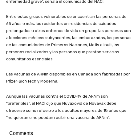
enfermedad grave”, señala el comunicado del NACI.
Entre estos grupos vulnerables se encuentran las personas de
65 años o más, los residentes en residencias de cuidados
prolongados u otros entornos de vida en grupo, las personas con
afecciones médicas subyacentes, las embarazadas, las personas
de las comunidades de Primeras Naciones, Metis e Inuit, las
personas racializadas y las personas que prestan servicios
comunitarios esenciales.
Las vacunas de ARNm disponibles en Canadá son fabricadas por
Pfizer-BioNTech y Moderna.
Aunque las vacunas contra el COVID-19 de ARNm son
“preferibles”, el NACI dijo que Nuvaxovid de Novavax debe
ofrecerse como refuerzo a los adultos mayores de 18 años que
“no quieran o no puedan recibir una vacuna de ARNm”.
Comments