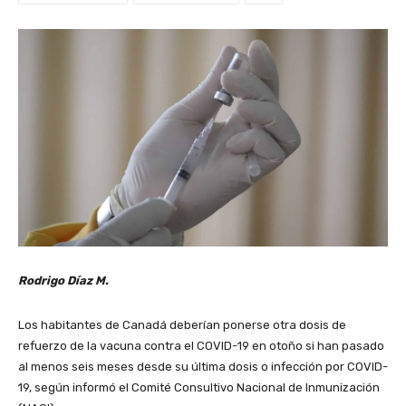
Rodrigo Díaz M.
Los habitantes de Canadá deberían ponerse otra dosis de
refuerzo de la vacuna contra el COVID-19 en otoño si han pasado
al menos seis meses desde su última dosis o infección por COVID-
19, según informó el Comité Consultivo Nacional de Inmunización