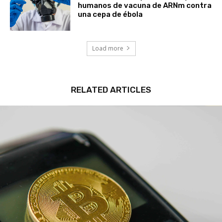
humanos de vacuna de ARNm contra
una cepa de ébola
Load more
RELATED ARTICLES