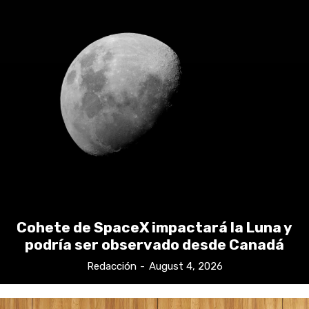
Cohete de SpaceX impactará la Luna y
podría ser observado desde Canadá
Redacción
-
August 4, 2026