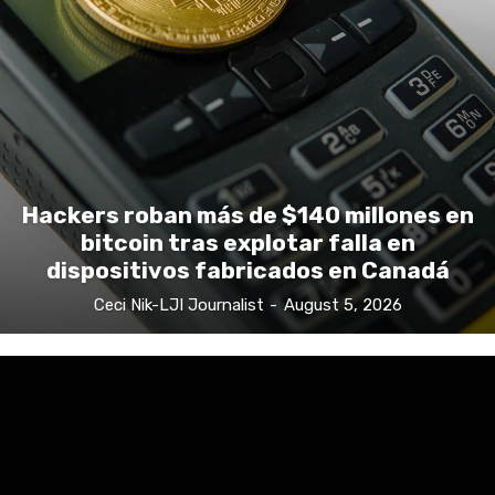
Hackers roban más de $140 millones en
bitcoin tras explotar falla en
dispositivos fabricados en Canadá
Ceci Nik-LJI Journalist
-
August 5, 2026