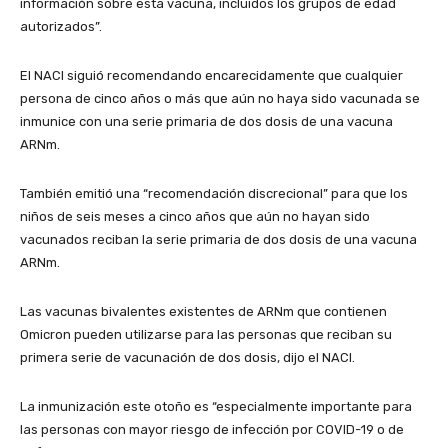
información sobre esta vacuna, incluidos los grupos de edad
autorizados”.
El NACI siguió recomendando encarecidamente que cualquier
persona de cinco años o más que aún no haya sido vacunada se
inmunice con una serie primaria de dos dosis de una vacuna
ARNm.
También emitió una “recomendación discrecional” para que los
niños de seis meses a cinco años que aún no hayan sido
vacunados reciban la serie primaria de dos dosis de una vacuna
ARNm.
Las vacunas bivalentes existentes de ARNm que contienen
Omicron pueden utilizarse para las personas que reciban su
primera serie de vacunación de dos dosis, dijo el NACI.
La inmunización este otoño es “especialmente importante para
las personas con mayor riesgo de infección por COVID-19 o de