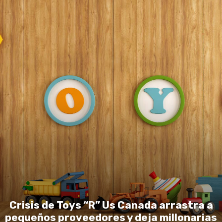
Crisis de Toys “R” Us Canada arrastra a
pequeños proveedores y deja millonarias