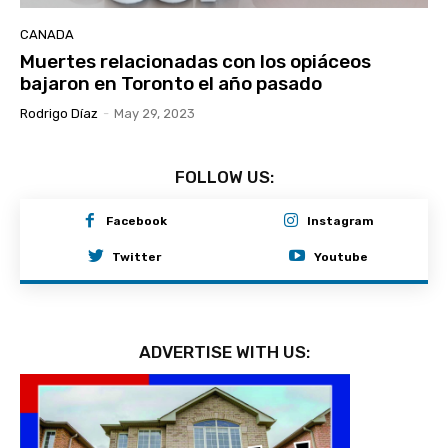
CANADA
Muertes relacionadas con los opiáceos
bajaron en Toronto el año pasado
Rodrigo Díaz
-
May 29, 2023
FOLLOW US:
Facebook
Instagram
Twitter
Youtube
ADVERTISE WITH US: