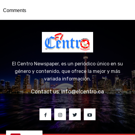
Comments
El Centro Newspaper, es un periódico único en su
género y contenido, que ofrece la mejor y más
variada información.
Contact us:
info@elcentro.ca