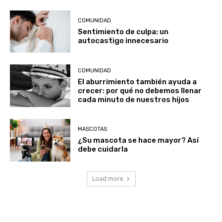
COMUNIDAD
Sentimiento de culpa: un
autocastigo innecesario
COMUNIDAD
El aburrimiento también ayuda a
crecer: por qué no debemos llenar
cada minuto de nuestros hijos
MASCOTAS
¿Su mascota se hace mayor? Así
debe cuidarla
Load more