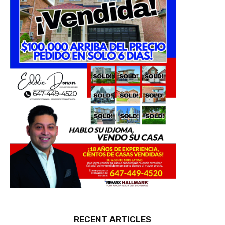
RECENT ARTICLES