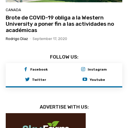
CANADA
Brote de COVID-19 obliga a la Western
University a poner fin a las actividades no
académicas
Rodrigo Díaz
-
September 17, 2020
FOLLOW US:
Facebook
Instagram
Twitter
Youtube
ADVERTISE WITH US: