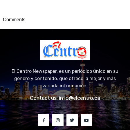
Comments
El Centro Newspaper, es un periódico único en su
género y contenido, que ofrece la mejor y más
variada información.
Contact us:
info@elcentro.ca