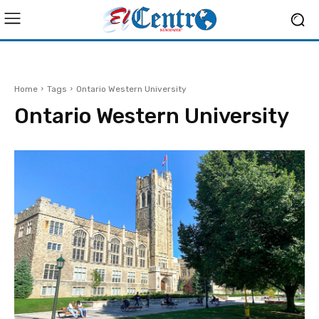
Home
Tags
Ontario Western University
Ontario Western University