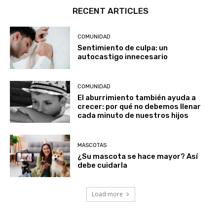
RECENT ARTICLES
COMUNIDAD
Sentimiento de culpa: un
autocastigo innecesario
COMUNIDAD
El aburrimiento también ayuda a
crecer: por qué no debemos llenar
cada minuto de nuestros hijos
MASCOTAS
¿Su mascota se hace mayor? Así
debe cuidarla
Load more