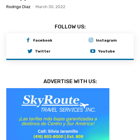
Rodrigo Díaz
-
March 30, 2022
FOLLOW US:
Facebook
Instagram
Twitter
Youtube
ADVERTISE WITH US: