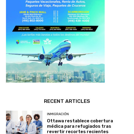
RECENT ARTICLES
INMIGRACIÓN
Ottawa restablece cobertura
médica para refugiados tras
revertir recortes recientes