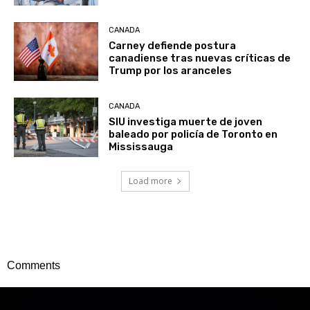
CANADA
Carney defiende postura
canadiense tras nuevas críticas de
Trump por los aranceles
CANADA
SIU investiga muerte de joven
baleado por policía de Toronto en
Mississauga
Load more
Comments