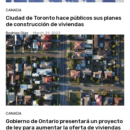
CANADA
Ciudad de Toronto hace públicos sus planes
de construcción de viviendas
Rodrigo Díaz
-
March 29, 2023
CANADA
Gobierno de Ontario presentará un proyecto
de ley para aumentar la oferta de viviendas