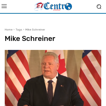
Home
Tags
Mike Schreiner
Mike Schreiner