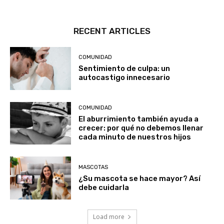
RECENT ARTICLES
COMUNIDAD
Sentimiento de culpa: un
autocastigo innecesario
COMUNIDAD
El aburrimiento también ayuda a
crecer: por qué no debemos llenar
cada minuto de nuestros hijos
MASCOTAS
¿Su mascota se hace mayor? Así
debe cuidarla
Load more