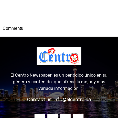
Comments
El Centro Newspaper, es un periódico único en su
género y contenido, que ofrece la mejor y más
variada información.
Contact us:
info@elcentro.ca