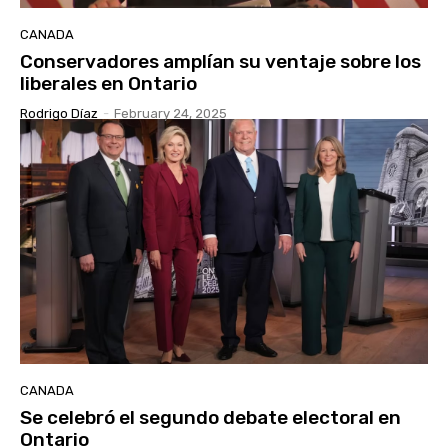
CANADA
Conservadores amplían su ventaje sobre los
liberales en Ontario
Rodrigo Díaz
-
February 24, 2025
CANADA
Se celebró el segundo debate electoral en
Ontario