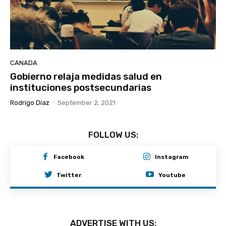
CANADA
Gobierno relaja medidas salud en
instituciones postsecundarias
Rodrigo Díaz
-
September 2, 2021
FOLLOW US:
Facebook
Instagram
Twitter
Youtube
ADVERTISE WITH US: