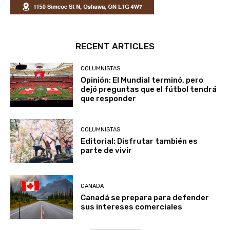
RECENT ARTICLES
COLUMNISTAS
Opinión: El Mundial terminó, pero
dejó preguntas que el fútbol tendrá
que responder
COLUMNISTAS
Editorial: Disfrutar también es
parte de vivir
CANADA
Canadá se prepara para defender
sus intereses comerciales