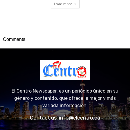
Load more
Comments
El Centro Newspaper, es un periódico único en su
género y contenido, que ofrece la mejor y más
variada información.
Contact us:
info@elcentro.ca