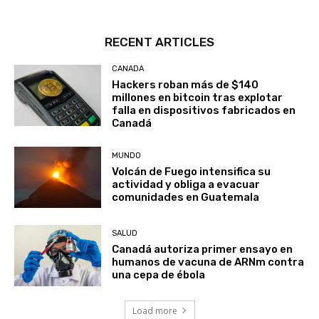
RECENT ARTICLES
CANADA
Hackers roban más de $140
millones en bitcoin tras explotar
falla en dispositivos fabricados en
Canadá
MUNDO
Volcán de Fuego intensifica su
actividad y obliga a evacuar
comunidades en Guatemala
SALUD
Canadá autoriza primer ensayo en
humanos de vacuna de ARNm contra
una cepa de ébola
Load more