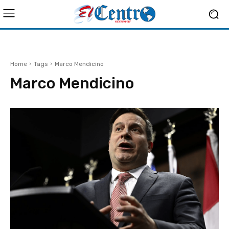
Home
Tags
Marco Mendicino
Marco Mendicino