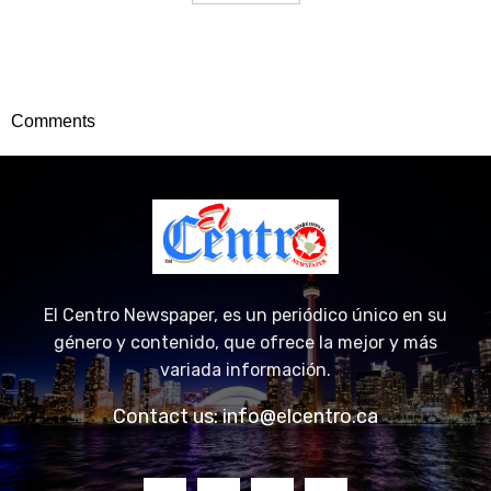
Comments
El Centro Newspaper, es un periódico único en su
género y contenido, que ofrece la mejor y más
variada información.
Contact us:
info@elcentro.ca