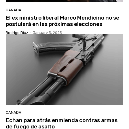
CANADA
El ex ministro liberal Marco Mendicino no se
postulará en las próximas elecciones
Rodrigo Díaz
-
January 3, 2025
CANADA
Echan para atrás enmienda contras armas
de fuego de asalto