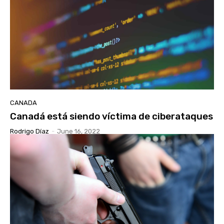
CANADA
Canadá está siendo víctima de ciberataques
Rodrigo Díaz
-
June 16, 2022