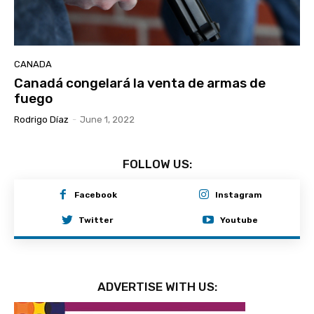
CANADA
Canadá congelará la venta de armas de
fuego
Rodrigo Díaz
-
June 1, 2022
FOLLOW US:
Facebook
Instagram
Twitter
Youtube
ADVERTISE WITH US: