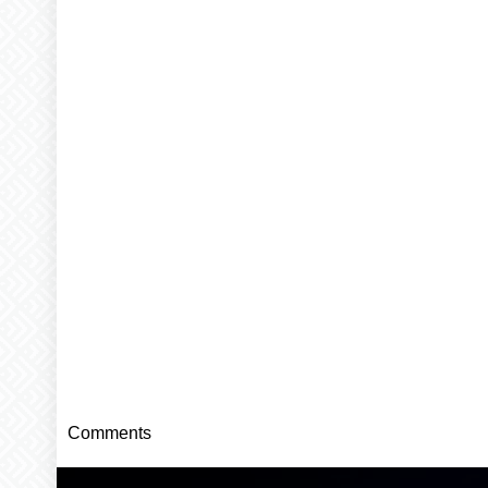
Comments