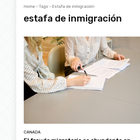
Home
Tags
Estafa de inmigración
estafa de inmigración
CANADA