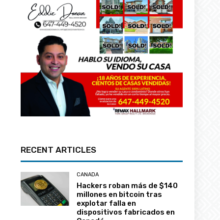
RECENT ARTICLES
CANADA
Hackers roban más de $140
millones en bitcoin tras
explotar falla en
dispositivos fabricados en