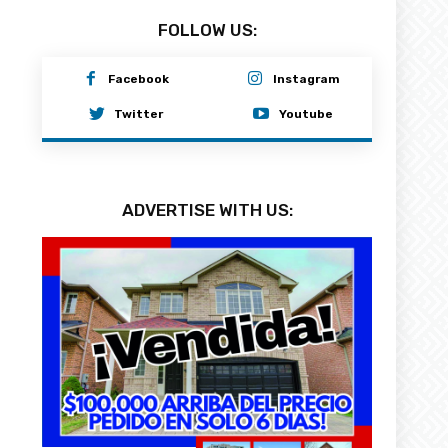
FOLLOW US:
Facebook
Instagram
Twitter
Youtube
ADVERTISE WITH US: