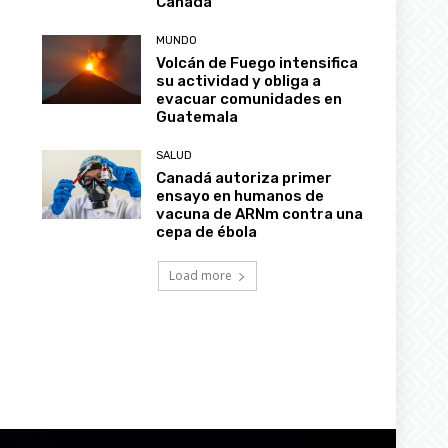
Canadá
MUNDO
Volcán de Fuego intensifica
su actividad y obliga a
evacuar comunidades en
Guatemala
SALUD
Canadá autoriza primer
ensayo en humanos de
vacuna de ARNm contra una
cepa de ébola
Load more