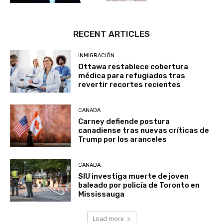
RECENT ARTICLES
INMIGRACIÓN
Ottawa restablece cobertura
médica para refugiados tras
revertir recortes recientes
CANADA
Carney defiende postura
canadiense tras nuevas críticas de
Trump por los aranceles
CANADA
SIU investiga muerte de joven
baleado por policía de Toronto en
Mississauga
Load more