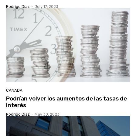
Rodrigo Díaz
-
July 17, 2023
CANADA
Podrían volver los aumentos de las tasas de
interés
Rodrigo Díaz
-
May 30, 2023