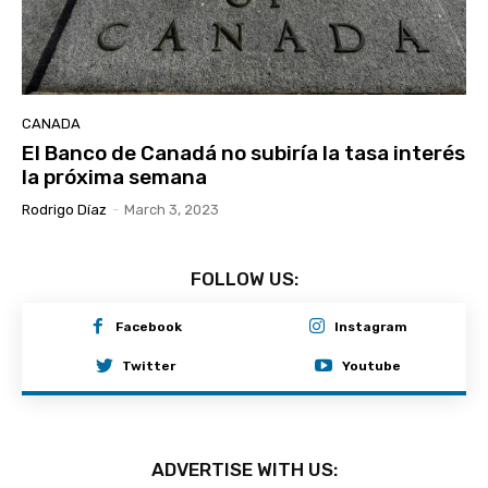
CANADA
El Banco de Canadá no subiría la tasa interés
la próxima semana
Rodrigo Díaz
-
March 3, 2023
FOLLOW US:
Facebook
Instagram
Twitter
Youtube
ADVERTISE WITH US: