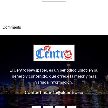
Comments
El Centro Newspaper, es un periódico único en su
género y contenido, que ofrece la mejor y más
variada información.
Contact us:
info@elcentro.ca