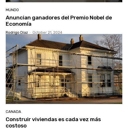
MUNDO
Anuncian ganadores del Premio Nobel de
Economía
Rodrigo Díaz
-
October 21, 2024
CANADA
Construir viviendas es cada vez más
costoso