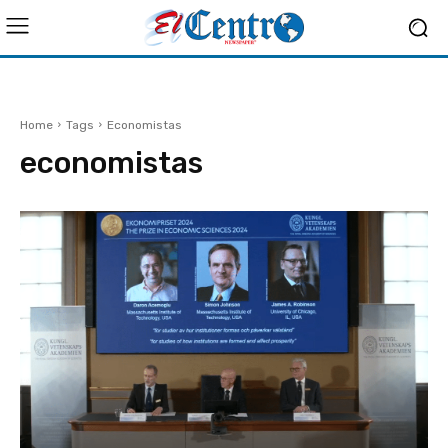
Home
Tags
Economistas
economistas