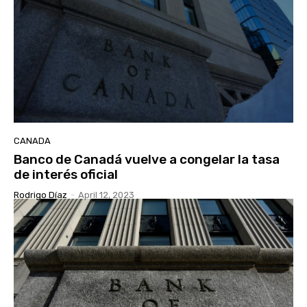
CANADA
Banco de Canadá vuelve a congelar la tasa
de interés oficial
Rodrigo Díaz
-
April 12, 2023