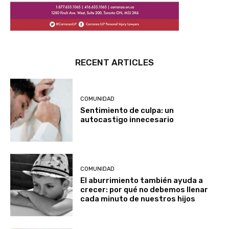
RECENT ARTICLES
COMUNIDAD
Sentimiento de culpa: un
autocastigo innecesario
COMUNIDAD
El aburrimiento también ayuda a
crecer: por qué no debemos llenar
cada minuto de nuestros hijos