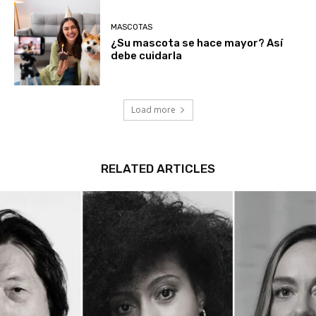
MASCOTAS
¿Su mascota se hace mayor? Así
debe cuidarla
Load more
RELATED ARTICLES