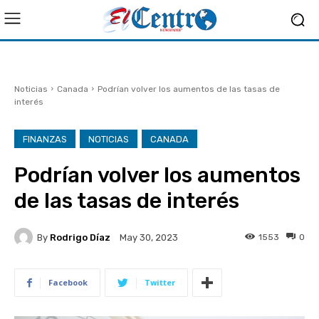
Noticias
Canada
Podrían volver los aumentos de las tasas de
interés
FINANZAS
NOTICIAS
CANADA
Podrían volver los aumentos
de las tasas de interés
By
Rodrigo Díaz
1553
0
May 30, 2023
Facebook
Twitter