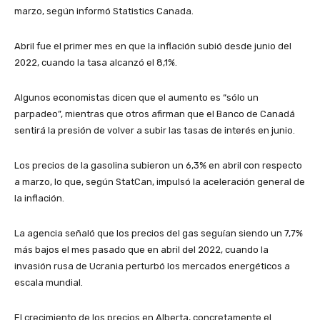
marzo, según informó Statistics Canada.
Abril fue el primer mes en que la inflación subió desde junio del
2022, cuando la tasa alcanzó el 8,1%.
Algunos economistas dicen que el aumento es “sólo un
parpadeo”, mientras que otros afirman que el Banco de Canadá
sentirá la presión de volver a subir las tasas de interés en junio.
Los precios de la gasolina subieron un 6,3% en abril con respecto
a marzo, lo que, según StatCan, impulsó la aceleración general de
la inflación.
La agencia señaló que los precios del gas seguían siendo un 7,7%
más bajos el mes pasado que en abril del 2022, cuando la
invasión rusa de Ucrania perturbó los mercados energéticos a
escala mundial.
El crecimiento de los precios en Alberta, concretamente el