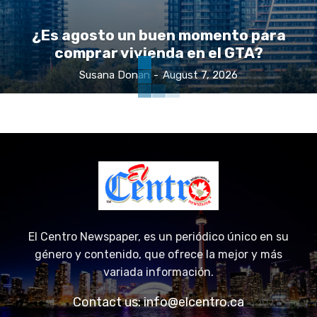
¿Es agosto un buen momento para
comprar vivienda en el GTA?
Susana Donan
-
August 7, 2026