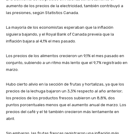
aumento de los precios de la electricidad, también contribuyó a
las presiones, según Statistics Canada.
La mayoría de los economistas esperaban que la inflación
siguiera bajando, y el Royal Bank of Canada preveía que la
inflación bajara al 4,1% el mes pasado.
Los precios de los alimentos crecieron un 9,1% el mes pasado en
conjunto, subiendo a un ritmo más lento que el 9,7% registrado en
marzo.
Hubo cierto alivio en la sección de frutas y hortalizas, ya que los
precios de la lechuga bajaron un 3,3% respecto al año anterior;
los precios de los productos frescos subieron un 8,8%, dos
puntos porcentuales menos que el aumento anual de marzo. Los
precios del café y el té también crecieron más lentamente en
abril.
Sin embargo, las frutas frescas registraron una inflación más