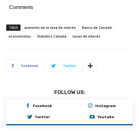
Comments
TAGS
aumento de la tasa de interés
Banco de Canadá
economistas
Statistics Canada
tasas de interés
Facebook
Twitter
FOLLOW US:
Facebook
Instagram
Twitter
Youtube