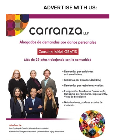
ADVERTISE WITH US: