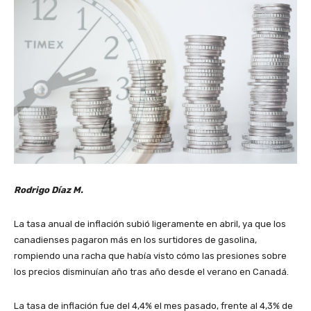
Rodrigo Díaz M.
La tasa anual de inflación subió ligeramente en abril, ya que los
canadienses pagaron más en los surtidores de gasolina,
rompiendo una racha que había visto cómo las presiones sobre
los precios disminuían año tras año desde el verano en Canadá.
La tasa de inflación fue del 4,4% el mes pasado, frente al 4,3% de