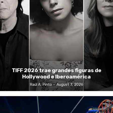
TIFF 2026 trae grandes figuras de
Hollywood e Iberoamérica
Raúl A. Pinto
-
August 7, 2026