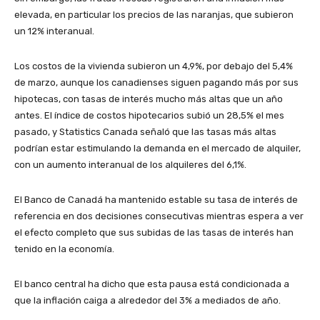
elevada, en particular los precios de las naranjas, que subieron
un 12% interanual.
Los costos de la vivienda subieron un 4,9%, por debajo del 5,4%
de marzo, aunque los canadienses siguen pagando más por sus
hipotecas, con tasas de interés mucho más altas que un año
antes. El índice de costos hipotecarios subió un 28,5% el mes
pasado, y Statistics Canada señaló que las tasas más altas
podrían estar estimulando la demanda en el mercado de alquiler,
con un aumento interanual de los alquileres del 6,1%.
El Banco de Canadá ha mantenido estable su tasa de interés de
referencia en dos decisiones consecutivas mientras espera a ver
el efecto completo que sus subidas de las tasas de interés han
tenido en la economía.
El banco central ha dicho que esta pausa está condicionada a
que la inflación caiga a alrededor del 3% a mediados de año.