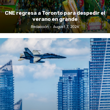
CNE regresa a Toronto para despedir el
verano en grande
Redacción
-
August 7, 2026