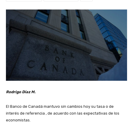
Rodrigo Díaz M.
El Banco de Canadá mantuvo sin cambios hoy su tasa o de
interés de referencia , de acuerdo con las expectativas de los
economistas.