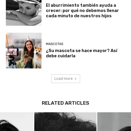
El aburrimiento también ayuda a
crecer: por qué no debemos llenar
cada minuto de nuestros hijos
MASCOTAS
¿Su mascota se hace mayor? Así
debe cuidarla
Load more
RELATED ARTICLES