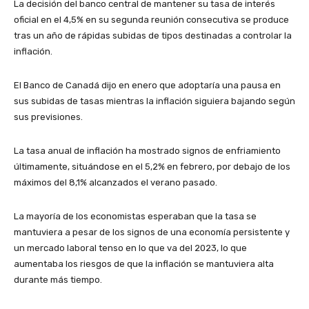
La decisión del banco central de mantener su tasa de interés
oficial en el 4,5% en su segunda reunión consecutiva se produce
tras un año de rápidas subidas de tipos destinadas a controlar la
inflación.
El Banco de Canadá dijo en enero que adoptaría una pausa en
sus subidas de tasas mientras la inflación siguiera bajando según
sus previsiones.
La tasa anual de inflación ha mostrado signos de enfriamiento
últimamente, situándose en el 5,2% en febrero, por debajo de los
máximos del 8,1% alcanzados el verano pasado.
La mayoría de los economistas esperaban que la tasa se
mantuviera a pesar de los signos de una economía persistente y
un mercado laboral tenso en lo que va del 2023, lo que
aumentaba los riesgos de que la inflación se mantuviera alta
durante más tiempo.