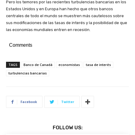
Pero los temores por las recientes turbulencias bancarias en los
Estados Unidos y en Europa han hecho que otros bancos
centrales de todo el mundo se muestren más cautelosos sobre
sus modificaciones de las tasas de interés y la posibilidad de que
las economías mundiales entren en recesión.
Comments
TAGS
Banco de Canadá
economistas
tasa de interés
turbulencias bancarias
Facebook
Twitter
FOLLOW US: