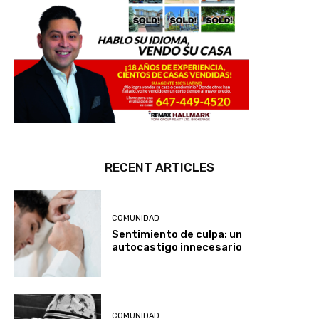
RECENT ARTICLES
COMUNIDAD
Sentimiento de culpa: un
autocastigo innecesario
COMUNIDAD