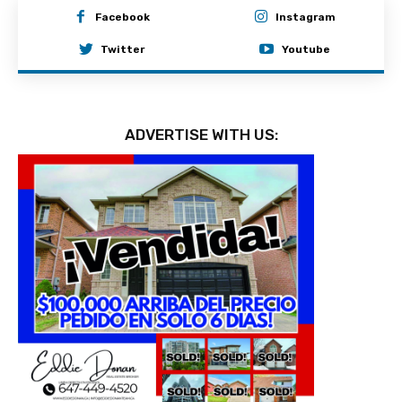
Facebook
Instagram
Twitter
Youtube
ADVERTISE WITH US: