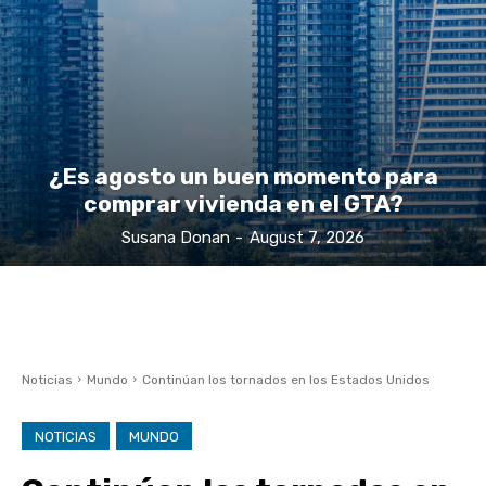
¿Es agosto un buen momento para
comprar vivienda en el GTA?
Susana Donan
-
August 7, 2026