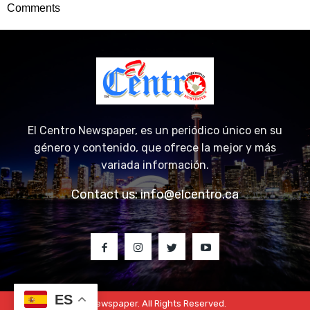
Comments
El Centro Newspaper, es un periódico único en su
género y contenido, que ofrece la mejor y más
variada información.
Contact us:
info@elcentro.ca
ES
© 2023 El Centro Newspaper. All Rights Reserved.