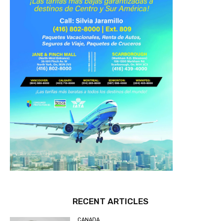
RECENT ARTICLES
CANADA