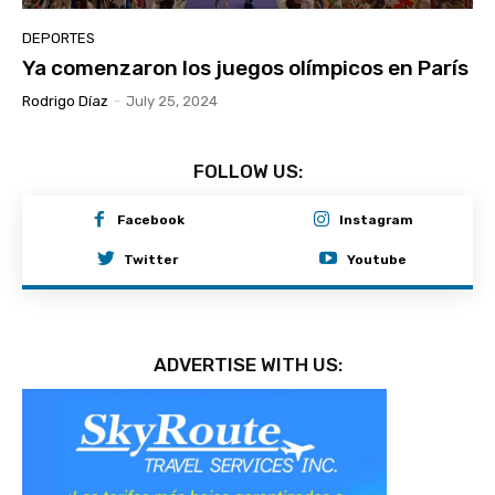
DEPORTES
Ya comenzaron los juegos olímpicos en París
Rodrigo Díaz
-
July 25, 2024
FOLLOW US:
Facebook
Instagram
Twitter
Youtube
ADVERTISE WITH US: