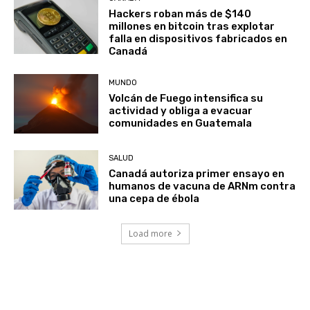
Hackers roban más de $140
millones en bitcoin tras explotar
falla en dispositivos fabricados en
Canadá
MUNDO
Volcán de Fuego intensifica su
actividad y obliga a evacuar
comunidades en Guatemala
SALUD
Canadá autoriza primer ensayo en
humanos de vacuna de ARNm contra
una cepa de ébola
Load more