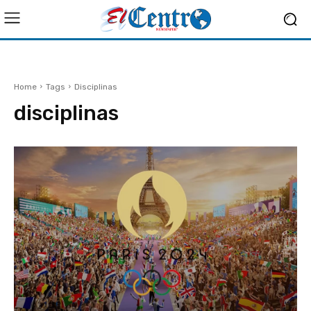
Home
Tags
Disciplinas
disciplinas