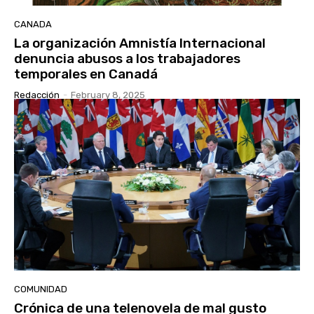
CANADA
La organización Amnistía Internacional
denuncia abusos a los trabajadores
temporales en Canadá
Redacción
-
February 8, 2025
COMUNIDAD
Crónica de una telenovela de mal gusto