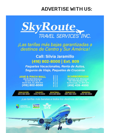
ADVERTISE WITH US: