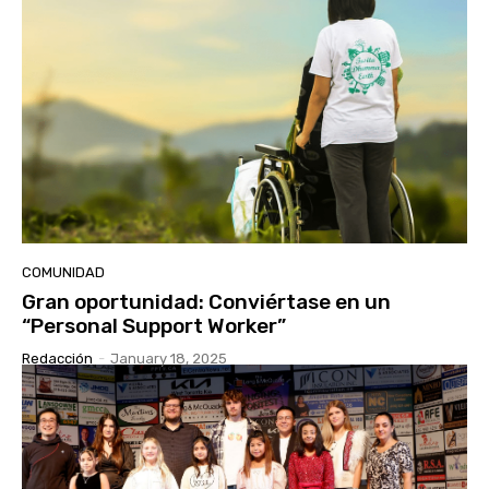
COMUNIDAD
Gran oportunidad: Conviértase en un
“Personal Support Worker”
Redacción
-
January 18, 2025