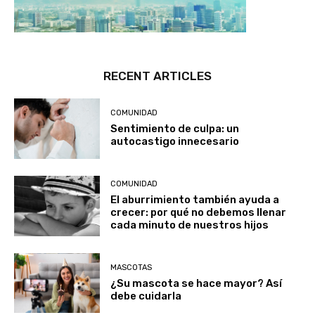
RECENT ARTICLES
COMUNIDAD
Sentimiento de culpa: un
autocastigo innecesario
COMUNIDAD
El aburrimiento también ayuda a
crecer: por qué no debemos llenar
cada minuto de nuestros hijos
MASCOTAS
¿Su mascota se hace mayor? Así
debe cuidarla