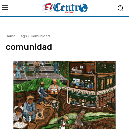
Home
Tags
Comunidad
comunidad