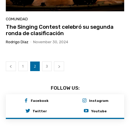
COMUNIDAD
The Singing Contest celebró su segunda
ronda de clasificación
Rodrigo Díaz
-
November 30, 2024
1
2
3
FOLLOW US:
Facebook
Instagram
Twitter
Youtube