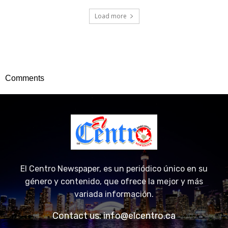
Load more
Comments
El Centro Newspaper, es un periódico único en su
género y contenido, que ofrece la mejor y más
variada información.
Contact us:
info@elcentro.ca