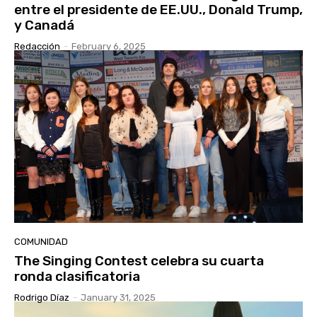
entre el presidente de EE.UU., Donald Trump,
y Canadá
Redacción
-
February 6, 2025
COMUNIDAD
The Singing Contest celebra su cuarta
ronda clasificatoria
Rodrigo Díaz
-
January 31, 2025