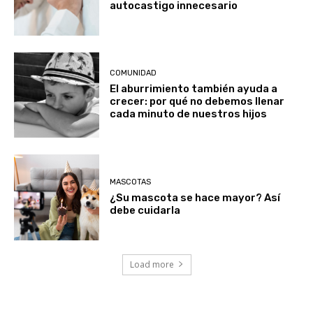
autocastigo innecesario
COMUNIDAD
El aburrimiento también ayuda a
crecer: por qué no debemos llenar
cada minuto de nuestros hijos
MASCOTAS
¿Su mascota se hace mayor? Así
debe cuidarla
Load more