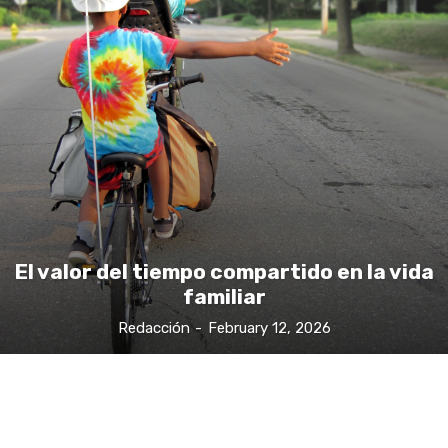
El valor del tiempo compartido en la vida
familiar
Redacción
-
February 12, 2026