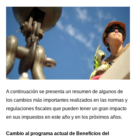
A continuación se presenta un resumen de algunos de
los cambios más importantes realizados en las normas y
regulaciones fiscales que pueden tener un gran impacto
en sus impuestos en este año y en los próximos años.
Cambio al programa actual de Beneficios del