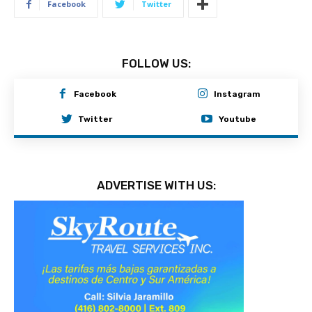
Facebook
Twitter
FOLLOW US:
Facebook
Instagram
Twitter
Youtube
ADVERTISE WITH US: