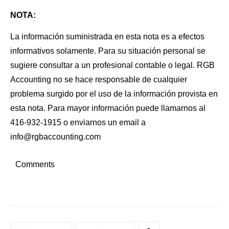
NOTA:
La información suministrada en esta nota es a efectos
informativos solamente. Para su situación personal se
sugiere consultar a un profesional contable o legal. RGB
Accounting no se hace responsable de cualquier
problema surgido por el uso de la información provista en
esta nota. Para mayor información puede llamarnos al
416-932-1915 o enviarnos un email a
info@rgbaccounting.com
Comments