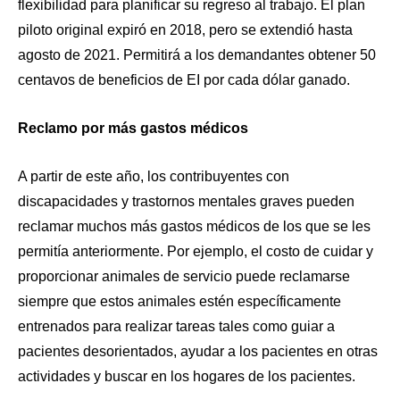
flexibilidad para planificar su regreso al trabajo. El plan
piloto original expiró en 2018, pero se extendió hasta
agosto de 2021. Permitirá a los demandantes obtener 50
centavos de beneficios de EI por cada dólar ganado.
Reclamo por más gastos médicos
A partir de este año, los contribuyentes con
discapacidades y trastornos mentales graves pueden
reclamar muchos más gastos médicos de los que se les
permitía anteriormente. Por ejemplo, el costo de cuidar y
proporcionar animales de servicio puede reclamarse
siempre que estos animales estén específicamente
entrenados para realizar tareas tales como guiar a
pacientes desorientados, ayudar a los pacientes en otras
actividades y buscar en los hogares de los pacientes.