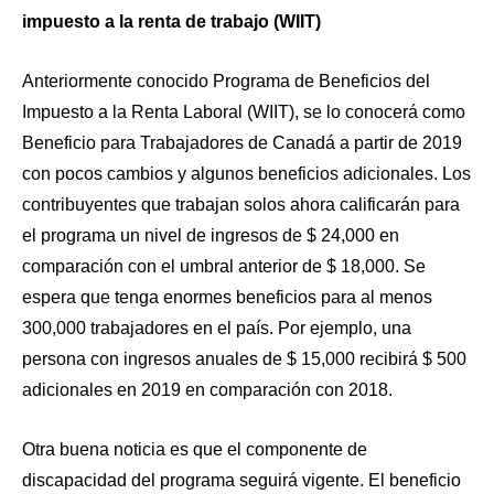
impuesto a la renta de trabajo (WIIT)
Anteriormente conocido Programa de Beneficios del
Impuesto a la Renta Laboral (WIIT), se lo conocerá como
Beneficio para Trabajadores de Canadá a partir de 2019
con pocos cambios y algunos beneficios adicionales. Los
contribuyentes que trabajan solos ahora calificarán para
el programa un nivel de ingresos de $ 24,000 en
comparación con el umbral anterior de $ 18,000. Se
espera que tenga enormes beneficios para al menos
300,000 trabajadores en el país. Por ejemplo, una
persona con ingresos anuales de $ 15,000 recibirá $ 500
adicionales en 2019 en comparación con 2018.
Otra buena noticia es que el componente de
discapacidad del programa seguirá vigente. El beneficio