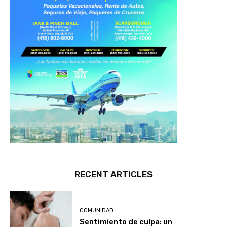
RECENT ARTICLES
COMUNIDAD
Sentimiento de culpa: un