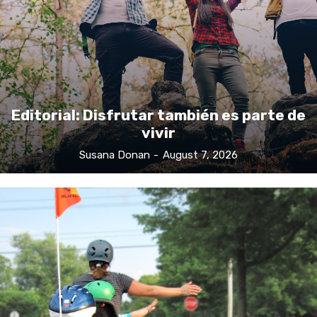
Editorial: Disfrutar también es parte de
vivir
Susana Donan
-
August 7, 2026