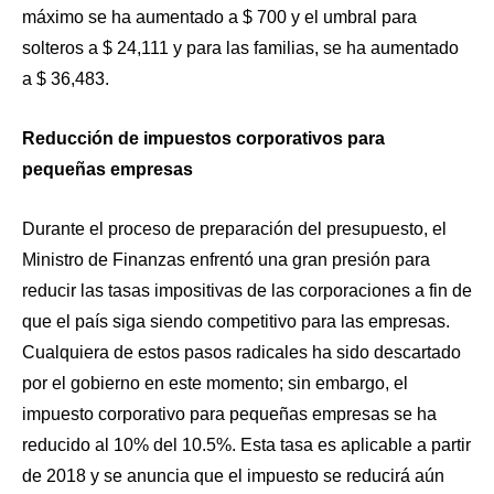
máximo se ha aumentado a $ 700 y el umbral para
solteros a $ 24,111 y para las familias, se ha aumentado
a $ 36,483.
Reducción de impuestos corporativos para
pequeñas empresas
Durante el proceso de preparación del presupuesto, el
Ministro de Finanzas enfrentó una gran presión para
reducir las tasas impositivas de las corporaciones a fin de
que el país siga siendo competitivo para las empresas.
Cualquiera de estos pasos radicales ha sido descartado
por el gobierno en este momento; sin embargo, el
impuesto corporativo para pequeñas empresas se ha
reducido al 10% del 10.5%. Esta tasa es aplicable a partir
de 2018 y se anuncia que el impuesto se reducirá aún