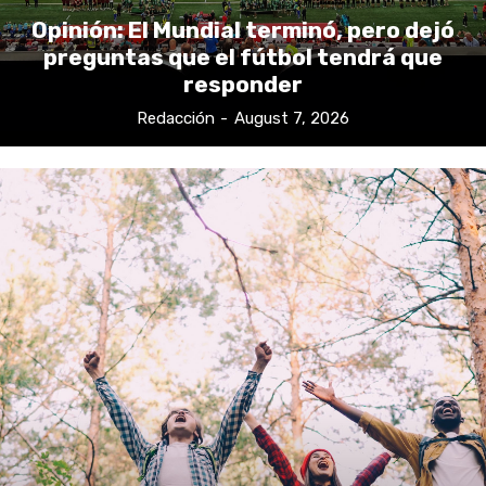
Opinión: El Mundial terminó, pero dejó
preguntas que el fútbol tendrá que
responder
Redacción
-
August 7, 2026