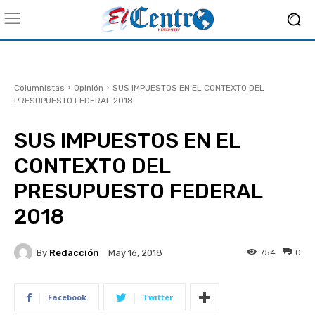
Columnistas
Opinión
SUS IMPUESTOS EN EL CONTEXTO DEL
PRESUPUESTO FEDERAL 2018
SUS IMPUESTOS EN EL
CONTEXTO DEL
PRESUPUESTO FEDERAL
2018
By
Redacción
754
0
May 16, 2018
Facebook
Twitter