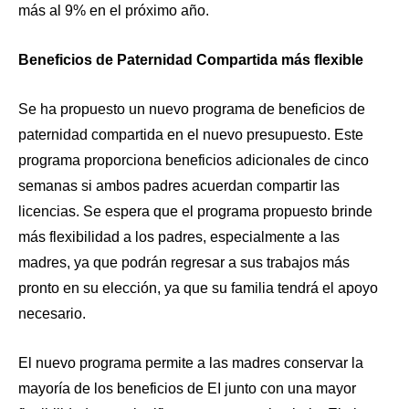
más al 9% en el próximo año.
Beneficios de Paternidad Compartida más flexible
Se ha propuesto un nuevo programa de beneficios de
paternidad compartida en el nuevo presupuesto. Este
programa proporciona beneficios adicionales de cinco
semanas si ambos padres acuerdan compartir las
licencias. Se espera que el programa propuesto brinde
más flexibilidad a los padres, especialmente a las
madres, ya que podrán regresar a sus trabajos más
pronto en su elección, ya que su familia tendrá el apoyo
necesario.
El nuevo programa permite a las madres conservar la
mayoría de los beneficios de EI junto con una mayor