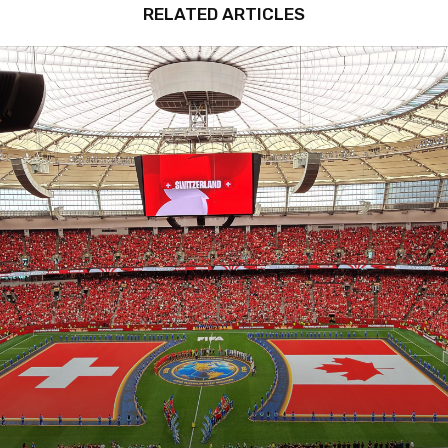
RELATED ARTICLES