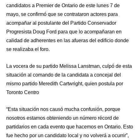
candidatos a Premier de Ontario de este lunes 7 de
mayo, se confirmó que se contrataron actores para
acompañar al postulante del Partido Conservador
Progresista Doug Ford para que lo acompañaran en
calidad de adherentes en las afueras del edificio donde
se realizaba el foro.
La vocera de su partido Melissa Lanstman, culpó de esta
situación al comando de la candidata a concejal del
mismo partido Meredith Cartwright, quien postula por
Toronto Centro
“Esta situación nos causó mucha confusión, porque
nosotros estamos obteniendo un número récord de
partidarios en cada evento que hacemos en Ontario. Esto
fue hecho por un candidato local y no volverá a ocurrir”,