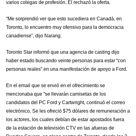
varios colegas de profesión. El rechazó la oferta.
“Me sorprendió ver que esto sucediera en Canadá, en
Toronto, lo encuentro muy ofensivo para la democracia
canadiense”, dijo Narang.
Toronto Star informó que una agencia de casting dijo
haber estado buscando veinte personas para estar “con
personas reales” en una manifestación de apoyo a Ford.
En el email que se envió en el ofrecimiento se
mencionaba que “se llevarán camisetas de los
candidatos del PC Ford y Cartwright, continuó el correo
electrónico. Se les ofreció $75 dólares de remuneración a
los actores, los cuales debían de estar apostados fuera
de la estación de televisión CTV en las afueras de