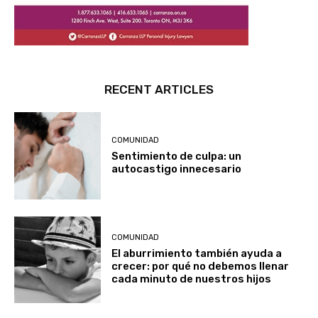
RECENT ARTICLES
COMUNIDAD
Sentimiento de culpa: un
autocastigo innecesario
COMUNIDAD
El aburrimiento también ayuda a
crecer: por qué no debemos llenar
cada minuto de nuestros hijos