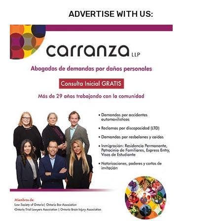
ADVERTISE WITH US: