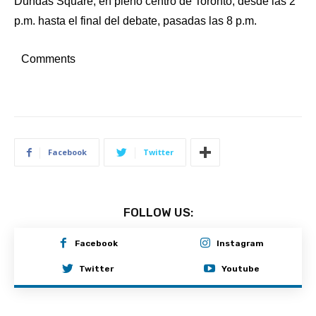
Dundas Square, en pleno centro de Toronto, desde las 2
p.m. hasta el final del debate, pasadas las 8 p.m.
Comments
Facebook
Twitter
FOLLOW US:
Facebook
Instagram
Twitter
Youtube