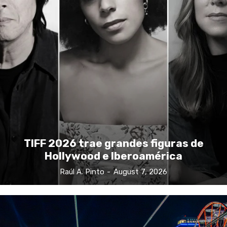
TIFF 2026 trae grandes figuras de
Hollywood e Iberoamérica
Raúl A. Pinto
-
August 7, 2026