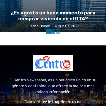
¿Es agosto un buen momento para
comprar vivienda en el GTA?
Susana Donan
-
August 7, 2026
El Centro Newspaper, es un periódico único en su
género y contenido, que ofrece la mejor y más
variada información.
Contact us:
info@elcentro.ca