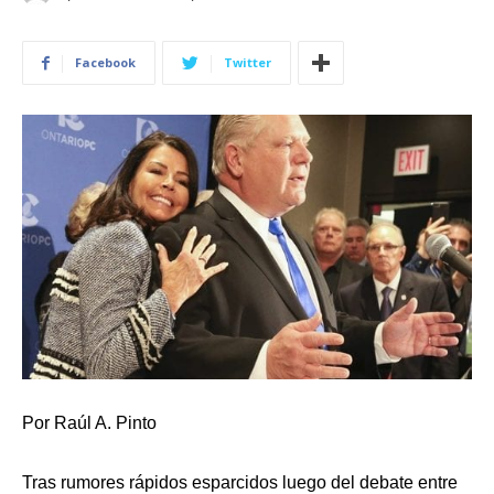
Facebook
Twitter
Por Raúl A. Pinto
Tras rumores rápidos esparcidos luego del debate entre