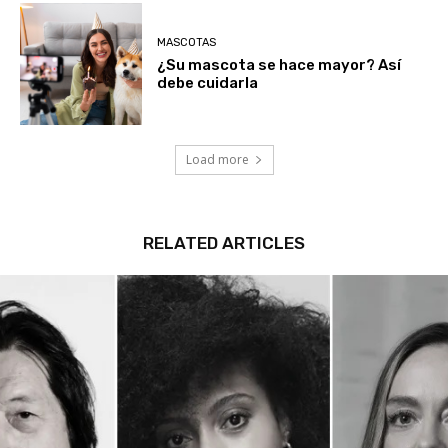
MASCOTAS
¿Su mascota se hace mayor? Así
debe cuidarla
Load more
RELATED ARTICLES