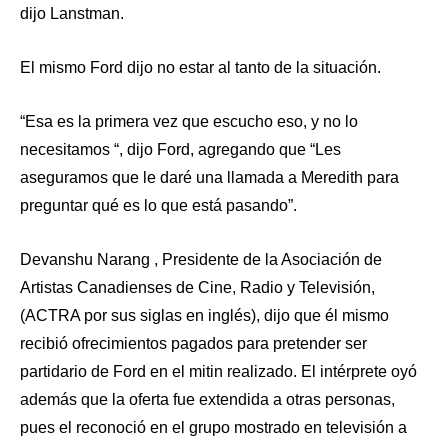
dijo Lanstman.
El mismo Ford dijo no estar al tanto de la situación.
“Esa es la primera vez que escucho eso, y no lo
necesitamos “, dijo Ford, agregando que “Les
aseguramos que le daré una llamada a Meredith para
preguntar qué es lo que está pasando”.
Devanshu Narang , Presidente de la Asociación de
Artistas Canadienses de Cine, Radio y Televisión,
(ACTRA por sus siglas en inglés), dijo que él mismo
recibió ofrecimientos pagados para pretender ser
partidario de Ford en el mitin realizado. El intérprete oyó
además que la oferta fue extendida a otras personas,
pues el reconoció en el grupo mostrado en televisión a