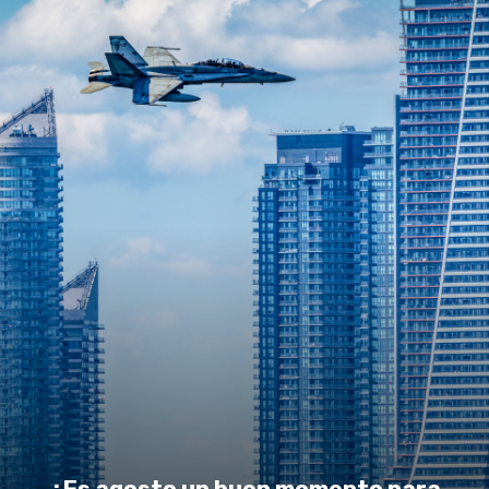
¿Es agosto un buen momento para