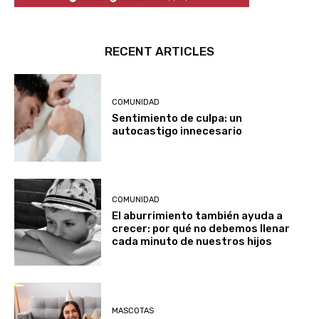
RECENT ARTICLES
COMUNIDAD
Sentimiento de culpa: un
autocastigo innecesario
COMUNIDAD
El aburrimiento también ayuda a
crecer: por qué no debemos llenar
cada minuto de nuestros hijos
MASCOTAS