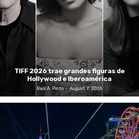
TIFF 2026 trae grandes figuras de
Hollywood e Iberoamérica
Raúl A. Pinto
-
August 7, 2026