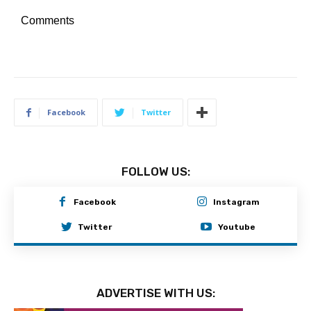
Comments
Facebook
Twitter
FOLLOW US:
Facebook
Instagram
Twitter
Youtube
ADVERTISE WITH US: