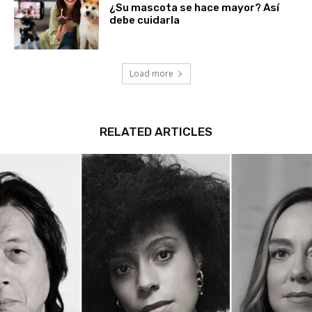
¿Su mascota se hace mayor? Así
debe cuidarla
Load more
RELATED ARTICLES