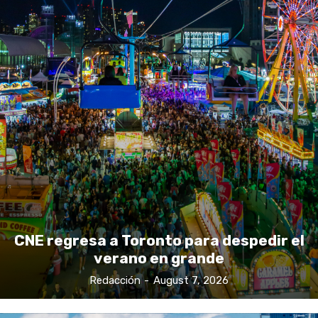
CNE regresa a Toronto para despedir el
verano en grande
Redacción
-
August 7, 2026