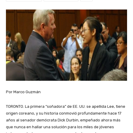
Por Marco Guzmán
TORONTO. La primera “soñadora” de EE. UU. se apellida Lee, tiene
origen coreano, y su historia conmovió profundamente hace 17
años al senador demócrata Dick Durbin, empeñado ahora más
que nunca en hallar una solución para los miles de jóvenes