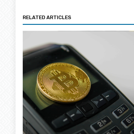
RELATED ARTICLES