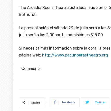
The Arcadia Room Theatre está localizado en el 
Bathurst.
La presentación el sábado 29 de julio será a las
julio será a las 2:00pm. La admisión es $15.00
Si necesita más información sobre la obra, la pres
página web:
http://www.pacunperastheatro.org
Comments
Facebook
Twitter
Share