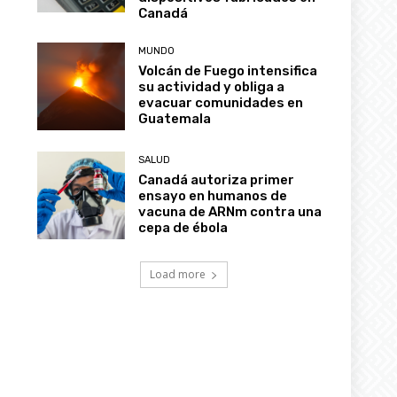
MUNDO
Volcán de Fuego intensifica
su actividad y obliga a
evacuar comunidades en
Guatemala
SALUD
Canadá autoriza primer
ensayo en humanos de
vacuna de ARNm contra una
cepa de ébola
Load more