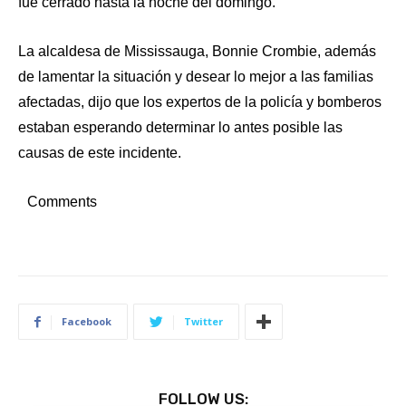
fue cerrado hasta la noche del domingo.
La alcaldesa de Mississauga, Bonnie Crombie, además
de lamentar la situación y desear lo mejor a las familias
afectadas, dijo que los expertos de la policía y bomberos
estaban esperando determinar lo antes posible las
causas de este incidente.
Comments
Facebook
Twitter
FOLLOW US: