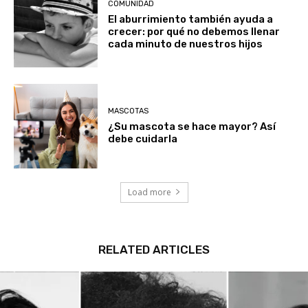
COMUNIDAD
El aburrimiento también ayuda a
crecer: por qué no debemos llenar
cada minuto de nuestros hijos
MASCOTAS
¿Su mascota se hace mayor? Así
debe cuidarla
Load more
RELATED ARTICLES