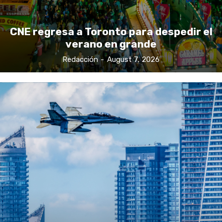
CNE regresa a Toronto para despedir el
verano en grande
Redacción
-
August 7, 2026