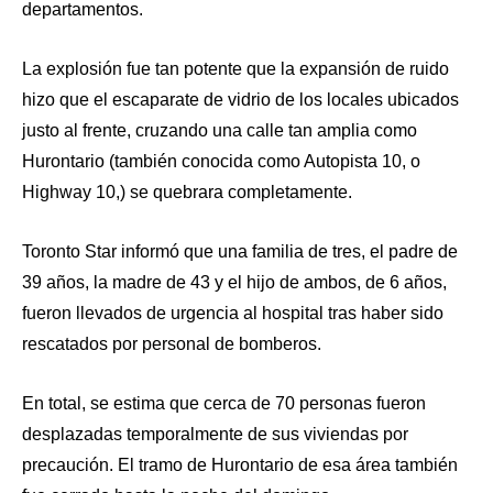
departamentos.
La explosión fue tan potente que la expansión de ruido
hizo que el escaparate de vidrio de los locales ubicados
justo al frente, cruzando una calle tan amplia como
Hurontario (también conocida como Autopista 10, o
Highway 10,) se quebrara completamente.
Toronto Star informó que una familia de tres, el padre de
39 años, la madre de 43 y el hijo de ambos, de 6 años,
fueron llevados de urgencia al hospital tras haber sido
rescatados por personal de bomberos.
En total, se estima que cerca de 70 personas fueron
desplazadas temporalmente de sus viviendas por
precaución. El tramo de Hurontario de esa área también