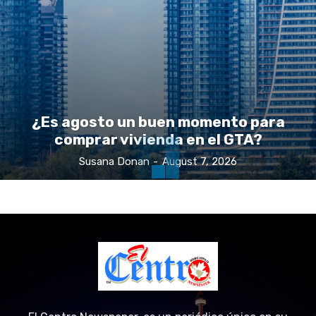
¿Es agosto un buen momento para
comprar vivienda en el GTA?
Susana Donan
-
August 7, 2026