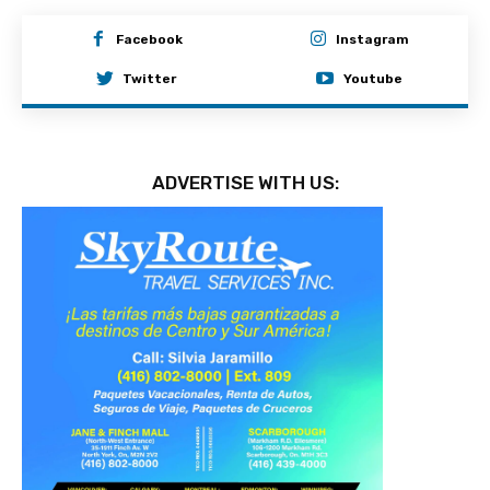
Facebook
Instagram
Twitter
Youtube
ADVERTISE WITH US: