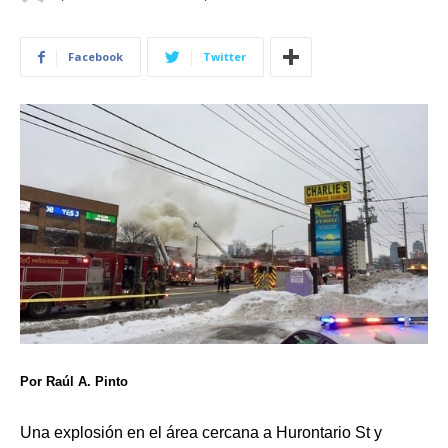
Facebook
Twitter
Por Raúl A. Pinto
Una explosión en el área cercana a Hurontario St y