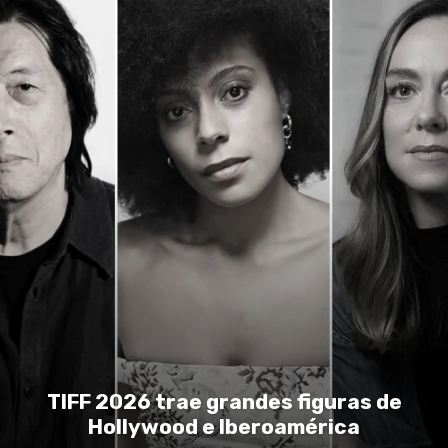
TIFF 2026 trae grandes figuras de
Hollywood e Iberoamérica