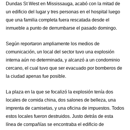
Dundas St West en Mississauga, acabó con la mitad de
un edificio del lugar y tres personas en el hospital luego
que una familia completa fuera rescatada desde el
inmueble a punto de derrumbarse el pasado domingo.
Según reportaron ampliamente los medios de
comunicación, un local del sector tuvo una explosión
interna aún no determinada, y alcanzó a un condominio
cercano, el cual tuvo que ser evacuado por bomberos de
la ciudad apenas fue posible.
La plaza en la que se focalizó la explosión tenía dos
locales de comida china, dos salones de belleza, una
imprenta de camisetas, y una oficina de impuestos. Todos
estos locales fueron destruidos. Justo detrás de esta
línea de compañías se encontraba el edificio de