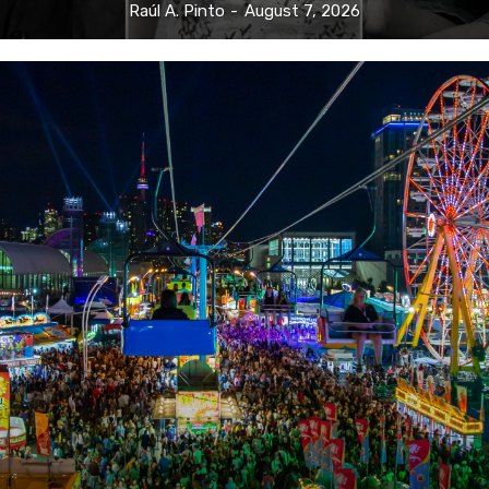
Raúl A. Pinto
-
August 7, 2026