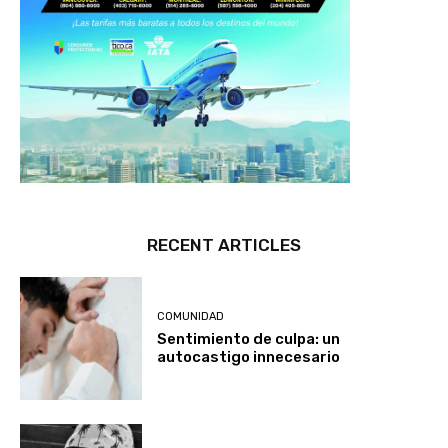
RECENT ARTICLES
COMUNIDAD
Sentimiento de culpa: un
autocastigo innecesario