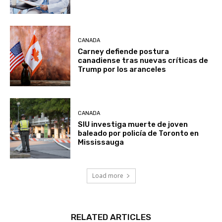
CANADA
Carney defiende postura
canadiense tras nuevas críticas de
Trump por los aranceles
CANADA
SIU investiga muerte de joven
baleado por policía de Toronto en
Mississauga
Load more
RELATED ARTICLES