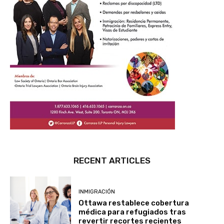
RECENT ARTICLES
INMIGRACIÓN
Ottawa restablece cobertura
médica para refugiados tras
revertir recortes recientes