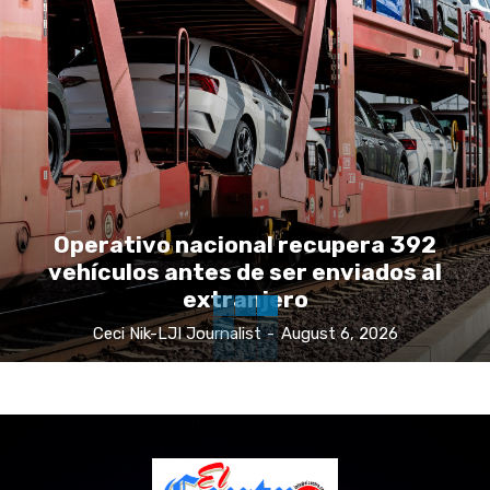
Operativo nacional recupera 392
vehículos antes de ser enviados al
extranjero
Ceci Nik-LJI Journalist
-
August 6, 2026