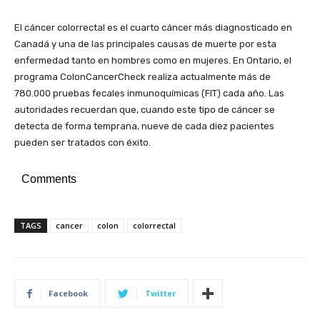
El cáncer colorrectal es el cuarto cáncer más diagnosticado en
Canadá y una de las principales causas de muerte por esta
enfermedad tanto en hombres como en mujeres. En Ontario, el
programa ColonCancerCheck realiza actualmente más de
780.000 pruebas fecales inmunoquímicas (FIT) cada año. Las
autoridades recuerdan que, cuando este tipo de cáncer se
detecta de forma temprana, nueve de cada diez pacientes
pueden ser tratados con éxito.
Comments
TAGS
cancer
colon
colorrectal
Facebook
Twitter