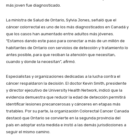
más joven fue diagnosticado.
La ministra de Salud de Ontario, Sylvia Jones, señaló que el
cáncer colorrectal es uno de los más diagnosticados en Canadá y
que los casos han aumentado entre adultos más jóvenes.
“Estamos dando este paso para conectar a más de un millón de
habitantes de Ontario con servicios de detección y tratamiento lo
antes posible, para que reciban la atención que necesitan,
cuando y donde la necesitan”, afirmó.
Especialistas y organizaciones dedicadas a la lucha contra el
cáncer respaldaron la decisión. El doctor Kevin Smith, presidente
y director ejecutivo de University Health Network, indicó que la
evidencia demuestra que reducir la edad de detección permitirá
identificar lesiones precancerosas y cánceres en etapas más
tratables. Por su parte, la organización Colorectal Cancer Canada
destacó que Ontario se convierte en la segunda provincia del
país en adoptar esta medida e instó a las demás jurisdicciones a
seguir el mismo camino.