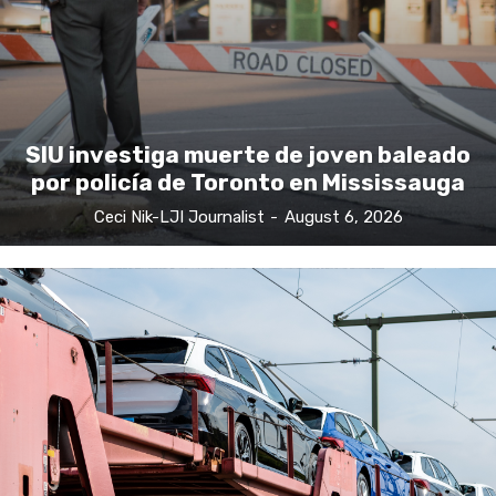
SIU investiga muerte de joven baleado
por policía de Toronto en Mississauga
Ceci Nik-LJI Journalist
-
August 6, 2026