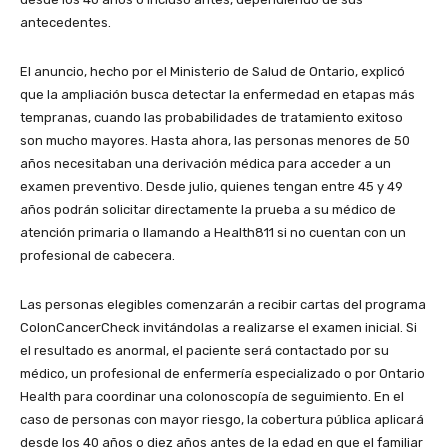
antecedentes.
El anuncio, hecho por el Ministerio de Salud de Ontario, explicó
que la ampliación busca detectar la enfermedad en etapas más
tempranas, cuando las probabilidades de tratamiento exitoso
son mucho mayores. Hasta ahora, las personas menores de 50
años necesitaban una derivación médica para acceder a un
examen preventivo. Desde julio, quienes tengan entre 45 y 49
años podrán solicitar directamente la prueba a su médico de
atención primaria o llamando a Health811 si no cuentan con un
profesional de cabecera.
Las personas elegibles comenzarán a recibir cartas del programa
ColonCancerCheck invitándolas a realizarse el examen inicial. Si
el resultado es anormal, el paciente será contactado por su
médico, un profesional de enfermería especializado o por Ontario
Health para coordinar una colonoscopía de seguimiento. En el
caso de personas con mayor riesgo, la cobertura pública aplicará
desde los 40 años o diez años antes de la edad en que el familiar