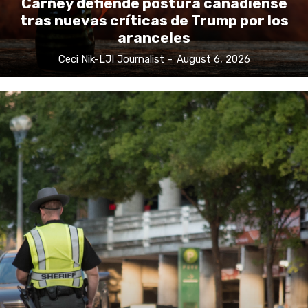
Carney defiende postura canadiense
tras nuevas críticas de Trump por los
aranceles
Ceci Nik-LJI Journalist
-
August 6, 2026