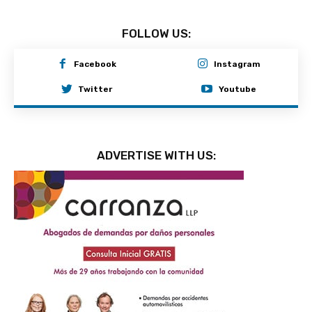
FOLLOW US:
Facebook
Instagram
Twitter
Youtube
ADVERTISE WITH US: