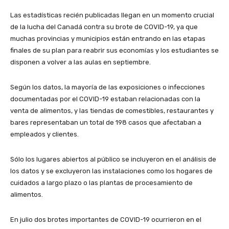
Las estadísticas recién publicadas llegan en un momento crucial
de la lucha del Canadá contra su brote de COVID-19, ya que
muchas provincias y municipios están entrando en las etapas
finales de su plan para reabrir sus economías y los estudiantes se
disponen a volver a las aulas en septiembre.
Según los datos, la mayoría de las exposiciones o infecciones
documentadas por el COVID-19 estaban relacionadas con la
venta de alimentos, y las tiendas de comestibles, restaurantes y
bares representaban un total de 198 casos que afectaban a
empleados y clientes.
Sólo los lugares abiertos al público se incluyeron en el análisis de
los datos y se excluyeron las instalaciones como los hogares de
cuidados a largo plazo o las plantas de procesamiento de
alimentos.
En julio dos brotes importantes de COVID-19 ocurrieron en el