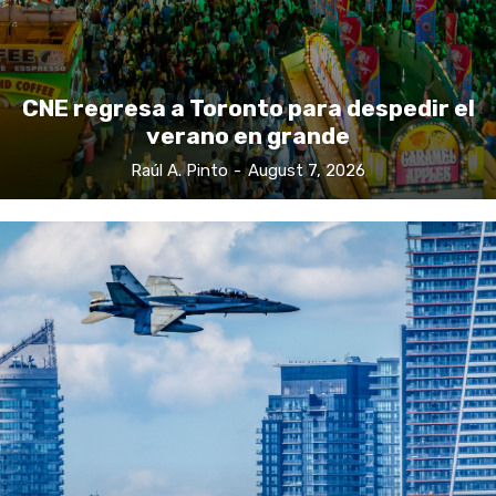
CNE regresa a Toronto para despedir el
verano en grande
Raúl A. Pinto
-
August 7, 2026