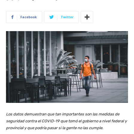
Facebook
Twitter
Los datos demuestran que tan importantes son las medidas de
seguridad contra el COVID-19 que tomó el gobierno a nivel federal y
provincial y que podría pasar si la gente no las cumple.