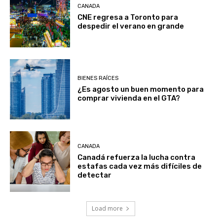
CANADA
CNE regresa a Toronto para
despedir el verano en grande
BIENES RAÍCES
¿Es agosto un buen momento para
comprar vivienda en el GTA?
CANADA
Canadá refuerza la lucha contra
estafas cada vez más difíciles de
detectar
Load more