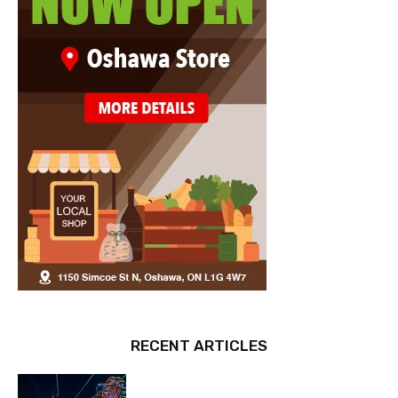
RECENT ARTICLES