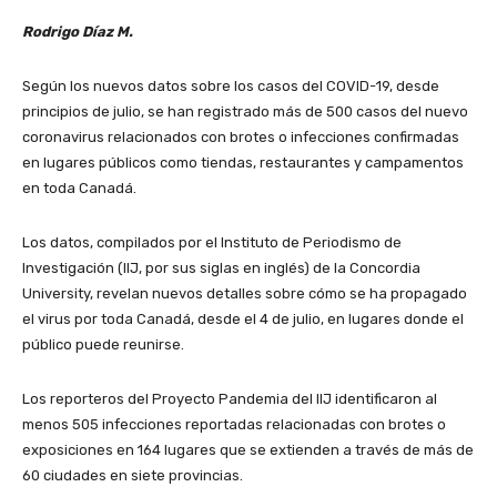
Rodrigo Díaz M.
Según los nuevos datos sobre los casos del COVID-19, desde
principios de julio, se han registrado más de 500 casos del nuevo
coronavirus relacionados con brotes o infecciones confirmadas
en lugares públicos como tiendas, restaurantes y campamentos
en toda Canadá.
Los datos, compilados por el Instituto de Periodismo de
Investigación (IIJ, por sus siglas en inglés) de la Concordia
University, revelan nuevos detalles sobre cómo se ha propagado
el virus por toda Canadá, desde el 4 de julio, en lugares donde el
público puede reunirse.
Los reporteros del Proyecto Pandemia del IIJ identificaron al
menos 505 infecciones reportadas relacionadas con brotes o
exposiciones en 164 lugares que se extienden a través de más de
60 ciudades en siete provincias.