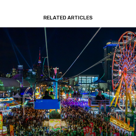
RELATED ARTICLES