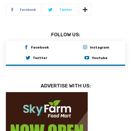
Facebook
Twitter
FOLLOW US:
Facebook
Instagram
Twitter
Youtube
ADVERTISE WITH US: