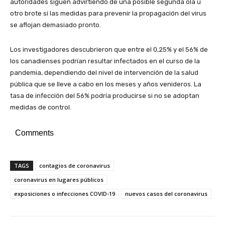
autoridades siguen advirtiendo de una posible segunda ola u
otro brote si las medidas para prevenir la propagación del virus
se aflojan demasiado pronto.
Los investigadores descubrieron que entre el 0,25% y el 56% de
los canadienses podrían resultar infectados en el curso de la
pandemia, dependiendo del nivel de intervención de la salud
pública que se lleve a cabo en los meses y años venideros. La
tasa de infección del 56% podría producirse si no se adoptan
medidas de control.
Comments
TAGS
contagios de coronavirus
coronavirus en lugares públicos
exposiciones o infecciones COVID-19
nuevos casos del coronavirus