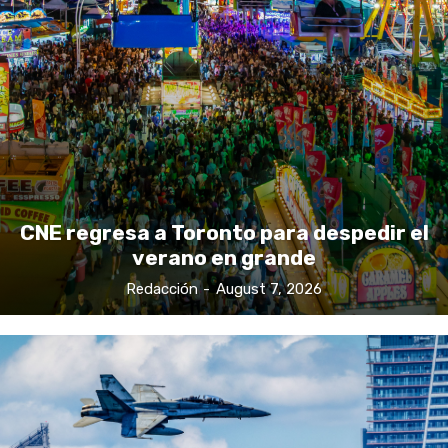
CNE regresa a Toronto para despedir el
verano en grande
Redacción
-
August 7, 2026