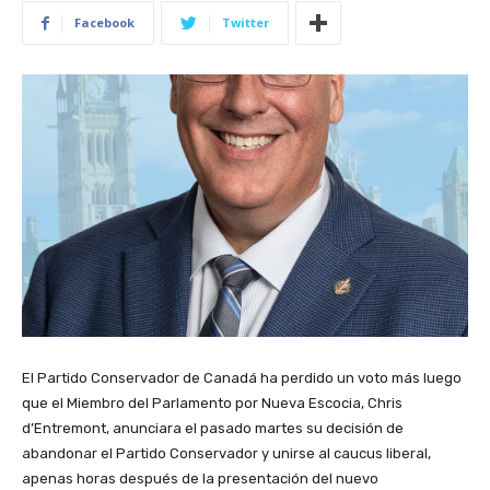
Facebook
Twitter
El Partido Conservador de Canadá ha perdido un voto más luego
que el Miembro del Parlamento por Nueva Escocia, Chris
d’Entremont, anunciara el pasado martes su decisión de
abandonar el Partido Conservador y unirse al caucus liberal,
apenas horas después de la presentación del nuevo