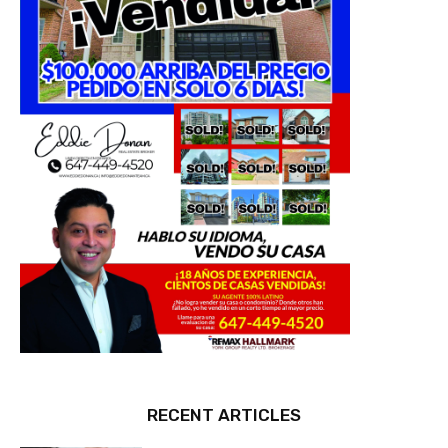
RECENT ARTICLES