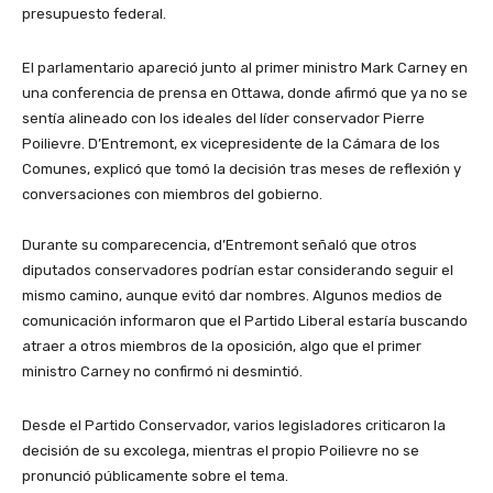
presupuesto federal.
El parlamentario apareció junto al primer ministro Mark Carney en
una conferencia de prensa en Ottawa, donde afirmó que ya no se
sentía alineado con los ideales del líder conservador Pierre
Poilievre. D’Entremont, ex vicepresidente de la Cámara de los
Comunes, explicó que tomó la decisión tras meses de reflexión y
conversaciones con miembros del gobierno.
Durante su comparecencia, d’Entremont señaló que otros
diputados conservadores podrían estar considerando seguir el
mismo camino, aunque evitó dar nombres. Algunos medios de
comunicación informaron que el Partido Liberal estaría buscando
atraer a otros miembros de la oposición, algo que el primer
ministro Carney no confirmó ni desmintió.
Desde el Partido Conservador, varios legisladores criticaron la
decisión de su excolega, mientras el propio Poilievre no se
pronunció públicamente sobre el tema.