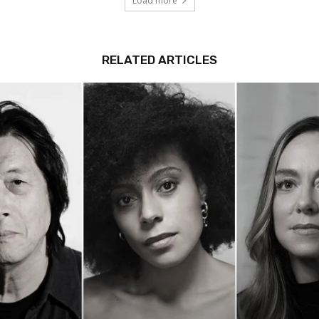
Load more
RELATED ARTICLES