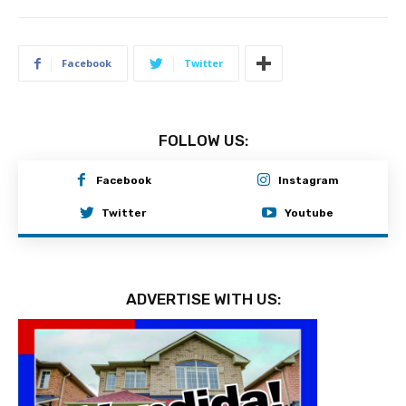
Facebook
Twitter
FOLLOW US:
Facebook
Instagram
Twitter
Youtube
ADVERTISE WITH US: