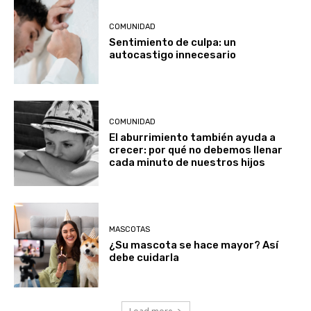
COMUNIDAD
Sentimiento de culpa: un
autocastigo innecesario
COMUNIDAD
El aburrimiento también ayuda a
crecer: por qué no debemos llenar
cada minuto de nuestros hijos
MASCOTAS
¿Su mascota se hace mayor? Así
debe cuidarla