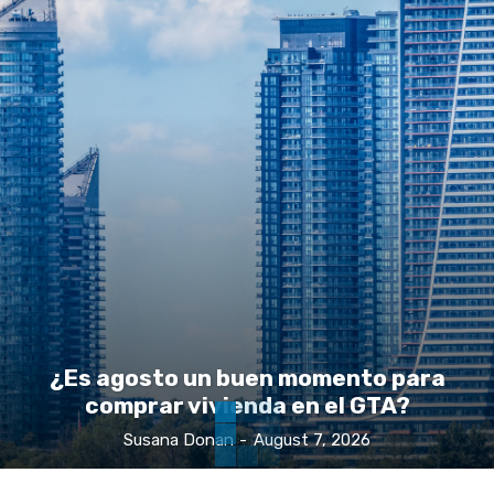
¿Es agosto un buen momento para
comprar vivienda en el GTA?
Susana Donan
-
August 7, 2026