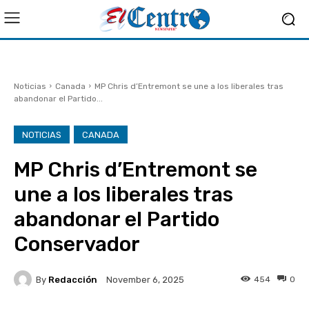
Noticias
Canada
MP Chris d’Entremont se une a los liberales tras
abandonar el Partido...
NOTICIAS
CANADA
MP Chris d’Entremont se
une a los liberales tras
abandonar el Partido
Conservador
By
Redacción
454
0
November 6, 2025