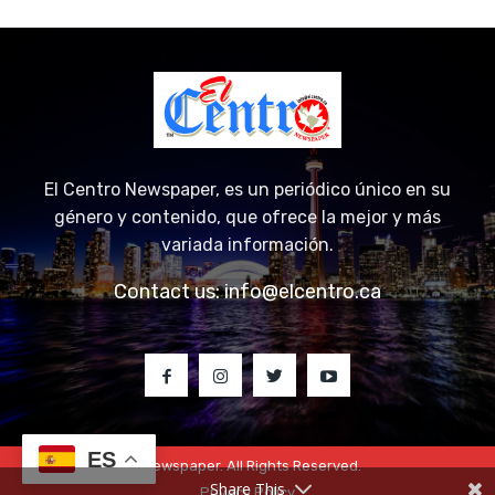
El Centro Newspaper, es un periódico único en su
género y contenido, que ofrece la mejor y más
variada información.
Contact us:
info@elcentro.ca
ES
© 2023 El Centro Newspaper. All Rights Reserved.
Share This