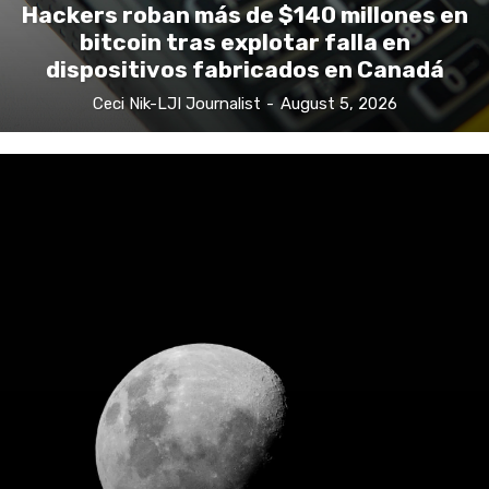
Hackers roban más de $140 millones en
bitcoin tras explotar falla en
dispositivos fabricados en Canadá
Ceci Nik-LJI Journalist
-
August 5, 2026