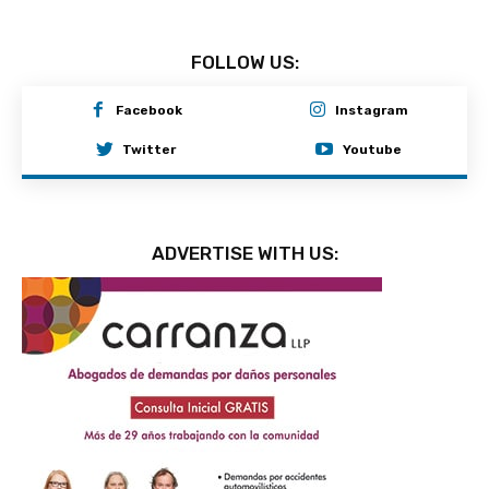
FOLLOW US:
Facebook
Instagram
Twitter
Youtube
ADVERTISE WITH US: