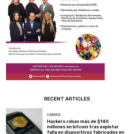
RECENT ARTICLES
CANADA
Hackers roban más de $140
millones en bitcoin tras explotar
falla en dispositivos fabricados en
Canadá