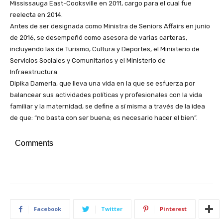
Mississauga East-Cooksville en 2011, cargo para el cual fue
reelecta en 2014.
Antes de ser designada como Ministra de Seniors Affairs en junio
de 2016, se desempeñó como asesora de varias carteras,
incluyendo las de Turismo, Cultura y Deportes, el Ministerio de
Servicios Sociales y Comunitarios y el Ministerio de
Infraestructura.
Dipika Damerla, que lleva una vida en la que se esfuerza por
balancear sus actividades políticas y profesionales con la vida
familiar y la maternidad, se define a sí misma a través de la idea
de que: “no basta con ser buena; es necesario hacer el bien”.
Comments
Facebook
Twitter
Pinterest