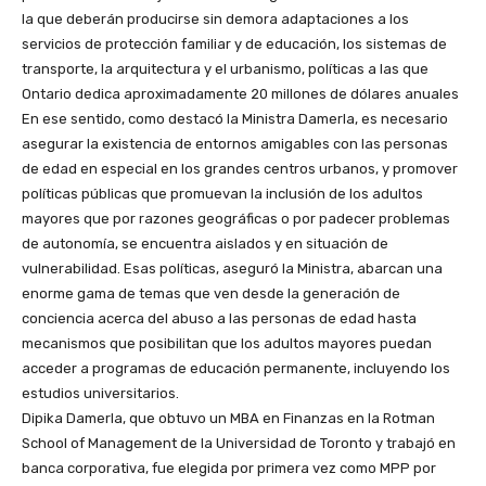
la que deberán producirse sin demora adaptaciones a los
servicios de protección familiar y de educación, los sistemas de
transporte, la arquitectura y el urbanismo, políticas a las que
Ontario dedica aproximadamente 20 millones de dólares anuales
En ese sentido, como destacó la Ministra Damerla, es necesario
asegurar la existencia de entornos amigables con las personas
de edad en especial en los grandes centros urbanos, y promover
políticas públicas que promuevan la inclusión de los adultos
mayores que por razones geográficas o por padecer problemas
de autonomía, se encuentra aislados y en situación de
vulnerabilidad. Esas políticas, aseguró la Ministra, abarcan una
enorme gama de temas que ven desde la generación de
conciencia acerca del abuso a las personas de edad hasta
mecanismos que posibilitan que los adultos mayores puedan
acceder a programas de educación permanente, incluyendo los
estudios universitarios.
Dipika Damerla, que obtuvo un MBA en Finanzas en la Rotman
School of Management de la Universidad de Toronto y trabajó en
banca corporativa, fue elegida por primera vez como MPP por