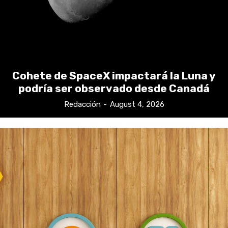
Cohete de SpaceX impactará la Luna y
podría ser observado desde Canadá
Redacción
-
August 4, 2026