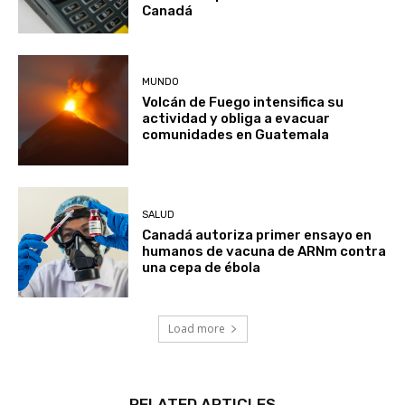
MUNDO
Volcán de Fuego intensifica su
actividad y obliga a evacuar
comunidades en Guatemala
SALUD
Canadá autoriza primer ensayo en
humanos de vacuna de ARNm contra
una cepa de ébola
Load more
RELATED ARTICLES