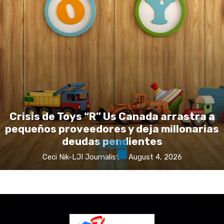
Crisis de Toys “R” Us Canada arrastra a
pequeños proveedores y deja millonarias
deudas pendientes
Ceci Nik-LJI Journalist
-
August 4, 2026