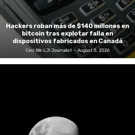
Hackers roban más de $140 millones en
bitcoin tras explotar falla en
dispositivos fabricados en Canadá
Ceci Nik-LJI Journalist
-
August 5, 2026