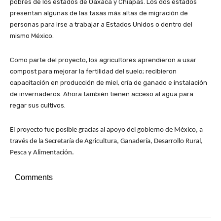
pobres de los estados de Oaxaca y Chiapas. Los dos estados
presentan algunas de las tasas más altas de migración de
personas para irse a trabajar a Estados Unidos o dentro del
mismo México.
Como parte del proyecto, los agricultores aprendieron a usar
compost para mejorar la fertilidad del suelo; recibieron
capacitación en producción de miel, cría de ganado e instalación
de invernaderos. Ahora también tienen acceso al agua para
regar sus cultivos.
El proyecto fue posible gracias al apoyo del gobierno de México, a
través de la Secretaría de Agricultura, Ganadería, Desarrollo Rural,
Pesca y Alimentación.
Comments