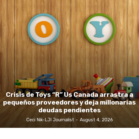
Crisis de Toys “R” Us Canada arrastra a
pequeños proveedores y deja millonarias
deudas pendientes
Ceci Nik-LJI Journalist
-
August 4, 2026