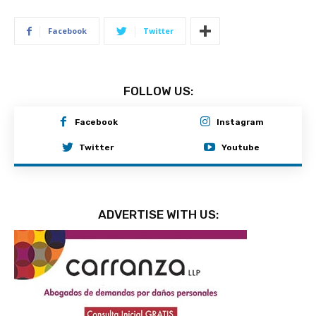
Facebook
Twitter
FOLLOW US:
Facebook
Instagram
Twitter
Youtube
ADVERTISE WITH US: