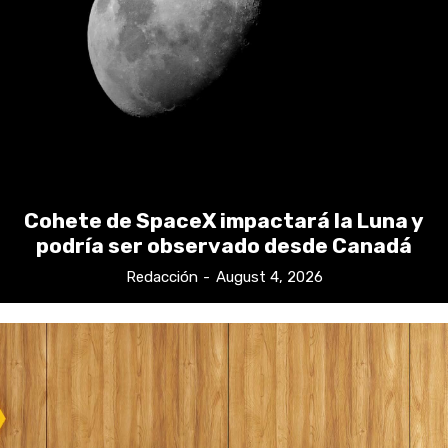
Cohete de SpaceX impactará la Luna y
podría ser observado desde Canadá
Redacción
-
August 4, 2026