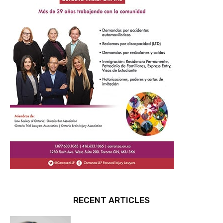
RECENT ARTICLES