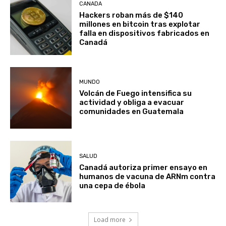
CANADA
Hackers roban más de $140
millones en bitcoin tras explotar
falla en dispositivos fabricados en
Canadá
MUNDO
Volcán de Fuego intensifica su
actividad y obliga a evacuar
comunidades en Guatemala
SALUD
Canadá autoriza primer ensayo en
humanos de vacuna de ARNm contra
una cepa de ébola
Load more