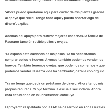
“Ahora puedo quedarme aquí para cuidar de mis plantas gracias
al apoyo que recibí. Tengo todo aquí y puedo ahorrar algo de
dinero”, explica.
Además del apoyo para cultivar mejores cosechas, la familia de
Paseano también recibió pollos y ovejas.
“Mi esposa está cuidando de los pollos. Ya no necesitamos
comprar pollos ni huevos. A veces también podemos vender los
huevos. También tenemos ovejas, que podemos comernos y que
podemos vender. Nuestra vida ha cambiado”, detalla con orgullo.
“Ya no tengo que pedir un préstamo de dinero. Ahora tengo mis
propios recursos. Mi hijo terminó la escuela secundaria. Ahora
está estudiando en la universidad”, concluye.
El proyecto respaldado por la FAO se desarrolló en zonas rurales