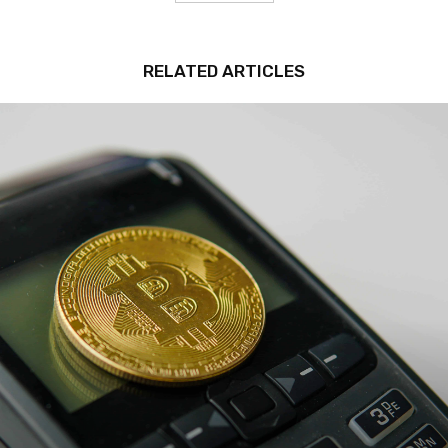
RELATED ARTICLES