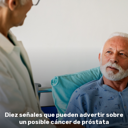
Diez señales que pueden advertir sobre
un posible cáncer de próstata