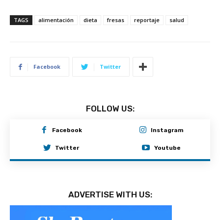
TAGS
alimentación
dieta
fresas
reportaje
salud
Facebook
Twitter
FOLLOW US:
Facebook
Instagram
Twitter
Youtube
ADVERTISE WITH US: