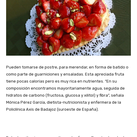
Pueden tomarse de postre, para merendar, en forma de batido o
como parte de guarniciones y ensaladas. Esta apreciada fruta
tiene pocas calorías pero es muy rica en nutrientes. “En su
composición encontramos mayoritariamente agua, seguida de
hidratos de carbono (fructosa, glucosa y xilitol) y fibra”, señala
Mónica Pérez García, dietista-nutricionista y enfermera de la
Policlínica Axis de Badajoz (suroeste de España).