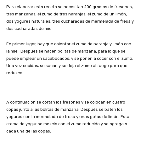
Para elaborar esta receta se necesitan 200 gramos de fresones,
tres manzanas, el zumo de tres naranjas, el zumo de un limón,
dos yogures naturales, tres cucharadas de mermelada de fresa y
dos cucharadas de miel.
En primer lugar, hay que calentar el zumo de naranja y limón con
la miel. Después se hacen bolitas de manzana, para lo que se
puede emplear un sacabocados, y se ponen a cocer con el zumo.
Una vez cocidas, se sacan y se deja el zumo al fuego para que
reduzca.
A continuación se cortan los fresones y se colocan en cuatro
copas junto a las bolitas de manzana. Después se baten los
yogures con la mermelada de fresa y unas gotas de limón. Esta
crema de yogur se mezcla con el zumo reducido y se agrega a
cada una de las copas.