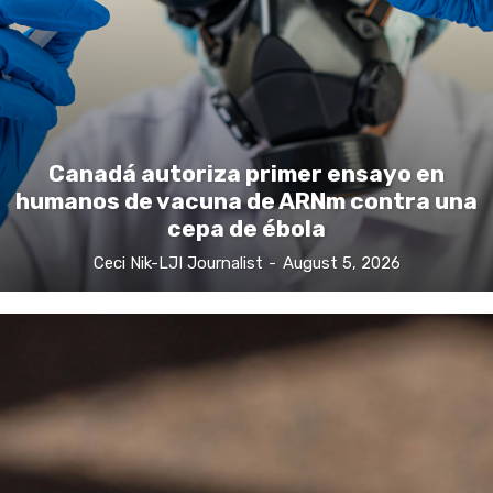
Canadá autoriza primer ensayo en
humanos de vacuna de ARNm contra una
cepa de ébola
Ceci Nik-LJI Journalist
-
August 5, 2026