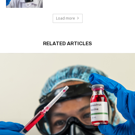
Load more
RELATED ARTICLES