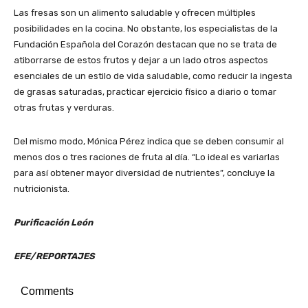
Las fresas son un alimento saludable y ofrecen múltiples
posibilidades en la cocina. No obstante, los especialistas de la
Fundación Española del Corazón destacan que no se trata de
atiborrarse de estos frutos y dejar a un lado otros aspectos
esenciales de un estilo de vida saludable, como reducir la ingesta
de grasas saturadas, practicar ejercicio físico a diario o tomar
otras frutas y verduras.
Del mismo modo, Mónica Pérez indica que se deben consumir al
menos dos o tres raciones de fruta al día. “Lo ideal es variarlas
para así obtener mayor diversidad de nutrientes”, concluye la
nutricionista.
Purificación León
EFE/REPORTAJES
Comments