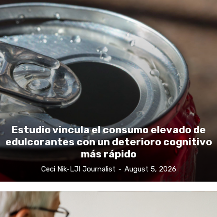
Estudio vincula el consumo elevado de
edulcorantes con un deterioro cognitivo
más rápido
Ceci Nik-LJI Journalist
-
August 5, 2026