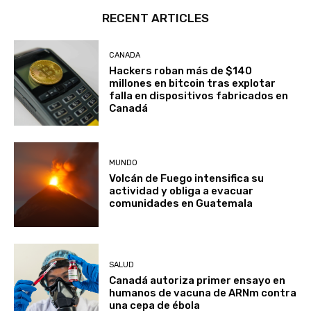
RECENT ARTICLES
CANADA
Hackers roban más de $140
millones en bitcoin tras explotar
falla en dispositivos fabricados en
Canadá
MUNDO
Volcán de Fuego intensifica su
actividad y obliga a evacuar
comunidades en Guatemala
SALUD
Canadá autoriza primer ensayo en
humanos de vacuna de ARNm contra
una cepa de ébola