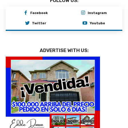
FOLLOW US:
Facebook
Instagram
Twitter
Youtube
ADVERTISE WITH US: