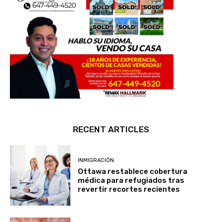
RECENT ARTICLES
INMIGRACIÓN
Ottawa restablece cobertura
médica para refugiados tras
revertir recortes recientes