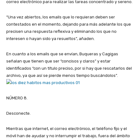
correo electrónico para realizar las tareas concentrado y sereno.
“Una vez abiertos, los emails que lo requieran deben ser
contestados en el momento, dejando para más adelante los que
precisen una respuesta reflexiva y eliminando los que no
interesen o hayan sido ya resueltos”, añaden.
En cuanto a los emails que se envían, Buqueras y Cagigas
señalan que tienen que ser “concisos y claros” y estar
identificados “con un título preciso, por si hay que rescatarlos del
archivo, ya que así se pierde menos tiempo buscándolos”.
NÚMERO 8.
Desconecte.
Mientras que internet, el correo electrónico, el teléfono fijo y el
móvil han de ayudar y no interrumpir el trabajo, fuera del ámbito