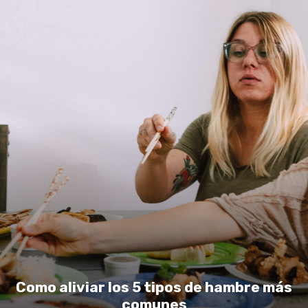
Como aliviar los 5 tipos de hambre más
comunes