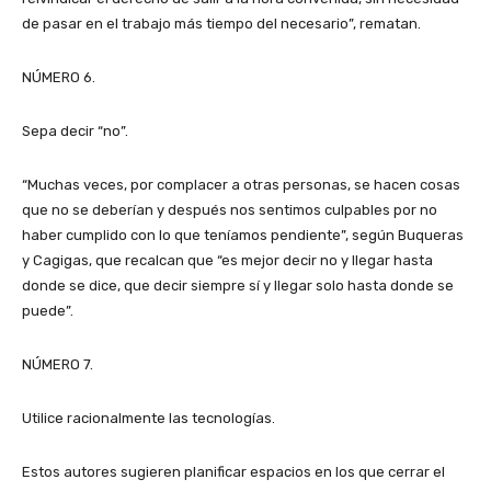
de pasar en el trabajo más tiempo del necesario”, rematan.
NÚMERO 6.
Sepa decir “no”.
“Muchas veces, por complacer a otras personas, se hacen cosas
que no se deberían y después nos sentimos culpables por no
haber cumplido con lo que teníamos pendiente”, según Buqueras
y Cagigas, que recalcan que “es mejor decir no y llegar hasta
donde se dice, que decir siempre sí y llegar solo hasta donde se
puede”.
NÚMERO 7.
Utilice racionalmente las tecnologías.
Estos autores sugieren planificar espacios en los que cerrar el