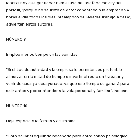
laboral hay que gestionar bien el uso del teléfono móvil y del
portátil, “porque no se trata de estar conectado a la empresa 24
horas al día todos los días, ni tampoco de llevarse trabajo a casa”,
advierten estos autores.
NÚMERO 9.
Emplee menos tiempo en las comidas
“Si el tipo de actividad y la empresa lo permiten, es preferible
almorzar en la mitad de tiempo e invertir el resto en trabajar y
venir de casa ya desayunado, ya que ese tiempo se ganará para
salir antes y poder atender a la vida personal y familiar”, indican.
NÚMERO 10.
Deje espacio a la familia y a si mismo.
“Para hallar el equilibrio necesario para estar sanos psicológica,