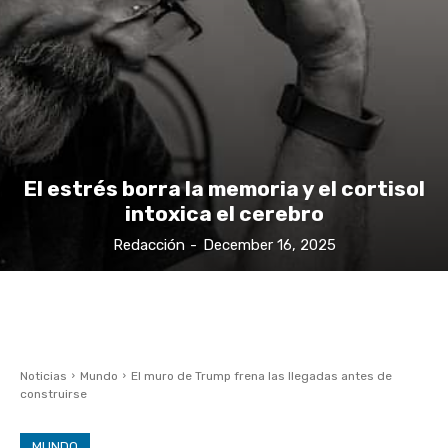
El estrés borra la memoria y el cortisol
intoxica el cerebro
Redacción
-
December 16, 2025