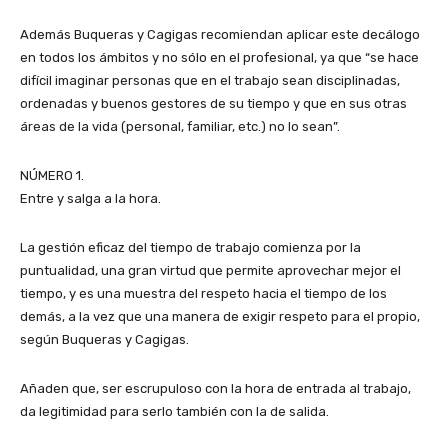
Además Buqueras y Cagigas recomiendan aplicar este decálogo
en todos los ámbitos y no sólo en el profesional, ya que “se hace
difícil imaginar personas que en el trabajo sean disciplinadas,
ordenadas y buenos gestores de su tiempo y que en sus otras
áreas de la vida (personal, familiar, etc.) no lo sean”.
NÚMERO 1.
Entre y salga a la hora.
La gestión eficaz del tiempo de trabajo comienza por la
puntualidad, una gran virtud que permite aprovechar mejor el
tiempo, y es una muestra del respeto hacia el tiempo de los
demás, a la vez que una manera de exigir respeto para el propio,
según Buqueras y Cagigas.
Añaden que, ser escrupuloso con la hora de entrada al trabajo,
da legitimidad para serlo también con la de salida.