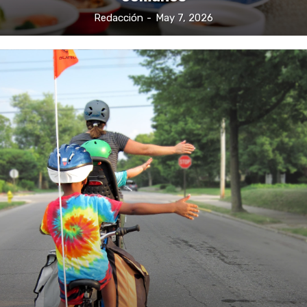
Redacción
-
May 7, 2026