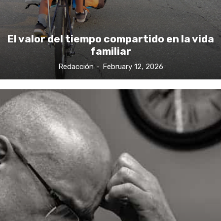
El valor del tiempo compartido en la vida
familiar
Redacción
-
February 12, 2026