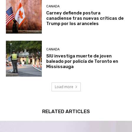
CANADA
Carney defiende postura
canadiense tras nuevas críticas de
Trump por los aranceles
CANADA
SIU investiga muerte de joven
baleado por policía de Toronto en
Mississauga
Load more
RELATED ARTICLES