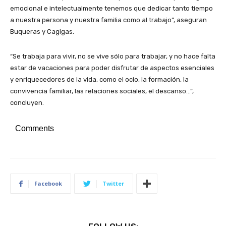
emocional e intelectualmente tenemos que dedicar tanto tiempo
a nuestra persona y nuestra familia como al trabajo”, aseguran
Buqueras y Cagigas.
“Se trabaja para vivir, no se vive sólo para trabajar, y no hace falta
estar de vacaciones para poder disfrutar de aspectos esenciales
y enriquecedores de la vida, como el ocio, la formación, la
convivencia familiar, las relaciones sociales, el descanso…”,
concluyen.
Comments
Facebook
Twitter