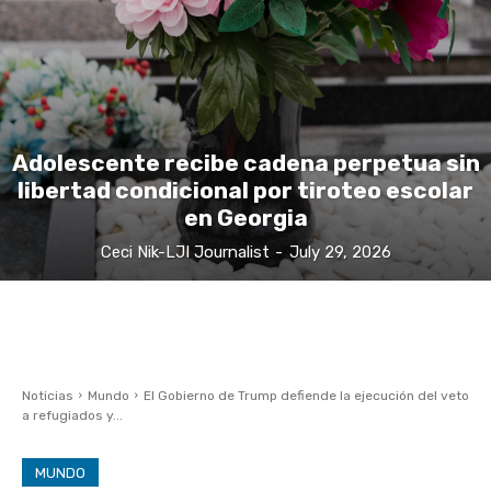
Adolescente recibe cadena perpetua sin
libertad condicional por tiroteo escolar
en Georgia
Ceci Nik-LJI Journalist
-
July 29, 2026