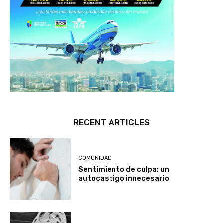
RECENT ARTICLES
COMUNIDAD
Sentimiento de culpa: un
autocastigo innecesario