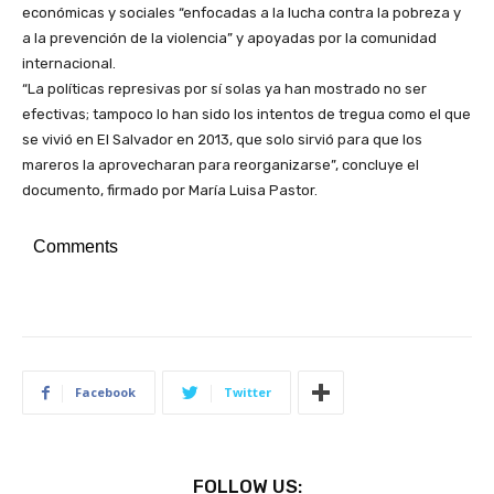
económicas y sociales “enfocadas a la lucha contra la pobreza y
a la prevención de la violencia” y apoyadas por la comunidad
internacional.
“La políticas represivas por sí solas ya han mostrado no ser
efectivas; tampoco lo han sido los intentos de tregua como el que
se vivió en El Salvador en 2013, que solo sirvió para que los
mareros la aprovecharan para reorganizarse”, concluye el
documento, firmado por María Luisa Pastor.
Comments
Facebook
Twitter
FOLLOW US: