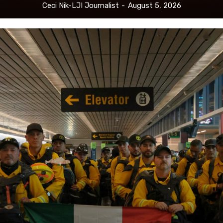
Ceci Nik-LJI Journalist
-
August 5, 2026