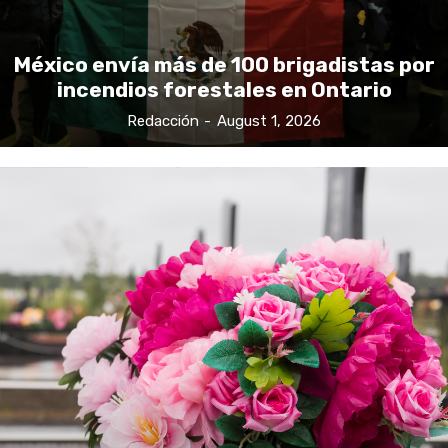
México envía más de 100 brigadistas por
incendios forestales en Ontario
Redacción
-
August 1, 2026