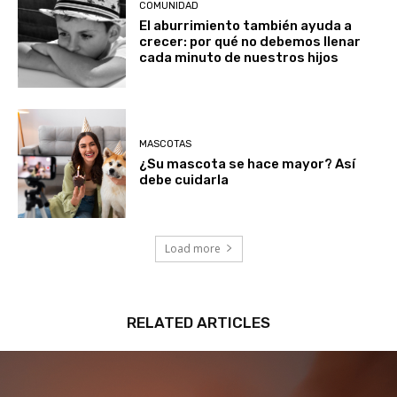
COMUNIDAD
El aburrimiento también ayuda a
crecer: por qué no debemos llenar
cada minuto de nuestros hijos
MASCOTAS
¿Su mascota se hace mayor? Así
debe cuidarla
Load more
RELATED ARTICLES