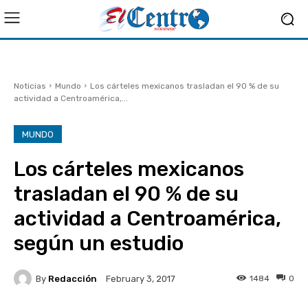
Noticias
Mundo
Los cárteles mexicanos trasladan el 90 % de su
actividad a Centroamérica,...
MUNDO
Los cárteles mexicanos
trasladan el 90 % de su
actividad a Centroamérica,
según un estudio
By
Redacción
1484
0
February 3, 2017