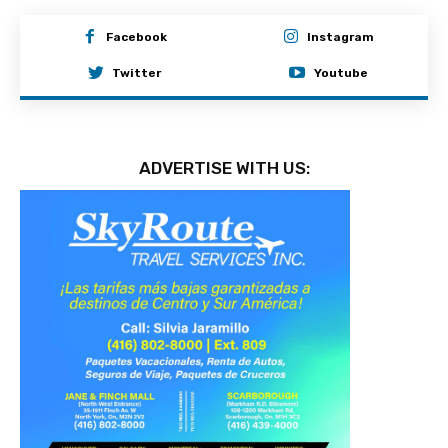
Facebook
Instagram
Twitter
Youtube
ADVERTISE WITH US: