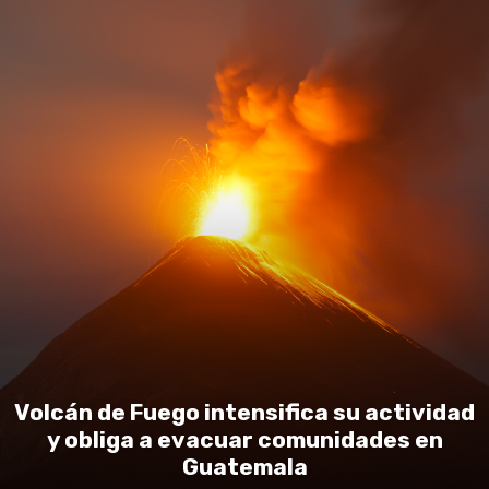
Volcán de Fuego intensifica su actividad
y obliga a evacuar comunidades en
Guatemala