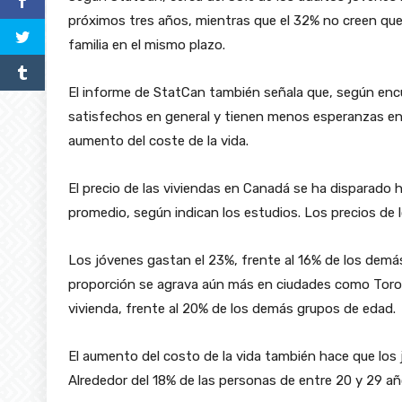
próximos tres años, mientras que el 32% no creen qu
familia en el mismo plazo.
El informe de StatCan también señala que, según enc
satisfechos en general y tienen menos esperanzas en
aumento del coste de la vida.
El precio de las viviendas en Canadá se ha disparado 
promedio, según indican los estudios. Los precios de 
Los jóvenes gastan el 23%, frente al 16% de los dem
proporción se agrava aún más en ciudades como Toron
vivienda, frente al 20% de los demás grupos de edad.
El aumento del costo de la vida también hace que los
Alrededor del 18% de las personas de entre 20 y 29 añ