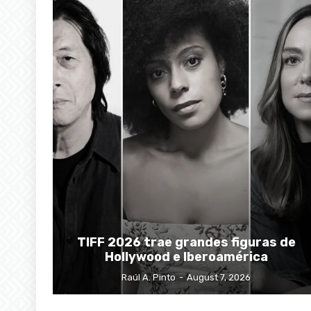
TIFF 2026 trae grandes figuras de
Hollywood e Iberoamérica
Raúl A. Pinto
-
August 7, 2026