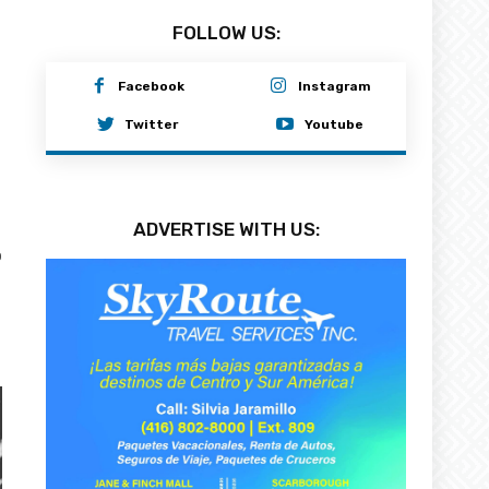
FOLLOW US:
Facebook
Instagram
Twitter
Youtube
ADVERTISE WITH US:
0