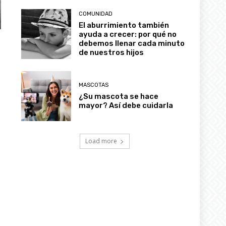
COMUNIDAD
El aburrimiento también
ayuda a crecer: por qué no
debemos llenar cada minuto
de nuestros hijos
MASCOTAS
¿Su mascota se hace
mayor? Así debe cuidarla
Load more