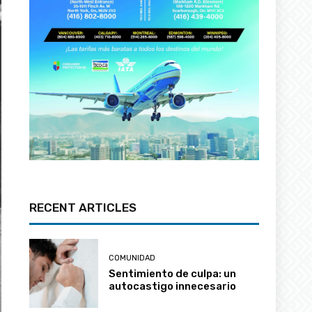
RECENT ARTICLES
COMUNIDAD
Sentimiento de culpa: un
autocastigo innecesario