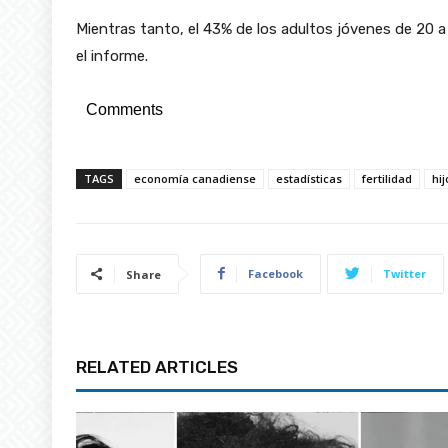
Mientras tanto, el 43% de los adultos jóvenes de 20 
el informe.
Comments
TAGS
economía canadiense
estadísticas
fertilidad
hij
Facebook
Twitter
Share
RELATED ARTICLES