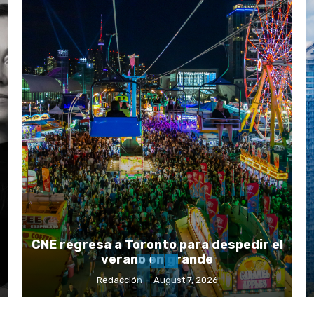
CNE regresa a Toronto para despedir el
verano en grande
Redacción
-
August 7, 2026