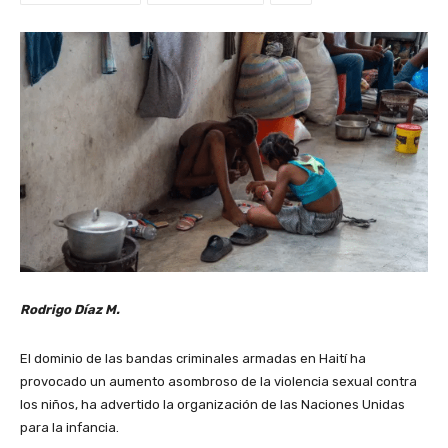
Rodrigo Díaz M.
El dominio de las bandas criminales armadas en Haití ha
provocado un aumento asombroso de la violencia sexual contra
los niños, ha advertido la organización de las Naciones Unidas
para la infancia.