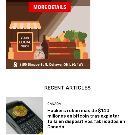
RECENT ARTICLES
CANADA
Hackers roban más de $140
millones en bitcoin tras explotar
falla en dispositivos fabricados en
Canadá