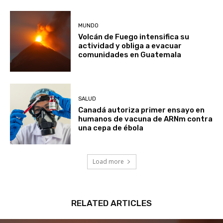
MUNDO
Volcán de Fuego intensifica su
actividad y obliga a evacuar
comunidades en Guatemala
SALUD
Canadá autoriza primer ensayo en
humanos de vacuna de ARNm contra
una cepa de ébola
Load more
RELATED ARTICLES