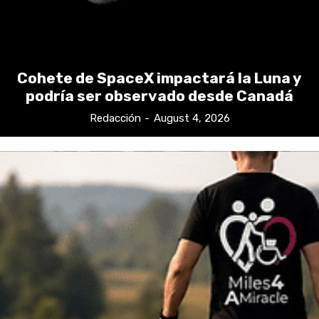
Cohete de SpaceX impactará la Luna y
podría ser observado desde Canadá
Redacción
-
August 4, 2026