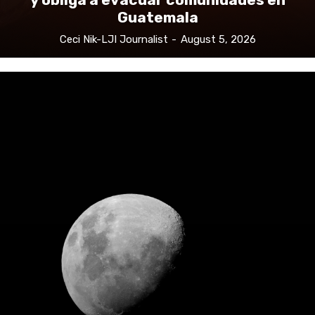
Guatemala
Ceci Nik-LJI Journalist
-
August 5, 2026