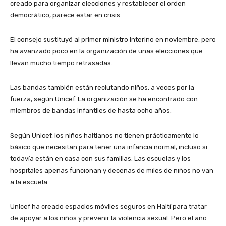
creado para organizar elecciones y restablecer el orden
democrático, parece estar en crisis.
El consejo sustituyó al primer ministro interino en noviembre, pero
ha avanzado poco en la organización de unas elecciones que
llevan mucho tiempo retrasadas.
Las bandas también están reclutando niños, a veces por la
fuerza, según Unicef. La organización se ha encontrado con
miembros de bandas infantiles de hasta ocho años.
Según Unicef, los niños haitianos no tienen prácticamente lo
básico que necesitan para tener una infancia normal, incluso si
todavía están en casa con sus familias. Las escuelas y los
hospitales apenas funcionan y decenas de miles de niños no van
a la escuela.
Unicef ha creado espacios móviles seguros en Haití para tratar
de apoyar a los niños y prevenir la violencia sexual. Pero el año