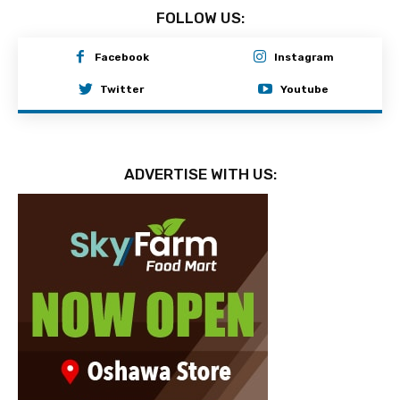
FOLLOW US:
Facebook
Instagram
Twitter
Youtube
ADVERTISE WITH US: