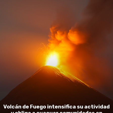
Volcán de Fuego intensifica su actividad
y obliga a evacuar comunidades en