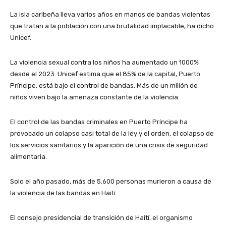
La isla caribeña lleva varios años en manos de bandas violentas
que tratan a la población con una brutalidad implacable, ha dicho
Unicef.
La violencia sexual contra los niños ha aumentado un 1000%
desde el 2023. Unicef estima que el 85% de la capital, Puerto
Príncipe, está bajo el control de bandas. Más de un millón de
niños viven bajo la amenaza constante de la violencia.
El control de las bandas criminales en Puerto Príncipe ha
provocado un colapso casi total de la ley y el orden, el colapso de
los servicios sanitarios y la aparición de una crisis de seguridad
alimentaria.
Solo el año pasado, más de 5.600 personas murieron a causa de
la violencia de las bandas en Haití.
El consejo presidencial de transición de Haití, el organismo