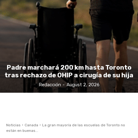
Padre marchará 200 km hasta Toronto
tras rechazo de OHIP a cirugía de su hija
Redacción
-
August 2, 2026