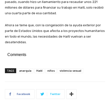
pasado, cuando hizo un llamamiento para recaudar unos 221
millones de dólares para financiar su trabajo en Haití, solo recibió
una cuarta parte de esa cantidad.
Ahora se teme que, con la congelación de la ayuda exterior por
parte de Estados Unidos que afecta a los proyectos humanitarios
en todo el mundo, las necesidades de Haití vuelvan a ser
desatendidas.
Comments
TAGS
anarquía
Haití
niños
violencia sexual
Facebook
Twitter