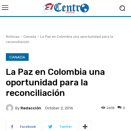
Noticias
Canada
La Paz en Colombia una oportunidad para la
reconciliación
CANADA
La Paz en Colombia una
oportunidad para la
reconciliación
By
Redacción
2618
0
October 2, 2016
Facebook
Twitter