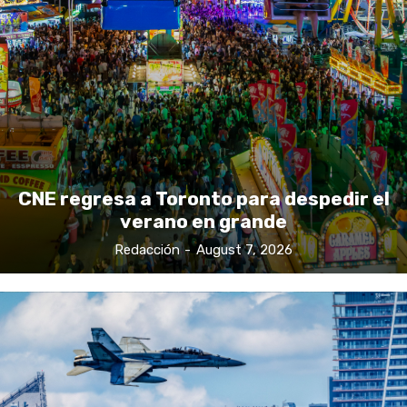
CNE regresa a Toronto para despedir el
verano en grande
Redacción
-
August 7, 2026