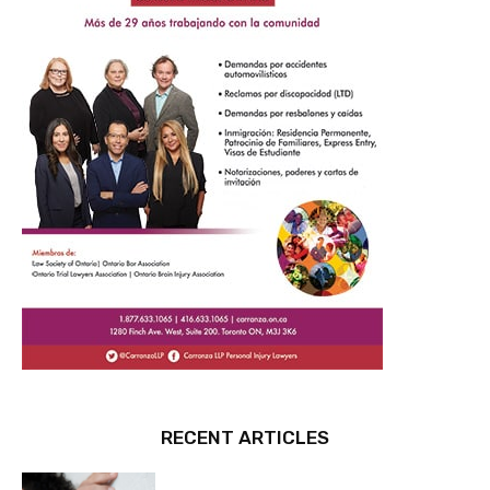
RECENT ARTICLES