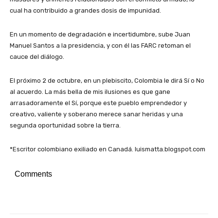
cual ha contribuido a grandes dosis de impunidad.
En un momento de degradación e incertidumbre, sube Juan
Manuel Santos a la presidencia, y con él las FARC retoman el
cauce del diálogo.
El próximo 2 de octubre, en un plebiscito, Colombia le dirá Sí o No
al acuerdo. La más bella de mis ilusiones es que gane
arrasadoramente el Sí, porque este pueblo emprendedor y
creativo, valiente y soberano merece sanar heridas y una
segunda oportunidad sobre la tierra.
*Escritor colombiano exiliado en Canadá. luismatta.blogspot.com
Comments