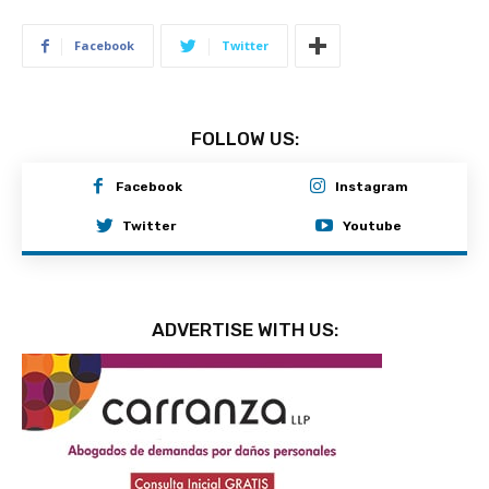
Facebook
Twitter
FOLLOW US:
Facebook
Instagram
Twitter
Youtube
ADVERTISE WITH US: