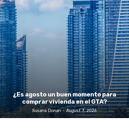
¿Es agosto un buen momento para
comprar vivienda en el GTA?
Susana Donan
-
August 7, 2026