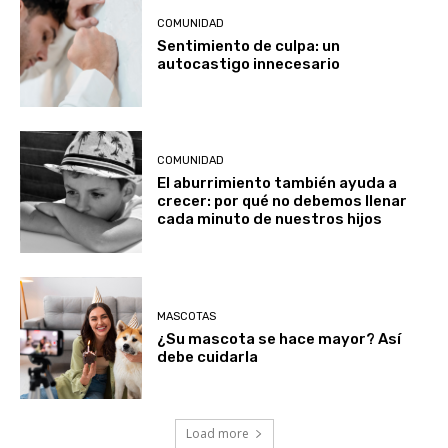
COMUNIDAD
Sentimiento de culpa: un
autocastigo innecesario
COMUNIDAD
El aburrimiento también ayuda a
crecer: por qué no debemos llenar
cada minuto de nuestros hijos
MASCOTAS
¿Su mascota se hace mayor? Así
debe cuidarla
Load more