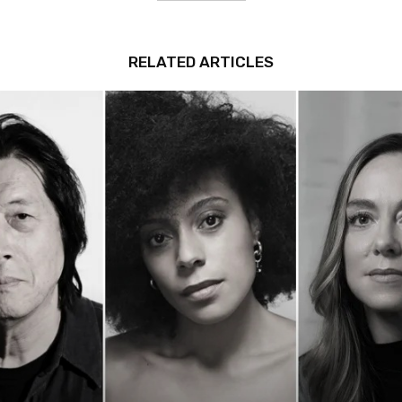
RELATED ARTICLES