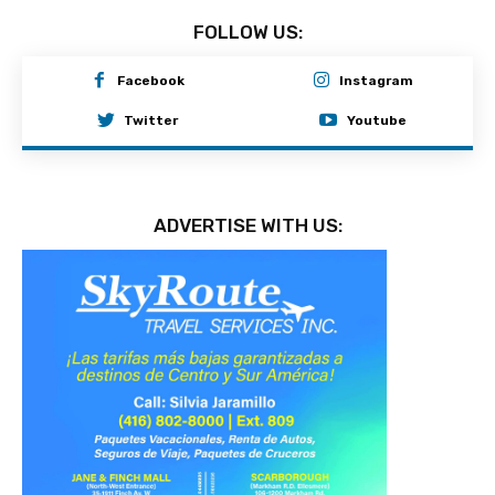
FOLLOW US:
Facebook
Instagram
Twitter
Youtube
ADVERTISE WITH US: