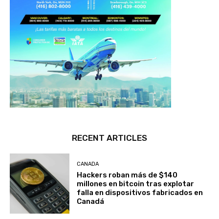
RECENT ARTICLES
CANADA
Hackers roban más de $140
millones en bitcoin tras explotar
falla en dispositivos fabricados en
Canadá