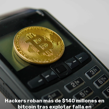
Hackers roban más de $140 millones en