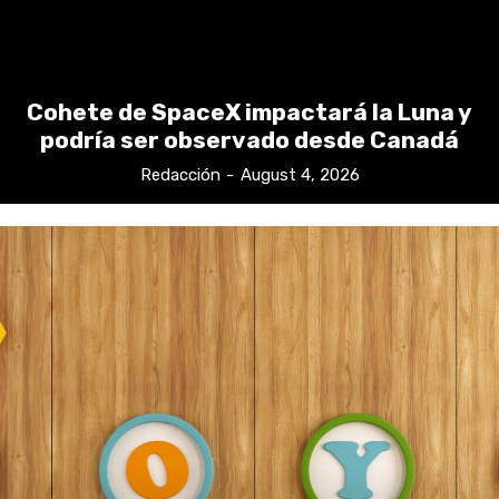
Cohete de SpaceX impactará la Luna y
podría ser observado desde Canadá
Redacción
-
August 4, 2026