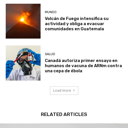
MUNDO
Volcán de Fuego intensifica su
actividad y obliga a evacuar
comunidades en Guatemala
SALUD
Canadá autoriza primer ensayo en
humanos de vacuna de ARNm contra
una cepa de ébola
Load more
RELATED ARTICLES