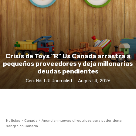
Crisis de Toys “R” Us Canada arrastra a
pequeños proveedores y deja millonarias
deudas pendientes
Ceci Nik-LJI Journalist
-
August 4, 2026