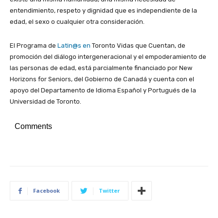
entendimiento, respeto y dignidad que es independiente de la
edad, el sexo o cualquier otra consideración.
El Programa de
Latin@s en
Toronto Vidas que Cuentan, de
promoción del diálogo intergeneracional y el empoderamiento de
las personas de edad, está parcialmente financiado por New
Horizons for Seniors, del Gobierno de Canadá y cuenta con el
apoyo del Departamento de Idioma Español y Portugués de la
Universidad de Toronto.
Comments
Facebook
Twitter