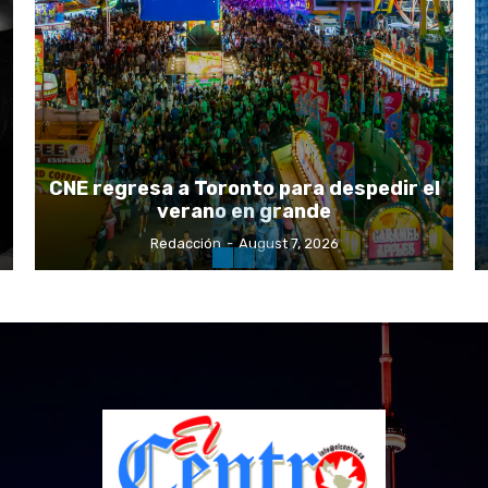
CNE regresa a Toronto para despedir el
verano en grande
Redacción
-
August 7, 2026