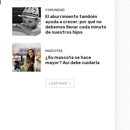
COMUNIDAD
El aburrimiento también
ayuda a crecer: por qué no
debemos llenar cada minuto
de nuestros hijos
MASCOTAS
¿Su mascota se hace
mayor? Así debe cuidarla
Load more