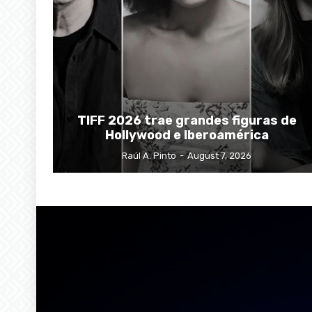
TIFF 2026 trae grandes figuras de
Hollywood e Iberoamérica
Raúl A. Pinto
-
August 7, 2026