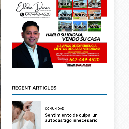
RECENT ARTICLES
COMUNIDAD
Sentimiento de culpa: un
autocastigo innecesario