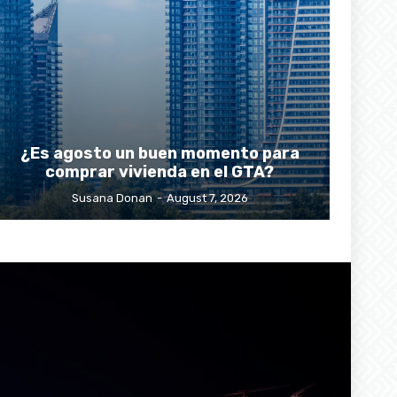
¿Es agosto un buen momento para
comprar vivienda en el GTA?
Susana Donan
-
August 7, 2026