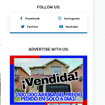
FOLLOW US:
Facebook
Instagram
Twitter
Youtube
0
ADVERTISE WITH US: