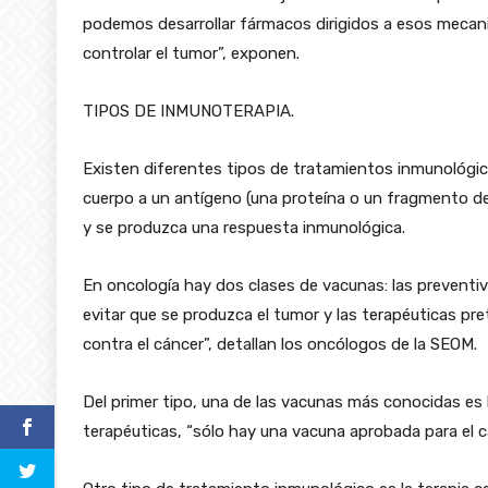
podemos desarrollar fármacos dirigidos a esos mecan
controlar el tumor”, exponen.
TIPOS DE INMUNOTERAPIA.
Existen diferentes tipos de tratamientos inmunológico
cuerpo a un antígeno (una proteína o un fragmento del
y se produzca una respuesta inmunológica.
En oncología hay dos clases de vacunas: las preventiva
evitar que se produzca el tumor y las terapéuticas pr
contra el cáncer”, detallan los oncólogos de la SEOM.
Del primer tipo, una de las vacunas más conocidas es 
terapéuticas, “sólo hay una vacuna aprobada para el 