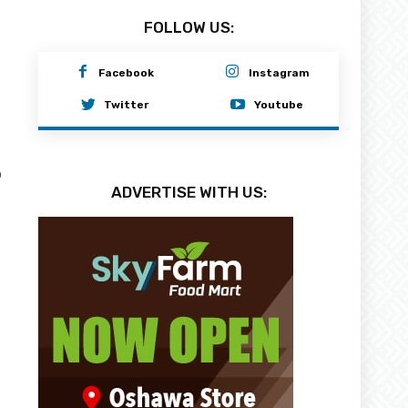
FOLLOW US:
Facebook
Instagram
Twitter
Youtube
0
ADVERTISE WITH US: