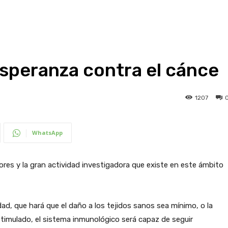
speranza contra el cánce
1207
WhatsApp
ores y la gran actividad investigadora que existe en este ámbito
dad, que hará que el daño a los tejidos sanos sea mínimo, o la
imulado, el sistema inmunológico será capaz de seguir