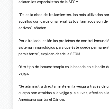
aclaran los especialistas de la SEOM.
“De esta clase de tratamientos, los más utilizados son
aquellos con carcinoma renal. Estos fármacos son de 
activos”, añaden.
Por otro lado, están las proteínas de control inmunoló
sistema inmunológico para que éste quede permanent
persistente”, explican desde la SEOM.
Otro tipo de inmunoterapia es la basada en el bacilo d
vejiga.
“Se administra directamente en la vejiga a través de u
cuerpo son atraídas a la vejiga y, a su vez, afectan a l
Americana contra el Cáncer.