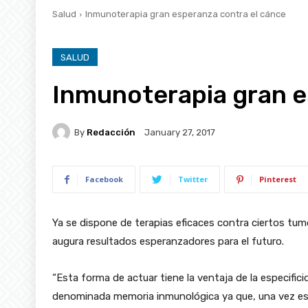
Salud
Inmunoterapia gran esperanza contra el cánce
SALUD
Inmunoterapia gran e
By
Redacción
January 27, 2017
Facebook
Twitter
Pinterest
Ya se dispone de terapias eficaces contra ciertos tum
augura resultados esperanzadores para el futuro.
“Esta forma de actuar tiene la ventaja de la especifici
denominada memoria inmunológica ya que, una vez est