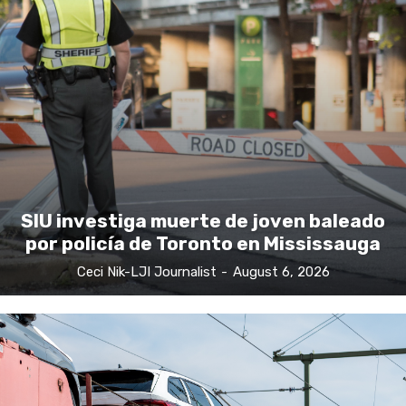
SIU investiga muerte de joven baleado
por policía de Toronto en Mississauga
Ceci Nik-LJI Journalist
-
August 6, 2026