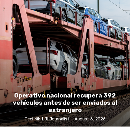
Operativo nacional recupera 392
vehículos antes de ser enviados al
extranjero
Ceci Nik-LJI Journalist
-
August 6, 2026