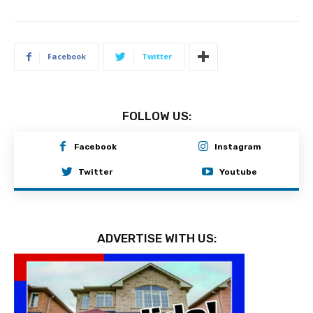
Facebook
Twitter
FOLLOW US:
Facebook
Instagram
Twitter
Youtube
ADVERTISE WITH US: