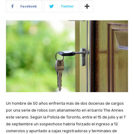
Facebook
Twitter
Un hombre de 50 años enfrenta más de dos docenas de cargos
por una serie de robos con allanamiento en el barrio The Annex
este verano. Según la Policía de Toronto, entre el 15 de julio y el 7
de septiembre un sospechoso habría forzado el ingreso a 12
comercios y apuntado a cajas registradoras y terminales de