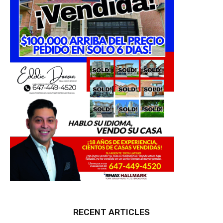
RECENT ARTICLES