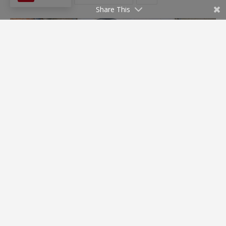
Share This