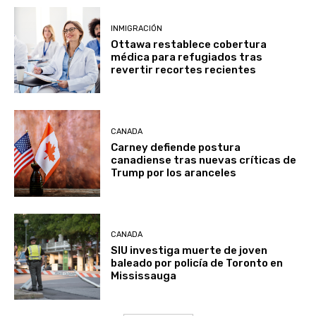
INMIGRACIÓN
Ottawa restablece cobertura
médica para refugiados tras
revertir recortes recientes
CANADA
Carney defiende postura
canadiense tras nuevas críticas de
Trump por los aranceles
CANADA
SIU investiga muerte de joven
baleado por policía de Toronto en
Mississauga