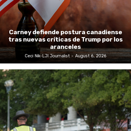
Carney defiende postura canadiense
tras nuevas críticas de Trump por los
aranceles
Ceci Nik-LJI Journalist
-
August 6, 2026