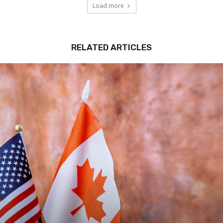
Load more
RELATED ARTICLES