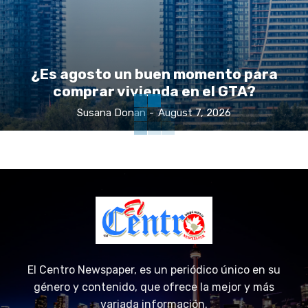
¿Es agosto un buen momento para
comprar vivienda en el GTA?
Susana Donan
-
August 7, 2026
El Centro Newspaper, es un periódico único en su
género y contenido, que ofrece la mejor y más
variada información.