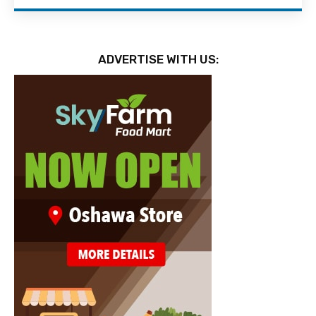
ADVERTISE WITH US: