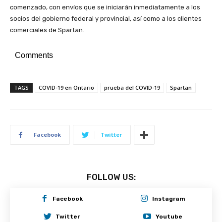
comenzado, con envíos que se iniciarán inmediatamente a los
socios del gobierno federal y provincial, así como a los clientes
comerciales de Spartan.
Comments
TAGS
COVID-19 en Ontario
prueba del COVID-19
Spartan
Facebook
Twitter
FOLLOW US:
Facebook
Instagram
Twitter
Youtube