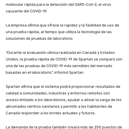
molecular rápida para la detección del SARS-CoV-2, el virus
causante del COVID-19.
La empresa afirma que ofrece la rapidez y la facilidad de uso de
una prueba rápida, al tiempo que utiliza la tecnología de las
soluciones de pruebas de laboratorio.
“Durante la evaluación clínica realizada en Canadá y Estados
Unidos, la prueba rápida de COVID-19 de Spartan se comparó con
una de las pruebas de COVID-19 más sensibles del mercado
basadas en el laboratorio”, informó Spartan.
Spartan afirma que el sistema podrá proporcionar resultados de
calidad a comunidades, industrias y entornos remotos con
acceso limitado a los laboratorios, ayudar a aliviar la carga de los
abrumados centros sanitarios y permitir a los habitantes de
Canadá responder a los brotes actuales y futuros.
La demanda de la prueba también creará más de 250 puestos de