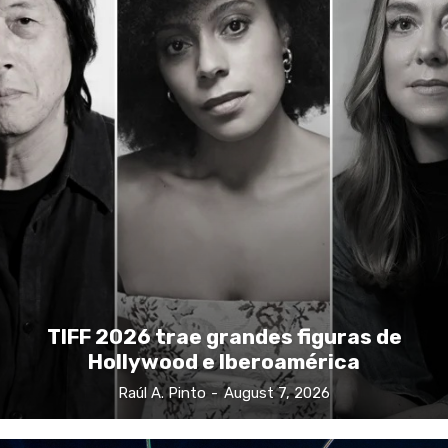
TIFF 2026 trae grandes figuras de
Hollywood e Iberoamérica
Raúl A. Pinto
-
August 7, 2026