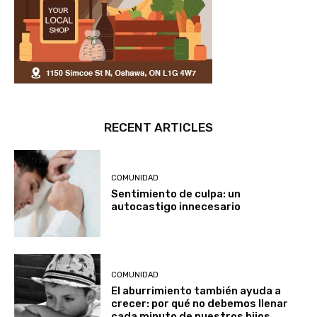
RECENT ARTICLES
COMUNIDAD
Sentimiento de culpa: un
autocastigo innecesario
COMUNIDAD
El aburrimiento también ayuda a
crecer: por qué no debemos llenar
cada minuto de nuestros hijos