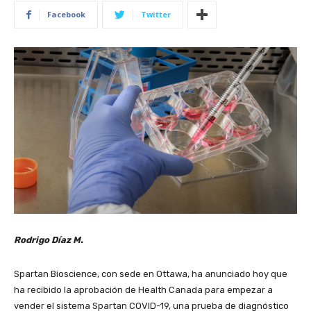
Facebook
Twitter
Rodrigo Díaz M.
Spartan Bioscience, con sede en Ottawa, ha anunciado hoy que
ha recibido la aprobación de Health Canada para empezar a
vender el sistema Spartan COVID-19, una prueba de diagnóstico