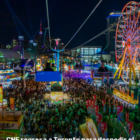
CNE regresa a Toronto para despedir el