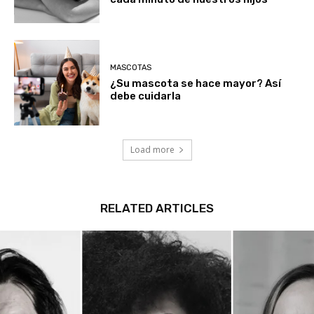
MASCOTAS
¿Su mascota se hace mayor? Así
debe cuidarla
Load more
RELATED ARTICLES