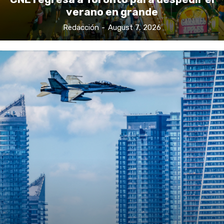
verano en grande
Redacción
-
August 7, 2026