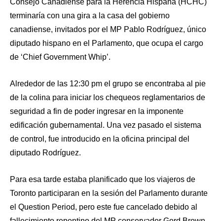
Consejo Canadiense para la Herencia Hispana (HCHC)
terminaría con una gira a la casa del gobierno
canadiense, invitados por el MP Pablo Rodríguez, único
diputado hispano en el Parlamento, que ocupa el cargo
de ‘Chief Government Whip’.
Alrededor de las 12:30 pm el grupo se encontraba al pie
de la colina para iniciar los chequeos reglamentarios de
seguridad a fin de poder ingresar en la imponente
edificación gubernamental. Una vez pasado el sistema
de control, fue introducido en la oficina principal del
diputado Rodríguez.
Para esa tarde estaba planificado que los viajeros de
Toronto participaran en la sesión del Parlamento durante
el Question Period, pero este fue cancelado debido al
fallecimiento repentino del MP conservador Gord Brown,