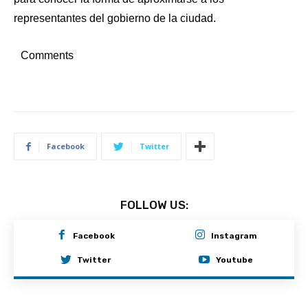
representantes del gobierno de la ciudad.
Comments
Facebook
Twitter
FOLLOW US:
Facebook
Instagram
Twitter
Youtube