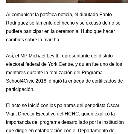
Al comunicar la patética noticia, el diputado Pablo
Rodríguez se lamentó del hecho y se excusó de no se
pudiera participar en la ceremonia. Hubo que hacer
cambios sobre la marcha.
Así, el MP Michael Levitt, representante del distrito
electoral federal de York Centre, y quien fue uno de los
mentores durante la realización del Programa
School4Civic 2018, dirigió la entrega de certificados de
participación.
El acto se inició con las palabras del periodista Oscar
Vigil, Director Ejecutivo del HCHC, quien explicó la
importancia del programa desarrollado por la institución
que dirige en colaboración con el Departamento de