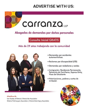
ADVERTISE WITH US: