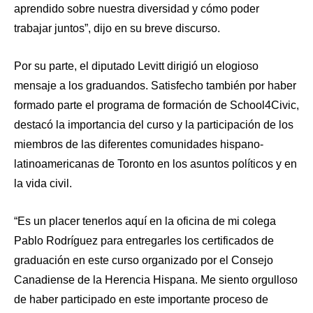
aprendido sobre nuestra diversidad y cómo poder
trabajar juntos”, dijo en su breve discurso.
Por su parte, el diputado Levitt dirigió un elogioso
mensaje a los graduandos. Satisfecho también por haber
formado parte el programa de formación de School4Civic,
destacó la importancia del curso y la participación de los
miembros de las diferentes comunidades hispano-
latinoamericanas de Toronto en los asuntos políticos y en
la vida civil.
“Es un placer tenerlos aquí en la oficina de mi colega
Pablo Rodríguez para entregarles los certificados de
graduación en este curso organizado por el Consejo
Canadiense de la Herencia Hispana. Me siento orgulloso
de haber participado en este importante proceso de