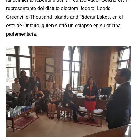
representante del distrito electoral federal Leeds-
Greenville-Thousand Islands and Rideau Lakes, en el
este de Ontario, quien sufrió un colapso en su oficina
parlamentaria.