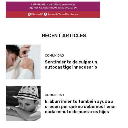
RECENT ARTICLES
COMUNIDAD
Sentimiento de culpa: un
autocastigo innecesario
COMUNIDAD
El aburrimiento también ayuda a
crecer: por qué no debemos llenar
cada minuto de nuestros hijos