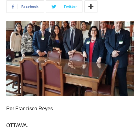
Facebook
Twitter
Por Francisco Reyes
OTTAWA.