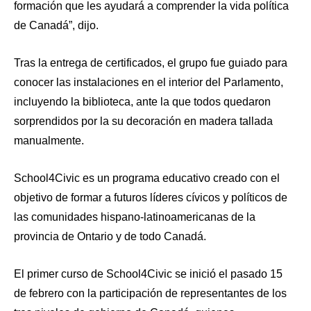
formación que les ayudará a comprender la vida política
de Canadá”, dijo.
Tras la entrega de certificados, el grupo fue guiado para
conocer las instalaciones en el interior del Parlamento,
incluyendo la biblioteca, ante la que todos quedaron
sorprendidos por la su decoración en madera tallada
manualmente.
School4Civic es un programa educativo creado con el
objetivo de formar a futuros líderes cívicos y políticos de
las comunidades hispano-latinoamericanas de la
provincia de Ontario y de todo Canadá.
El primer curso de School4Civic se inició el pasado 15
de febrero con la participación de representantes de los