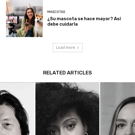
MASCOTAS
¿Su mascota se hace mayor? Así
debe cuidarla
Load more
RELATED ARTICLES