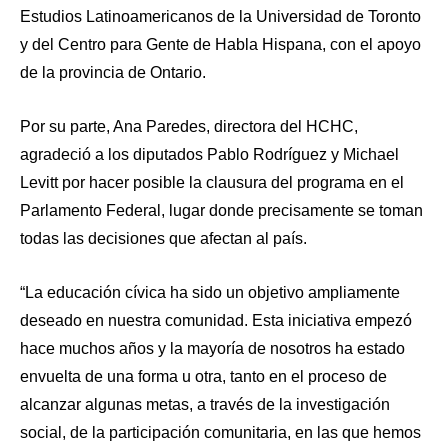
Estudios Latinoamericanos de la Universidad de Toronto
y del Centro para Gente de Habla Hispana, con el apoyo
de la provincia de Ontario.
Por su parte, Ana Paredes, directora del HCHC,
agradeció a los diputados Pablo Rodríguez y Michael
Levitt por hacer posible la clausura del programa en el
Parlamento Federal, lugar donde precisamente se toman
todas las decisiones que afectan al país.
“La educación cívica ha sido un objetivo ampliamente
deseado en nuestra comunidad. Esta iniciativa empezó
hace muchos años y la mayoría de nosotros ha estado
envuelta de una forma u otra, tanto en el proceso de
alcanzar algunas metas, a través de la investigación
social, de la participación comunitaria, en las que hemos