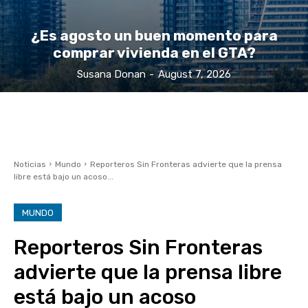
¿Es agosto un buen momento para
comprar vivienda en el GTA?
Susana Donan
-
August 7, 2026