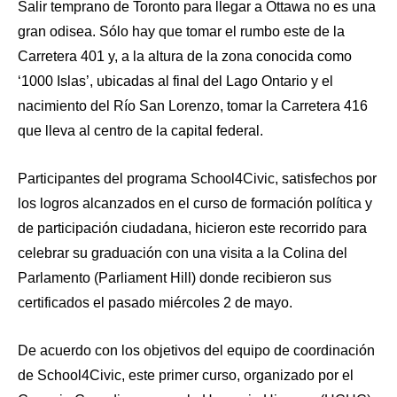
Salir temprano de Toronto para llegar a Ottawa no es una
gran odisea. Sólo hay que tomar el rumbo este de la
Carretera 401 y, a la altura de la zona conocida como
‘1000 Islas’, ubicadas al final del Lago Ontario y el
nacimiento del Río San Lorenzo, tomar la Carretera 416
que lleva al centro de la capital federal.
Participantes del programa School4Civic, satisfechos por
los logros alcanzados en el curso de formación política y
de participación ciudadana, hicieron este recorrido para
celebrar su graduación con una visita a la Colina del
Parlamento (Parliament Hill) donde recibieron sus
certificados el pasado miércoles 2 de mayo.
De acuerdo con los objetivos del equipo de coordinación
de School4Civic, este primer curso, organizado por el