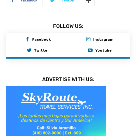
Facebook
Twitter
FOLLOW US:
Facebook
Instagram
Twitter
Youtube
ADVERTISE WITH US: