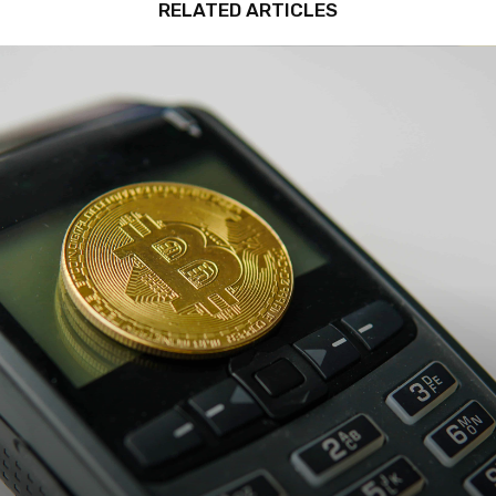
RELATED ARTICLES