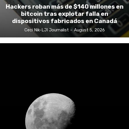
Hackers roban más de $140 millones en
bitcoin tras explotar falla en
dispositivos fabricados en Canadá
Ceci Nik-LJI Journalist
-
August 5, 2026