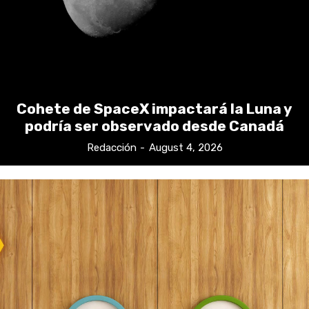
Cohete de SpaceX impactará la Luna y
podría ser observado desde Canadá
Redacción
-
August 4, 2026