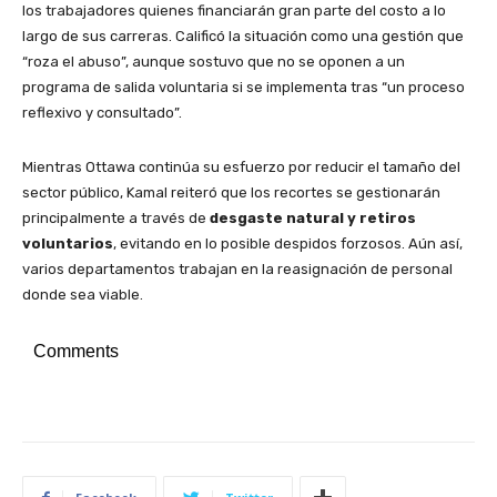
los trabajadores quienes financiarán gran parte del costo a lo
largo de sus carreras. Calificó la situación como una gestión que
“roza el abuso”, aunque sostuvo que no se oponen a un
programa de salida voluntaria si se implementa tras “un proceso
reflexivo y consultado”.
Mientras Ottawa continúa su esfuerzo por reducir el tamaño del
sector público, Kamal reiteró que los recortes se gestionarán
principalmente a través de
desgaste natural y retiros
voluntarios
, evitando en lo posible despidos forzosos. Aún así,
varios departamentos trabajan en la reasignación de personal
donde sea viable.
Comments