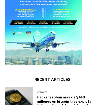
RECENT ARTICLES
CANADA
Hackers roban más de $140