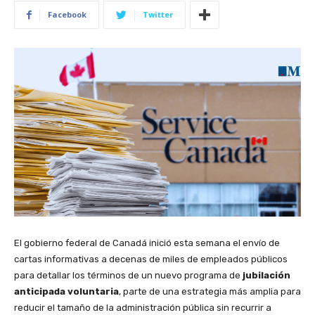
Facebook
Twitter
El gobierno federal de Canadá inició esta semana el envío de
cartas informativas a decenas de miles de empleados públicos
para detallar los términos de un nuevo programa de
jubilación
anticipada voluntaria
, parte de una estrategia más amplia para
reducir el tamaño de la administración pública sin recurrir a