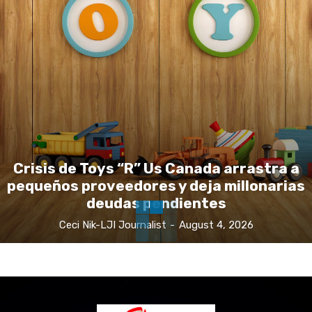
Crisis de Toys “R” Us Canada arrastra a
pequeños proveedores y deja millonarias
deudas pendientes
Ceci Nik-LJI Journalist
-
August 4, 2026