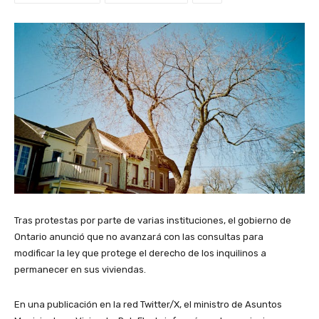
Tras protestas por parte de varias instituciones, el gobierno de
Ontario anunció que no avanzará con las consultas para
modificar la ley que protege el derecho de los inquilinos a
permanecer en sus viviendas.
En una publicación en la red Twitter/X, el ministro de Asuntos