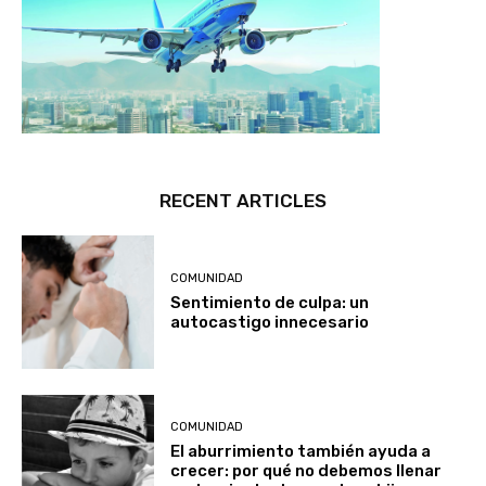
RECENT ARTICLES
COMUNIDAD
Sentimiento de culpa: un
autocastigo innecesario
COMUNIDAD
El aburrimiento también ayuda a