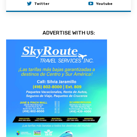
Twitter
Youtube
ADVERTISE WITH US: