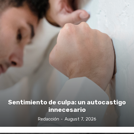
Sentimiento de culpa: un autocastigo
innecesario
Redacción
-
August 7, 2026