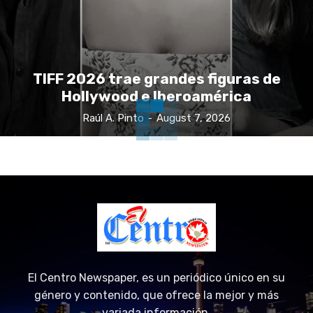
TIFF 2026 trae grandes figuras de
Hollywood e Iberoamérica
Raúl A. Pinto
-
August 7, 2026
El Centro Newspaper, es un periódico único en su
género y contenido, que ofrece la mejor y más