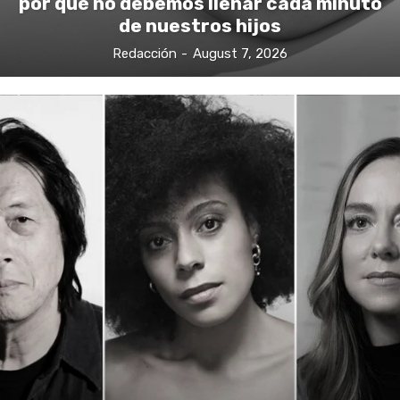
por qué no debemos llenar cada minuto
de nuestros hijos
Redacción
-
August 7, 2026