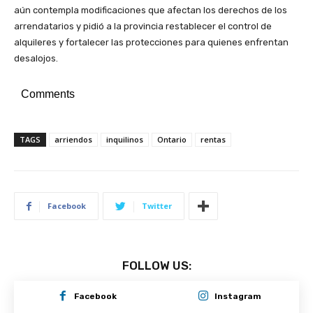
aún contempla modificaciones que afectan los derechos de los
arrendatarios y pidió a la provincia restablecer el control de
alquileres y fortalecer las protecciones para quienes enfrentan
desalojos.
Comments
TAGS
arriendos
inquilinos
Ontario
rentas
Facebook
Twitter
FOLLOW US:
Facebook
Instagram