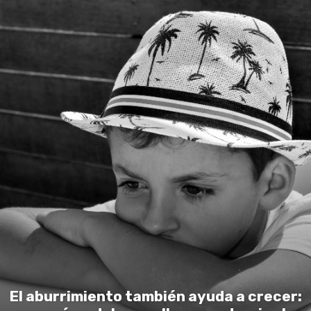
El aburrimiento también ayuda a crecer: