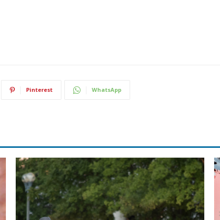
Pinterest
WhatsApp