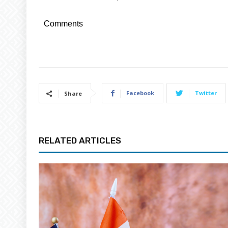
Comments
Facebook
Twitter
Share
RELATED ARTICLES