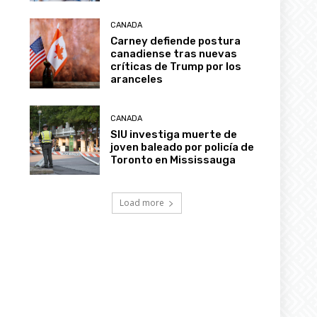
CANADA
Carney defiende postura
canadiense tras nuevas
críticas de Trump por los
aranceles
CANADA
SIU investiga muerte de
joven baleado por policía de
Toronto en Mississauga
Load more