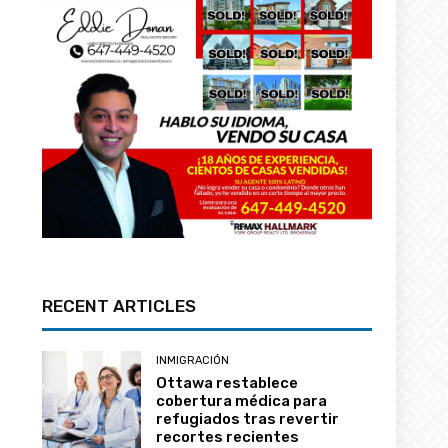
RECENT ARTICLES
INMIGRACIÓN
Ottawa restablece
cobertura médica para
refugiados tras revertir
recortes recientes