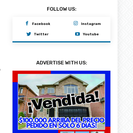
FOLLOW US:
Facebook
Instagram
Twitter
Youtube
ADVERTISE WITH US:
0