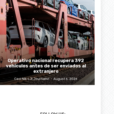
Operativo nacional recupera 392
vehículos antes de ser enviados al
extranjero
Ceci Nik-LJI Journalist
-
August 6, 2026