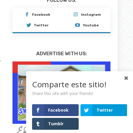
Comparte este sitio!
Share this site with your friends!
Facebook
Twitter
Tumblr