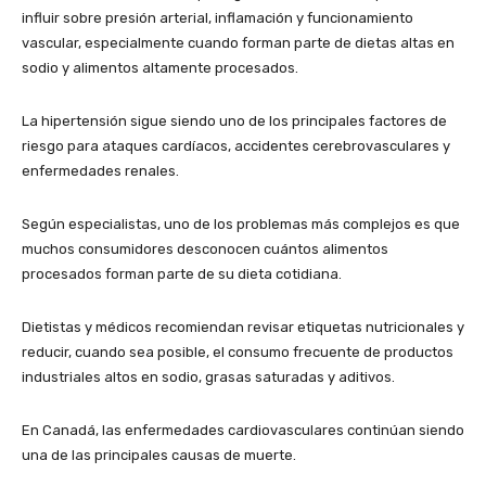
influir sobre presión arterial, inflamación y funcionamiento
vascular, especialmente cuando forman parte de dietas altas en
sodio y alimentos altamente procesados.
La hipertensión sigue siendo uno de los principales factores de
riesgo para ataques cardíacos, accidentes cerebrovasculares y
enfermedades renales.
Según especialistas, uno de los problemas más complejos es que
muchos consumidores desconocen cuántos alimentos
procesados forman parte de su dieta cotidiana.
Dietistas y médicos recomiendan revisar etiquetas nutricionales y
reducir, cuando sea posible, el consumo frecuente de productos
industriales altos en sodio, grasas saturadas y aditivos.
En Canadá, las enfermedades cardiovasculares continúan siendo
una de las principales causas de muerte.