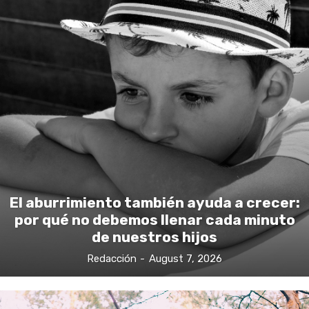
El aburrimiento también ayuda a crecer:
por qué no debemos llenar cada minuto
de nuestros hijos
Redacción
-
August 7, 2026