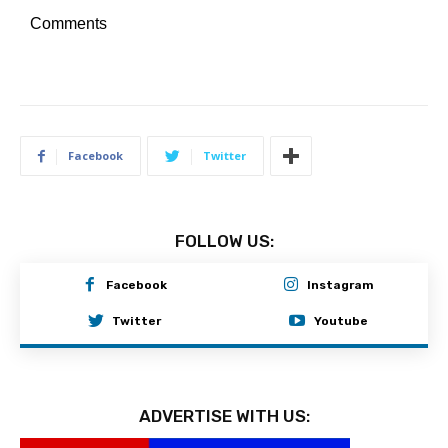
Comments
Facebook
Twitter
FOLLOW US:
Facebook
Instagram
Twitter
Youtube
ADVERTISE WITH US: