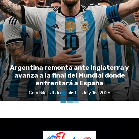
Argentina remonta ante Inglaterra y
avanza a la final del Mundial donde
enfrentará a España
Ceci Nik-LJI Journalist
-
July 15, 2026