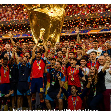
España conquista el Mundial tras