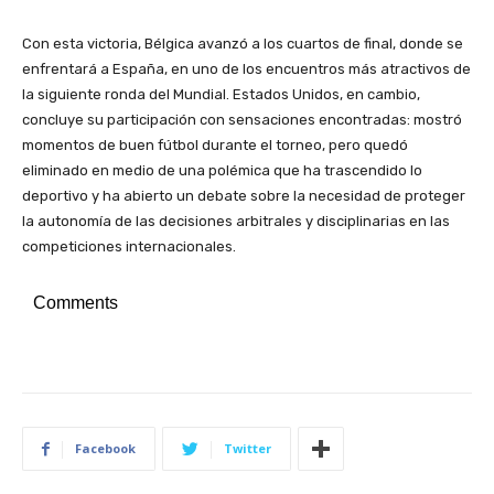
Con esta victoria, Bélgica avanzó a los cuartos de final, donde se
enfrentará a España, en uno de los encuentros más atractivos de
la siguiente ronda del Mundial. Estados Unidos, en cambio,
concluye su participación con sensaciones encontradas: mostró
momentos de buen fútbol durante el torneo, pero quedó
eliminado en medio de una polémica que ha trascendido lo
deportivo y ha abierto un debate sobre la necesidad de proteger
la autonomía de las decisiones arbitrales y disciplinarias en las
competiciones internacionales.
Comments
Facebook
Twitter