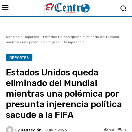
Noticias
Deportes
Estados Unidos queda eliminado del Mundial
mientras una polémica por presunta injerencia...
DEPORTES
Estados Unidos queda
eliminado del Mundial
mientras una polémica por
presunta injerencia política
sacude a la FIFA
By
Redacción
108
0
July 7, 2026