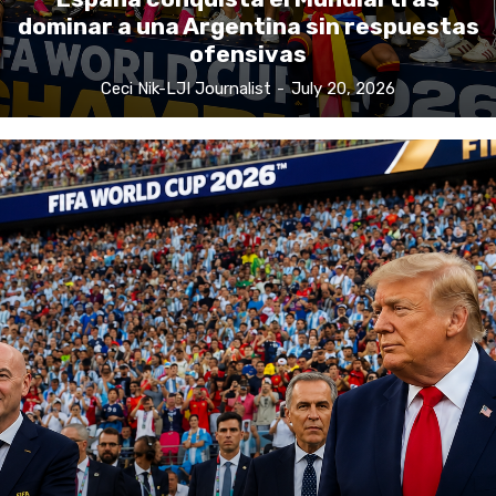
dominar a una Argentina sin respuestas
ofensivas
Ceci Nik-LJI Journalist
-
July 20, 2026