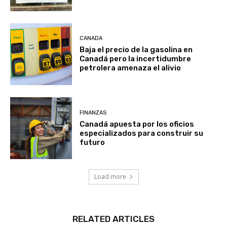
CANADA
Baja el precio de la gasolina en
Canadá pero la incertidumbre
petrolera amenaza el alivio
FINANZAS
Canadá apuesta por los oficios
especializados para construir su
futuro
Load more
RELATED ARTICLES