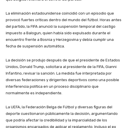
La eliminación estadounidense coincidió con un episodio que
provocó fuertes críticas dentro del mundo del fútbol. Horas antes
del partido, la FIFA anunció la suspensión temporal del castigo
impuesto a Balogun, quien había sido expulsado durante el
encuentro frente a Bosnia y Herzegovina y debía cumplir una
fecha de suspensión automática.
La decisión se produjo después de que el presidente de Estados
Unidos, Donald Trump, solicitara al presidente de la FIFA, Gianni
Infantino, revisar la sanción. La medida fue interpretada por
diversas federaciones y dirigentes deportivos como una posible
interferencia política en un proceso disciplinario que
normalmente es independiente.
La UEFA, la Federación Belga de Fútbol y diversas figuras del
deporte cuestionaron públicamente la decisión, argumentando
que podría afectar la credibilidad y la imparcialidad de los
organismos encargados de aplicar el reglamento. Incluso el ex