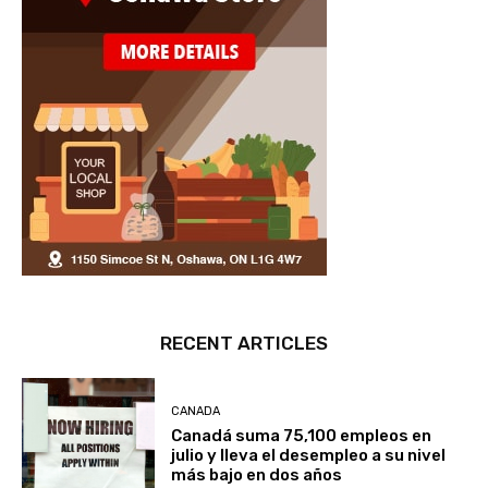
RECENT ARTICLES
CANADA
Canadá suma 75,100 empleos en
julio y lleva el desempleo a su nivel
más bajo en dos años