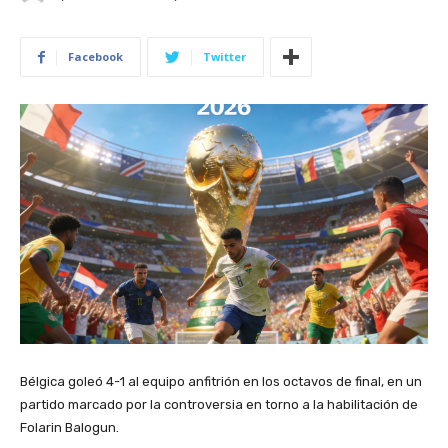
Facebook
Twitter
Bélgica goleó 4-1 al equipo anfitrión en los octavos de final, en un
partido marcado por la controversia en torno a la habilitación de
Folarin Balogun.