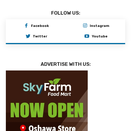
FOLLOW US:
Facebook
Instagram
Twitter
Youtube
ADVERTISE WITH US: