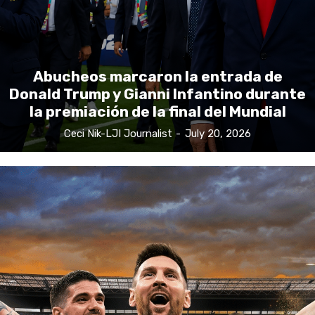
Abucheos marcaron la entrada de
Donald Trump y Gianni Infantino durante
la premiación de la final del Mundial
Ceci Nik-LJI Journalist
-
July 20, 2026