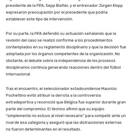
presidente de la FIFA, Sepp Blatter, y el entrenador Jürgen Klopp
expresaron preocupación por el precedente que podría
establecer este tipo de intervención.
Por su parte, la FIFA defendió su actuación señalando que la
revisión del caso se realizó conforme a los procedimientos
contemplados en su reglamento disciplinario y que la decisión fue
adoptada por los órganos competentes de la organización. No
obstante, el debate sobre la independencia de los procesos
disciplinarios continúa generando reacciones dentro del fútbol
internacional.
Tras el encuentro, el seleccionador estadounidense Mauricio
Pochettino evitó atribuir la derrota a la controversia
extradeportiva y reconoció que Bélgica fue superior durante gran
parte del compromiso. El técnico afirmó que su equipo
“simplemente no estuvo al nivel necesario” para competir ante un
rival de esa categoría y aseguró que las distracciones externas
no fueron determinantes en el resultado.