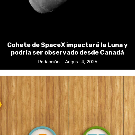
Cohete de SpaceX impactará la Luna y
podría ser observado desde Canadá
Redacción
-
August 4, 2026