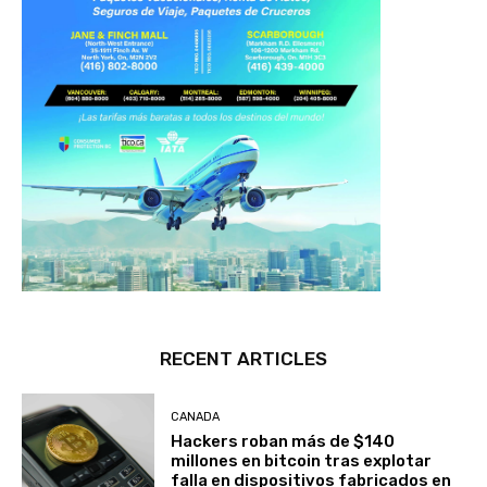
RECENT ARTICLES
CANADA
Hackers roban más de $140
millones en bitcoin tras explotar