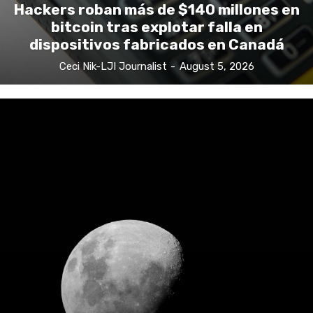
Hackers roban más de $140 millones en
bitcoin tras explotar falla en
dispositivos fabricados en Canadá
Ceci Nik-LJI Journalist
-
August 5, 2026