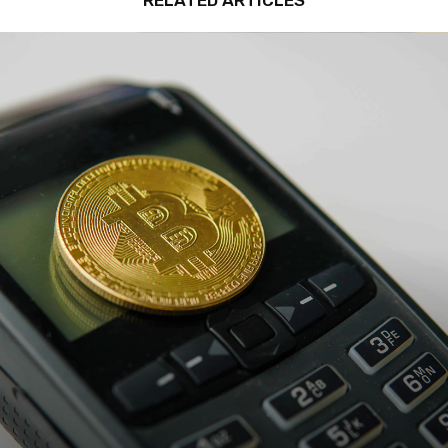
RELATED ARTICLES