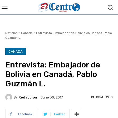
Noticias
Canada
Entrevista: Embajador de Bolivia en Canadá, Pablo
Guzmán L.
CANADA
Entrevista: Embajador de
Bolivia en Canadá, Pablo
Guzmán L.
By
Redacción
1054
0
June 30, 2017
Facebook
Twitter