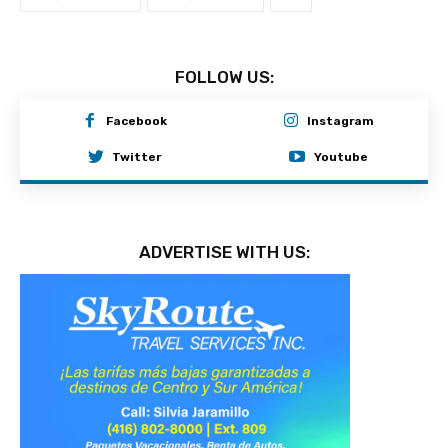
FOLLOW US:
Facebook
Instagram
Twitter
Youtube
ADVERTISE WITH US: