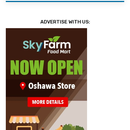
ADVERTISE WITH US: