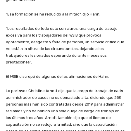
“Esa formación se ha reducido a la mitad”, dijo Hahn.
“Los resultados de todo esto son claros: una carga de trabajo
excesiva para los trabajadores del WSIB que provoca
agotamiento, desgaste y falta de personal, un servicio crítico que
no está a la altura de las circunstancias, dejando a los
trabajadores lesionados esperando durante meses sus
prestaciones”.
El WSIB discrepó de algunas de las afirmaciones de Hahn.
La portavoz Christine Arnott dijo que la carga de trabajo de cada
administrador de casos no es demasiado alta, diciendo que 358
personas más han sido contratadas desde 2019 para administrar
reclamos y no ha habido una sola queja de carga de trabajo en
los últimos tres años. Arnott también dijo que el tiempo de
capacitación no se redujo a la mitad, sino que la capacitación