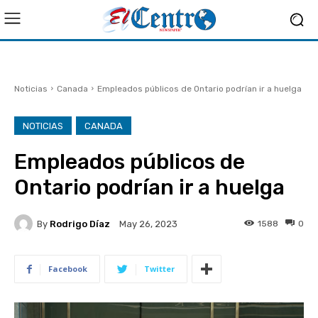
Noticias
Canada
Empleados públicos de Ontario podrían ir a huelga
NOTICIAS
CANADA
Empleados públicos de
Ontario podrían ir a huelga
By
Rodrigo Díaz
1588
0
May 26, 2023
Facebook
Twitter