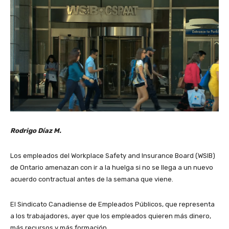
Rodrigo Díaz M.
Los empleados del Workplace Safety and Insurance Board (WSIB)
de Ontario amenazan con ir a la huelga si no se llega a un nuevo
acuerdo contractual antes de la semana que viene.
El Sindicato Canadiense de Empleados Públicos, que representa
a los trabajadores, ayer que los empleados quieren más dinero,
más recursos y más formación.