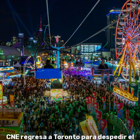
CNE regresa a Toronto para despedir el