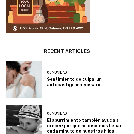
RECENT ARTICLES
COMUNIDAD
Sentimiento de culpa: un
autocastigo innecesario
COMUNIDAD
El aburrimiento también ayuda a
crecer: por qué no debemos llenar
cada minuto de nuestros hijos