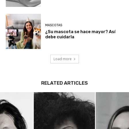
MASCOTAS
¿Su mascota se hace mayor? Así
debe cuidarla
Load more
RELATED ARTICLES