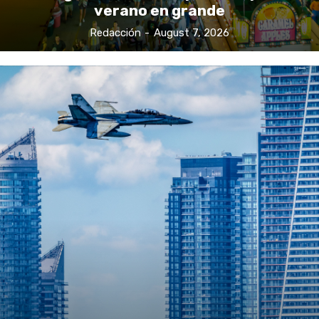
verano en grande
Redacción
-
August 7, 2026