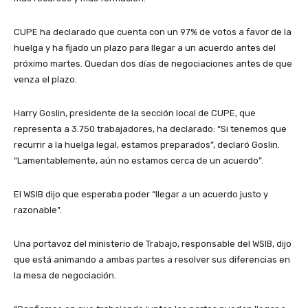
CUPE ha declarado que cuenta con un 97% de votos a favor de la
huelga y ha fijado un plazo para llegar a un acuerdo antes del
próximo martes. Quedan dos días de negociaciones antes de que
venza el plazo.
Harry Goslin, presidente de la sección local de CUPE, que
representa a 3.750 trabajadores, ha declarado: “Si tenemos que
recurrir a la huelga legal, estamos preparados”, declaró Goslin.
“Lamentablemente, aún no estamos cerca de un acuerdo”.
El WSIB dijo que esperaba poder “llegar a un acuerdo justo y
razonable”.
Una portavoz del ministerio de Trabajo, responsable del WSIB, dijo
que está animando a ambas partes a resolver sus diferencias en
la mesa de negociación.