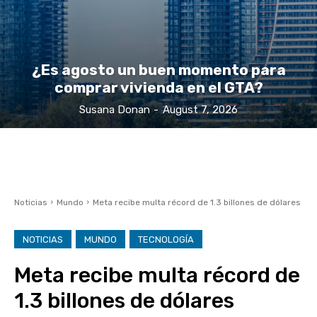
¿Es agosto un buen momento para
comprar vivienda en el GTA?
Susana Donan
-
August 7, 2026