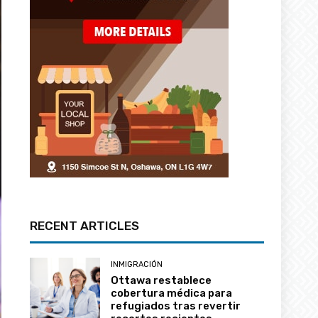
RECENT ARTICLES
INMIGRACIÓN
Ottawa restablece
cobertura médica para
refugiados tras revertir