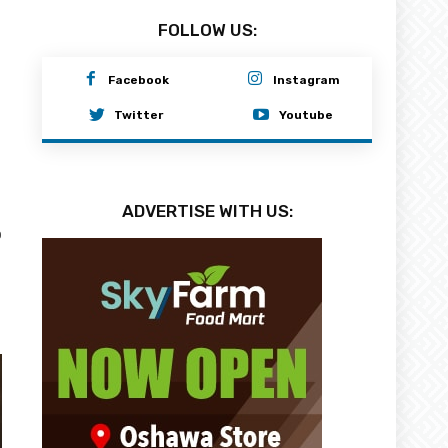
FOLLOW US:
Facebook
Instagram
Twitter
Youtube
ADVERTISE WITH US:
0