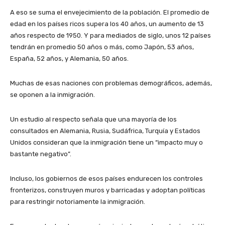
A eso se suma el envejecimiento de la población. El promedio de
edad en los países ricos supera los 40 años, un aumento de 13
años respecto de 1950. Y para mediados de siglo, unos 12 países
tendrán en promedio 50 años o más, como Japón, 53 años,
España, 52 años, y Alemania, 50 años.
Muchas de esas naciones con problemas demográficos, además,
se oponen a la inmigración.
Un estudio al respecto señala que una mayoría de los
consultados en Alemania, Rusia, Sudáfrica, Turquía y Estados
Unidos consideran que la inmigración tiene un “impacto muy o
bastante negativo”.
Incluso, los gobiernos de esos países endurecen los controles
fronterizos, construyen muros y barricadas y adoptan políticas
para restringir notoriamente la inmigración.