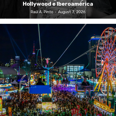
Hollywood e Iberoamérica
Raúl A. Pinto
-
August 7, 2026