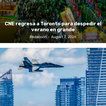
CNE regresa a Toronto para despedir el
verano en grande
Redacción
-
August 7, 2026