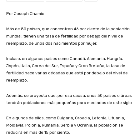
Por Joseph Chamie
Más de 80 países, que concentran 46 por ciento de la población
mundial, tienen una tasa de fertilidad por debajo del nivel de
reemplazo, de unos dos nacimientos por mujer.
Incluso, en algunos países como Canadá, Alemania, Hungría,
Japón, Italia, Corea del Sur, España y Gran Bretaña, la tasa de
fertilidad hace varias décadas que está por debajo del nivel de
reemplazo.
Además, se proyecta que, por esa causa, unos 50 países o áreas
tendrán poblaciones más pequeñas para mediados de este siglo.
En algunos de ellos, como Bulgaria, Croacia, Letonia, Lituania,
Moldavia, Polonia, Rumania, Serbia y Ucrania, la población se
reducirá en más de 15 por ciento.