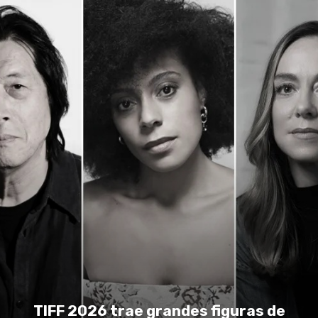
TIFF 2026 trae grandes figuras de