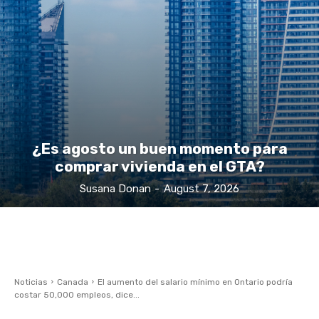
¿Es agosto un buen momento para
comprar vivienda en el GTA?
Susana Donan
-
August 7, 2026