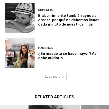
COMUNIDAD
El aburrimiento también ayuda a
crecer: por qué no debemos llenar
cada minuto de nuestros hijos
MASCOTAS
¿Su mascota se hace mayor? Así
debe cuidarla
Load more
RELATED ARTICLES