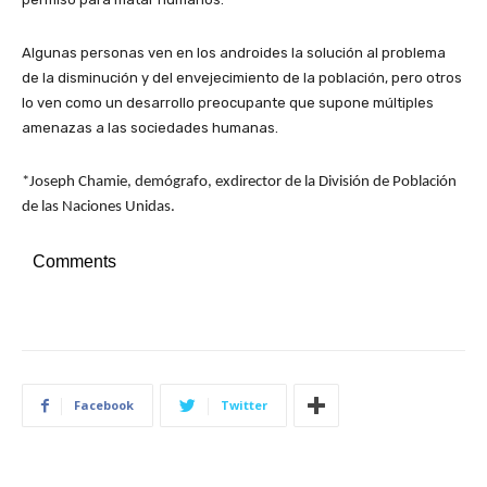
Algunas personas ven en los androides la solución al problema
de la disminución y del envejecimiento de la población, pero otros
lo ven como un desarrollo preocupante que supone múltiples
amenazas a las sociedades humanas.
*Joseph Chamie, demógrafo, exdirector de la División de Población
de las Naciones Unidas.
Comments
Facebook
Twitter