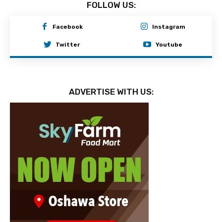
FOLLOW US:
Facebook
Instagram
Twitter
Youtube
ADVERTISE WITH US: