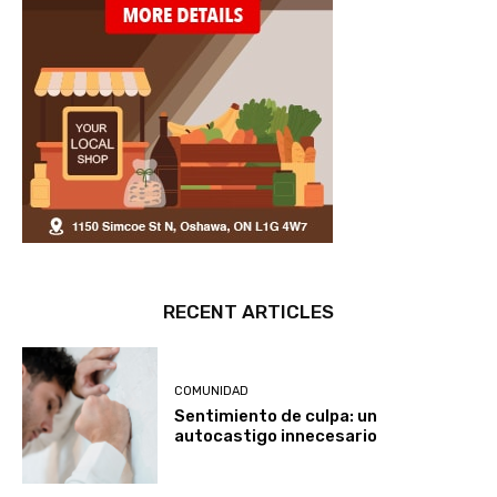
RECENT ARTICLES
COMUNIDAD
Sentimiento de culpa: un
autocastigo innecesario