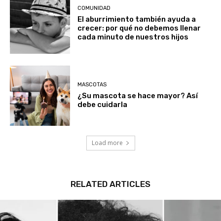
COMUNIDAD
El aburrimiento también ayuda a
crecer: por qué no debemos llenar
cada minuto de nuestros hijos
MASCOTAS
¿Su mascota se hace mayor? Así
debe cuidarla
Load more
RELATED ARTICLES