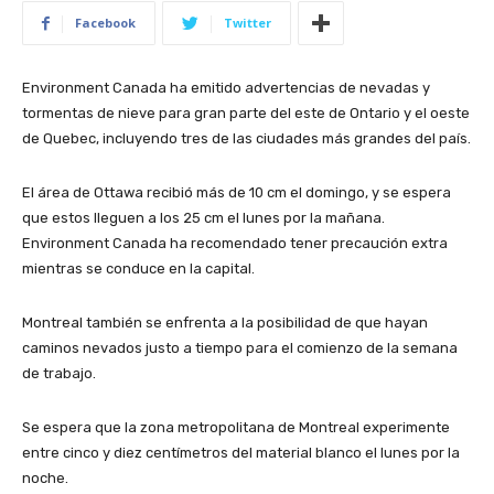
Facebook
Twitter
Environment Canada ha emitido advertencias de nevadas y
tormentas de nieve para gran parte del este de Ontario y el oeste
de Quebec, incluyendo tres de las ciudades más grandes del país.
El área de Ottawa recibió más de 10 cm el domingo, y se espera
que estos lleguen a los 25 cm el lunes por la mañana.
Environment Canada ha recomendado tener precaución extra
mientras se conduce en la capital.
Montreal también se enfrenta a la posibilidad de que hayan
caminos nevados justo a tiempo para el comienzo de la semana
de trabajo.
Se espera que la zona metropolitana de Montreal experimente
entre cinco y diez centímetros del material blanco el lunes por la
noche.