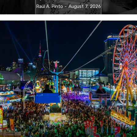
Raúl A. Pinto
-
August 7, 2026