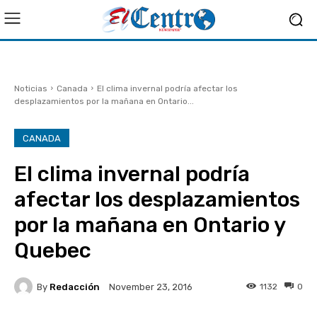
Noticias
Canada
El clima invernal podría afectar los
desplazamientos por la mañana en Ontario...
CANADA
El clima invernal podría
afectar los desplazamientos
por la mañana en Ontario y
Quebec
By
Redacción
1132
0
November 23, 2016