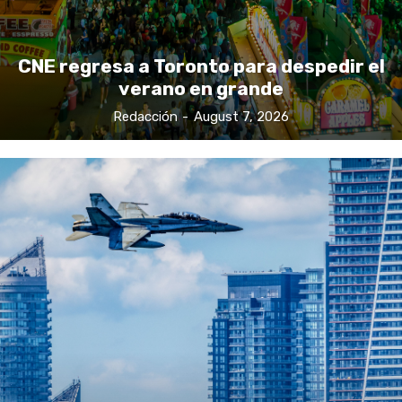
CNE regresa a Toronto para despedir el
verano en grande
Redacción
-
August 7, 2026