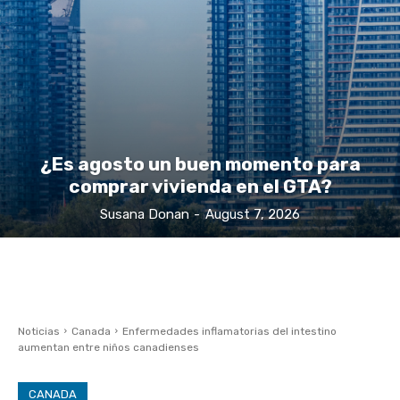
¿Es agosto un buen momento para
comprar vivienda en el GTA?
Susana Donan
-
August 7, 2026