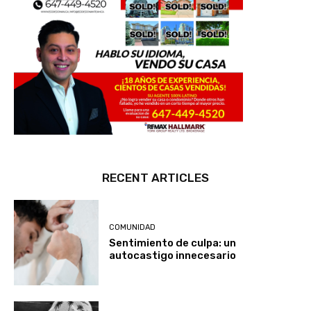
RECENT ARTICLES
COMUNIDAD
Sentimiento de culpa: un
autocastigo innecesario