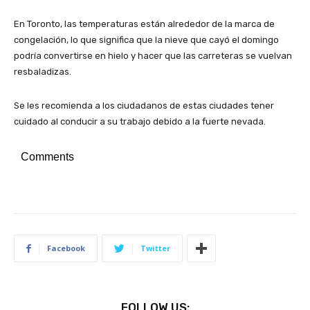
En Toronto, las temperaturas están alrededor de la marca de
congelación, lo que significa que la nieve que cayó el domingo
podría convertirse en hielo y hacer que las carreteras se vuelvan
resbaladizas.
Se les recomienda a los ciudadanos de estas ciudades tener
cuidado al conducir a su trabajo debido a la fuerte nevada.
Comments
Facebook
Twitter
FOLLOW US: