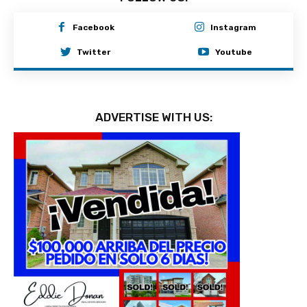
Facebook
Instagram
Twitter
Youtube
ADVERTISE WITH US: