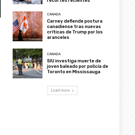
CANADA
Carney defiende postura
canadiense tras nuevas
críticas de Trump por los
aranceles
CANADA
SIU investiga muerte de
joven baleado por policía de
Toronto en Mississauga
Load more