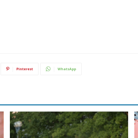
Pinterest
WhatsApp