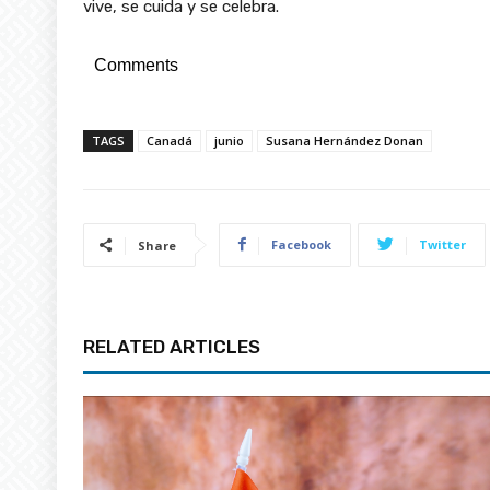
vive, se cuida y se celebra.
Comments
TAGS
Canadá
junio
Susana Hernández Donan
Facebook
Twitter
Share
RELATED ARTICLES