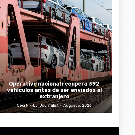
Operativo nacional recupera 392
vehículos antes de ser enviados al
extranjero
Ceci Nik-LJI Journalist
-
August 6, 2026