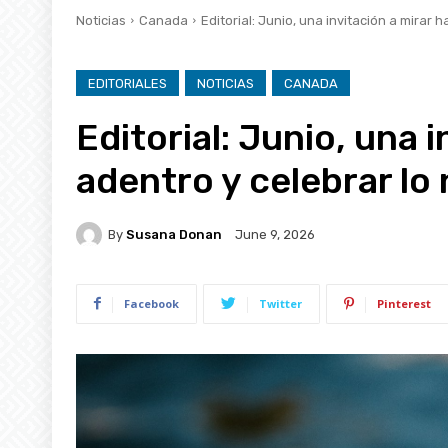
Noticias
Canada
Editorial: Junio, una invitación a mirar 
EDITORIALES
NOTICIAS
CANADA
Editorial: Junio, una 
adentro y celebrar lo
By
Susana Donan
June 9, 2026
Facebook
Twitter
Pinterest