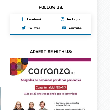
FOLLOW US:
Facebook
Instagram
Twitter
Youtube
ADVERTISE WITH US:
0