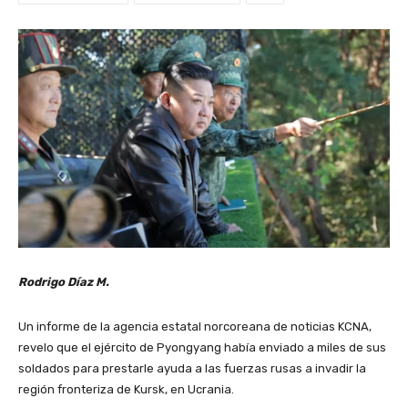
Rodrigo Díaz M.
Un informe de la agencia estatal norcoreana de noticias KCNA,
revelo que el ejército de Pyongyang había enviado a miles de sus
soldados para prestarle ayuda a las fuerzas rusas a invadir la
región fronteriza de Kursk, en Ucrania.