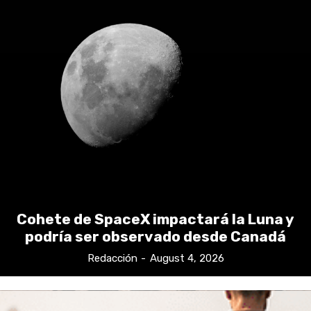
Cohete de SpaceX impactará la Luna y
podría ser observado desde Canadá
Redacción
-
August 4, 2026