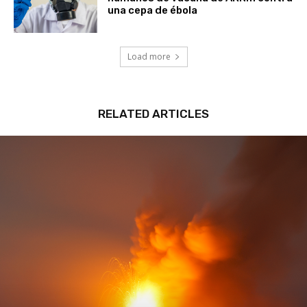
Load more
RELATED ARTICLES