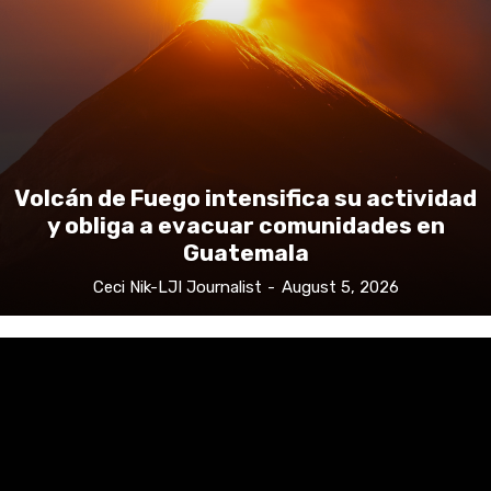
Volcán de Fuego intensifica su actividad
y obliga a evacuar comunidades en
Guatemala
Ceci Nik-LJI Journalist
-
August 5, 2026