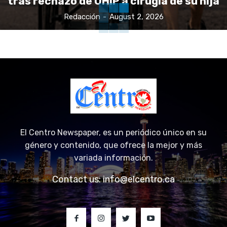
Redacción
-
August 2, 2026
El Centro Newspaper, es un periódico único en su
género y contenido, que ofrece la mejor y más
variada información.
Contact us:
info@elcentro.ca